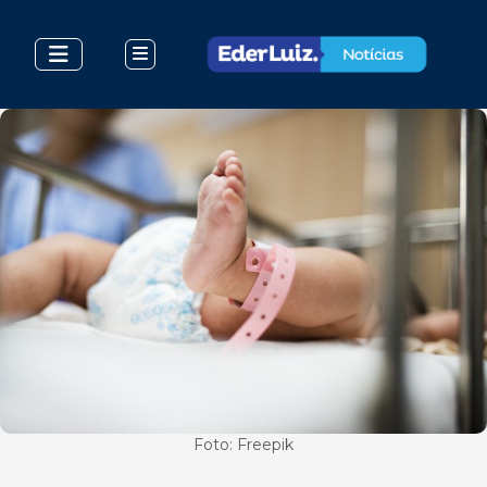
Foto: Freepik