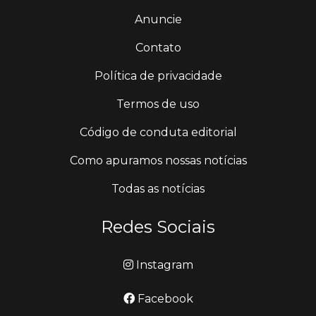
Anuncie
Contato
Política de privacidade
Termos de uso
Código de conduta editorial
Como apuramos nossas notícias
Todas as notícias
Redes Sociais
Instagram
Facebook