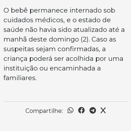
O bebê permanece internado sob
cuidados médicos, e o estado de
saúde não havia sido atualizado até a
manhã deste domingo (2). Caso as
suspeitas sejam confirmadas, a
criança poderá ser acolhida por uma
instituição ou encaminhada a
familiares.
Compartilhe: