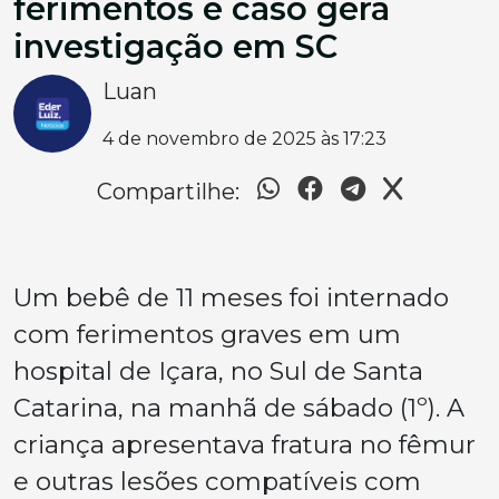
ferimentos e caso gera
investigação em SC
Luan
4 de novembro de 2025 às 17:23
Compartilhe:
Um bebê de 11 meses foi internado
com ferimentos graves em um
hospital de Içara, no Sul de Santa
Catarina, na manhã de sábado (1º). A
criança apresentava fratura no fêmur
e outras lesões compatíveis com