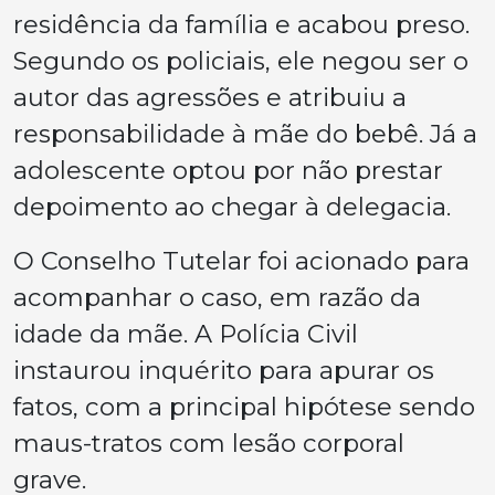
residência da família e acabou preso.
Segundo os policiais, ele negou ser o
autor das agressões e atribuiu a
responsabilidade à mãe do bebê. Já a
adolescente optou por não prestar
depoimento ao chegar à delegacia.
O Conselho Tutelar foi acionado para
acompanhar o caso, em razão da
idade da mãe. A Polícia Civil
instaurou inquérito para apurar os
fatos, com a principal hipótese sendo
maus-tratos com lesão corporal
grave.