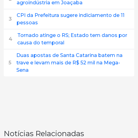
agroindústria em Joaçaba
CPI da Prefeitura sugere indiciamento de 11
3
pessoas
Tornado atinge o RS; Estado tem danos por
4
causa do temporal
Duas apostas de Santa Catarina batem na
5
trave e levam mais de R$ 52 mil na Mega-
Sena
Notícias Relacionadas