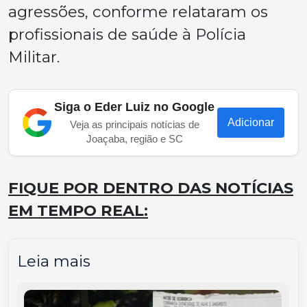
agressões, conforme relataram os
profissionais de saúde à Polícia
Militar.
Siga o Eder Luiz no Google
Adicionar
Veja as principais notícias de
Joaçaba, região e SC
FIQUE POR DENTRO DAS NOTÍCIAS
EM TEMPO REAL:
Leia mais