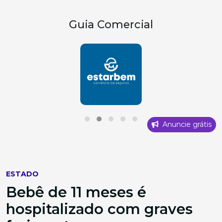
Guia Comercial
Anuncie grátis
ESTADO
Bebê de 11 meses é
hospitalizado com graves