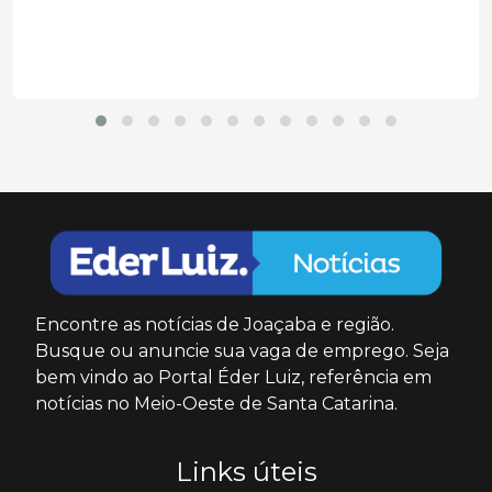
Encontre as notícias de Joaçaba e região.
Busque ou anuncie sua vaga de emprego. Seja
bem vindo ao Portal Éder Luiz, referência em
notícias no Meio-Oeste de Santa Catarina.
Links úteis