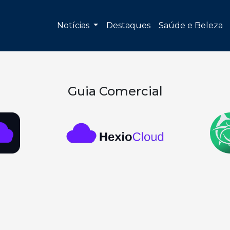
Notícias
Destaques
Saúde e Beleza
Guia Comercial