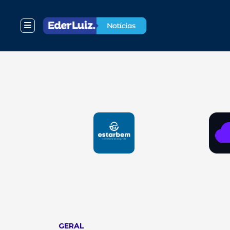
GERAL