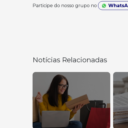
Participe do nosso grupo no
Whats
Notícias Relacionadas