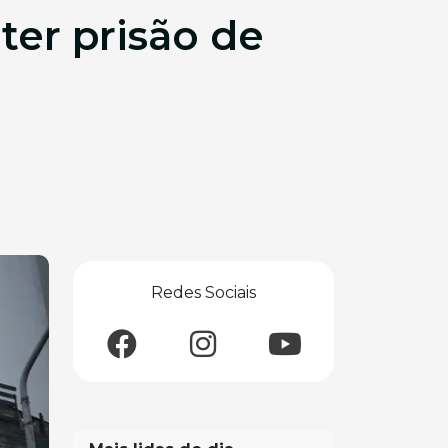
ter prisão de
Redes Sociais