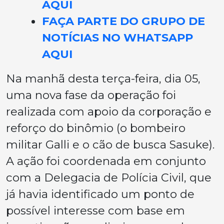
AQUI
FAÇA PARTE DO GRUPO DE
NOTÍCIAS NO WHATSAPP
AQUI
Na manhã desta terça-feira, dia 05,
uma nova fase da operação foi
realizada com apoio da corporação e
reforço do binômio (o bombeiro
militar Galli e o cão de busca Sasuke).
A ação foi coordenada em conjunto
com a Delegacia de Polícia Civil, que
já havia identificado um ponto de
possível interesse com base em