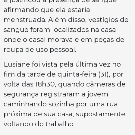
afirmando que ela estaria
menstruada. Além disso, vestígios de
sangue foram localizados na casa
onde o casal morava e em peças de
roupa de uso pessoal.
Lusiane foi vista pela última vez no
fim da tarde de quinta-feira (31), por
volta das 18h30, quando câmeras de
segurança registraram a jovem
caminhando sozinha por uma rua
próxima de sua casa, supostamente
voltando do trabalho.