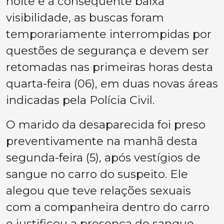
noite e a consequente baixa
visibilidade, as buscas foram
temporariamente interrompidas por
questões de segurança e devem ser
retomadas nas primeiras horas desta
quarta-feira (06), em duas novas áreas
indicadas pela Polícia Civil.
O marido da desaparecida foi preso
preventivamente na manhã desta
segunda-feira (5), após vestígios de
sangue no carro do suspeito. Ele
alegou que teve relações sexuais
com a companheira dentro do carro
e justificou a presença de sangue