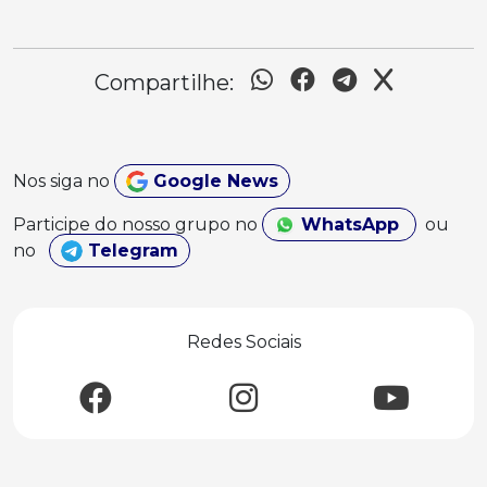
Compartilhe:
Nos siga no
Google News
Participe do nosso grupo no
WhatsApp
ou
no
Telegram
Redes Sociais