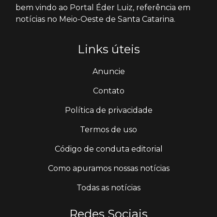
bem vindo ao Portal Éder Luiz, referência em
notícias no Meio-Oeste de Santa Catarina.
Links úteis
Anuncie
Contato
Política de privacidade
Termos de uso
Código de conduta editorial
Como apuramos nossas notícias
Todas as notícias
Redes Sociais