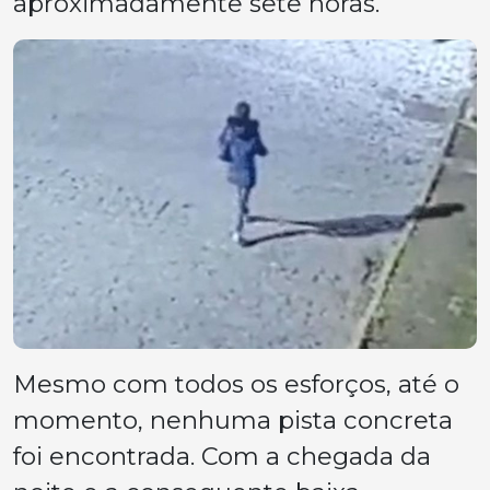
aproximadamente sete horas.
Mesmo com todos os esforços, até o
momento, nenhuma pista concreta
foi encontrada. Com a chegada da