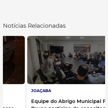
Notícias Relacionadas
JOAÇABA
Equipe do Abrigo Municipal Frei