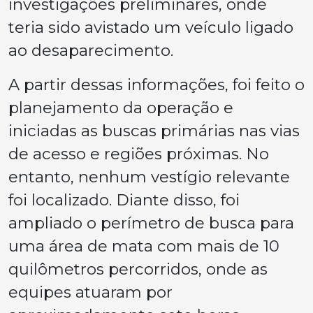
investigações preliminares, onde
teria sido avistado um veículo ligado
ao desaparecimento.
A partir dessas informações, foi feito o
planejamento da operação e
iniciadas as buscas primárias nas vias
de acesso e regiões próximas. No
entanto, nenhum vestígio relevante
foi localizado. Diante disso, foi
ampliado o perímetro de busca para
uma área de mata com mais de 10
quilômetros percorridos, onde as
equipes atuaram por