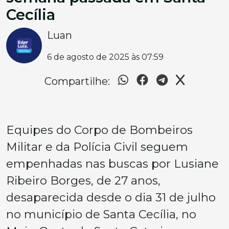
Cecília
Luan
6 de agosto de 2025 às 07:59
Compartilhe:
Equipes do Corpo de Bombeiros
Militar e da Polícia Civil seguem
empenhadas nas buscas por Lusiane
Ribeiro Borges, de 27 anos,
desaparecida desde o dia 31 de julho
no município de Santa Cecília, no