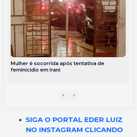
Mulher é socorrida após tentativa de
feminicídio em Irani
SIGA O PORTAL EDER LUIZ
NO INSTAGRAM CLICANDO