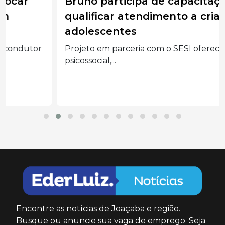
Bruno participa de capacitação para
qualificar atendimento a crianças e
adolescentes
Projeto em parceria com o SESI oferece suporte
psicossocial,...
Encontre as notícias de Joaçaba e região.
Busque ou anuncie sua vaga de emprego. Seja