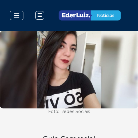
Foto: Redes Sociais