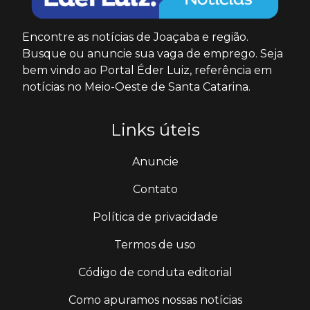
Encontre as notícias de Joaçaba e região.
Busque ou anuncie sua vaga de emprego. Seja
bem vindo ao Portal Éder Luiz, referência em
notícias no Meio-Oeste de Santa Catarina.
Links úteis
Anuncie
Contato
Política de privacidade
Termos de uso
Código de conduta editorial
Como apuramos nossas notícias