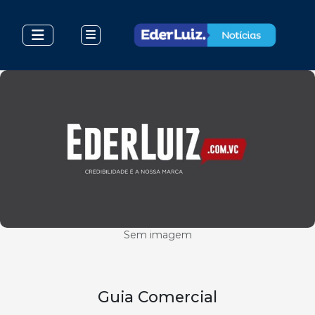
Sem imagem
Guia Comercial