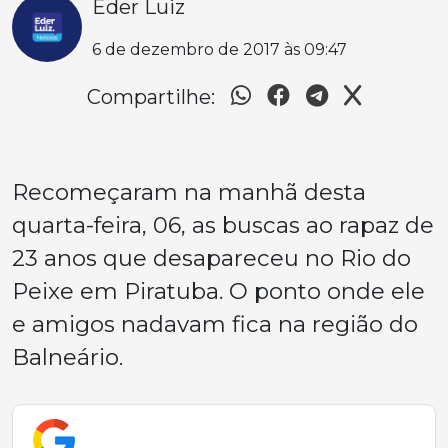
Éder Luiz
6 de dezembro de 2017 às 09:47
Compartilhe:
Recomeçaram na manhã desta
quarta-feira, 06, as buscas ao rapaz de
23 anos que desapareceu no Rio do
Peixe em Piratuba. O ponto onde ele
e amigos nadavam fica na região do
Balneário.