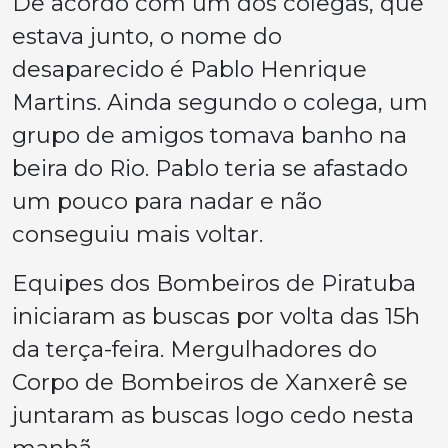
De acordo com um dos colegas, que
estava junto, o nome do
desaparecido é Pablo Henrique
Martins. Ainda segundo o colega, um
grupo de amigos tomava banho na
beira do Rio. Pablo teria se afastado
um pouco para nadar e não
conseguiu mais voltar.
Equipes dos Bombeiros de Piratuba
iniciaram as buscas por volta das 15h
da terça-feira. Mergulhadores do
Corpo de Bombeiros de Xanxerê se
juntaram as buscas logo cedo nesta
manhã.