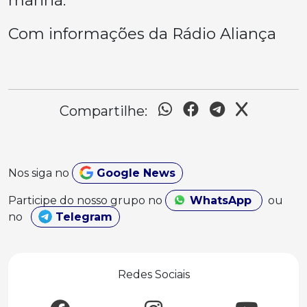
Com informações da Rádio Aliança
Compartilhe:
Nos siga no
Google News
Participe do nosso grupo no
WhatsApp
ou
no
Telegram
Redes Sociais