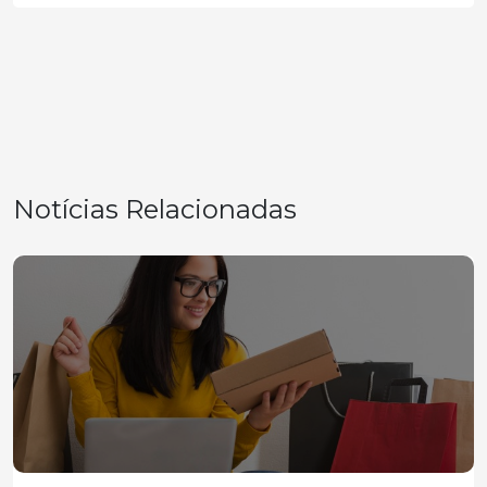
Notícias Relacionadas