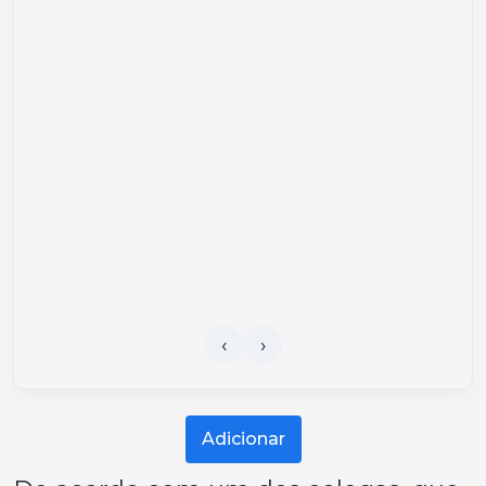
Adicionar