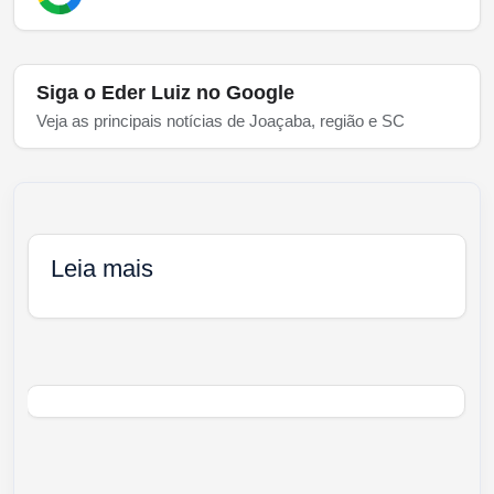
Siga o Eder Luiz no Google
Veja as principais notícias de Joaçaba, região e SC
Leia mais