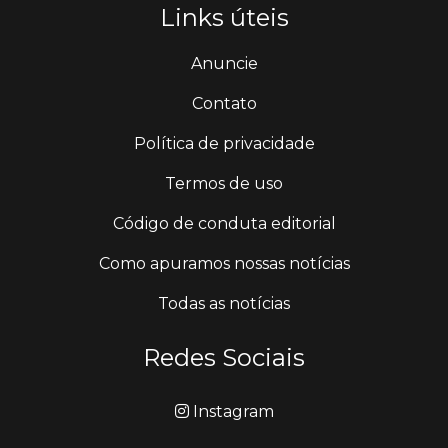
Links úteis
Anuncie
Contato
Política de privacidade
Termos de uso
Código de conduta editorial
Como apuramos nossas notícias
Todas as notícias
Redes Sociais
Instagram