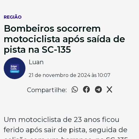
REGIÃO
Bombeiros socorrem
motociclista após saída de
pista na SC-135
Luan
21 de novembro de 2024 às 10:07
Compartilhe:
Um motociclista de 23 anos ficou
ferido após sair de pista, seguida de