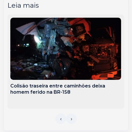
Leia mais
Colisão traseira entre caminhões deixa
homem ferido na BR-158