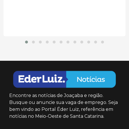
Velho,...
Encontre as notícias de Joaçaba e região.
Busque ou anuncie sua vaga de emprego. Seja
bem vindo ao Portal Éder Luiz, referência em
notícias no Meio-Oeste de Santa Catarina.