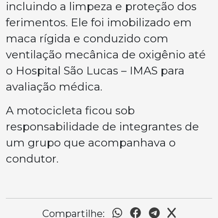
incluindo a limpeza e proteção dos
ferimentos. Ele foi imobilizado em
maca rígida e conduzido com
ventilação mecânica de oxigênio até
o Hospital São Lucas – IMAS para
avaliação médica.
A motocicleta ficou sob
responsabilidade de integrantes de
um grupo que acompanhava o
condutor.
Compartilhe: