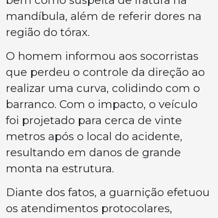
bem como suspeita de fratura na
mandíbula, além de referir dores na
região do tórax.
O homem informou aos socorristas
que perdeu o controle da direção ao
realizar uma curva, colidindo com o
barranco. Com o impacto, o veículo
foi projetado para cerca de vinte
metros após o local do acidente,
resultando em danos de grande
monta na estrutura.
Diante dos fatos, a guarnição efetuou
os atendimentos protocolares,