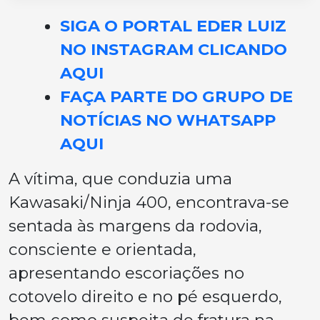
SIGA O PORTAL EDER LUIZ
NO INSTAGRAM CLICANDO
AQUI
FAÇA PARTE DO GRUPO DE
NOTÍCIAS NO WHATSAPP
AQUI
A vítima, que conduzia uma
Kawasaki/Ninja 400, encontrava-se
sentada às margens da rodovia,
consciente e orientada,
apresentando escoriações no
cotovelo direito e no pé esquerdo,