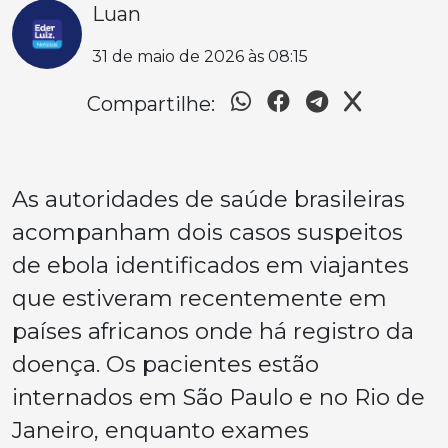
Luan
31 de maio de 2026 às 08:15
Compartilhe:
As autoridades de saúde brasileiras
acompanham dois casos suspeitos
de ebola identificados em viajantes
que estiveram recentemente em
países africanos onde há registro da
doença. Os pacientes estão
internados em São Paulo e no Rio de
Janeiro, enquanto exames