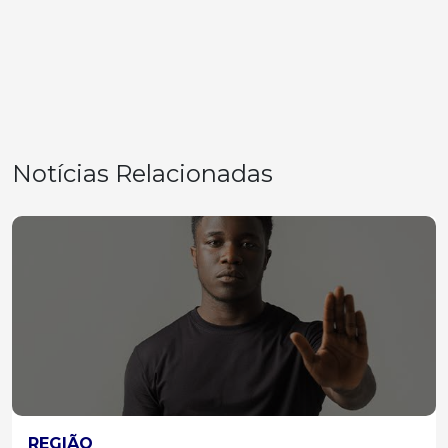
Notícias Relacionadas
REGIÃO