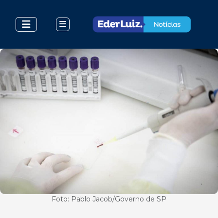
Foto: Pablo Jacob/Governo de SP