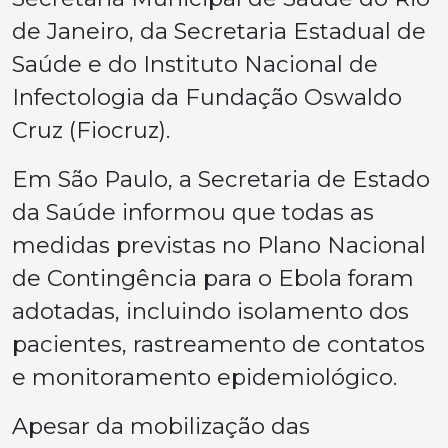
de Janeiro, da Secretaria Estadual de
Saúde e do Instituto Nacional de
Infectologia da Fundação Oswaldo
Cruz (Fiocruz).
Em São Paulo, a Secretaria de Estado
da Saúde informou que todas as
medidas previstas no Plano Nacional
de Contingência para o Ebola foram
adotadas, incluindo isolamento dos
pacientes, rastreamento de contatos
e monitoramento epidemiológico.
Apesar da mobilização das