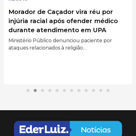
Morador de Caçador vira réu por
injúria racial após ofender médico
durante atendimento em UPA
Ministério Público denunciou paciente por
ataques relacionados à religião...