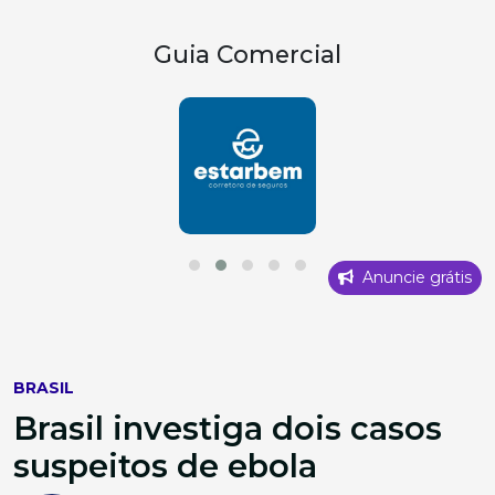
Guia Comercial
Anuncie grátis
BRASIL
Brasil investiga dois casos
suspeitos de ebola