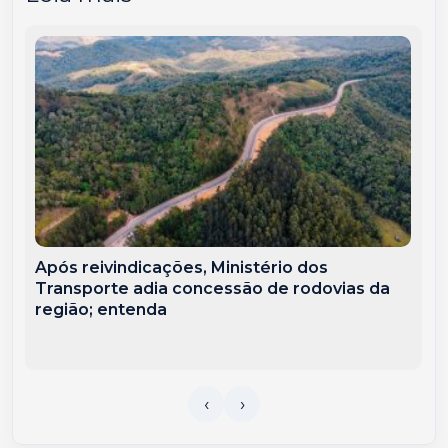
Após reivindicações, Ministério dos
Transporte adia concessão de rodovias da
região; entenda