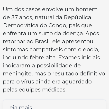
Um dos casos envolve um homem
de 37 anos, natural da República
Democrática do Congo, país que
enfrenta um surto da doença. Após
retornar ao Brasil, ele apresentou
sintomas compatíveis com o ebola,
incluindo febre alta. Exames iniciais
indicaram a possibilidade de
meningite, mas o resultado definitivo
para o vírus ainda era aguardado
pelas equipes médicas.
Leia mais