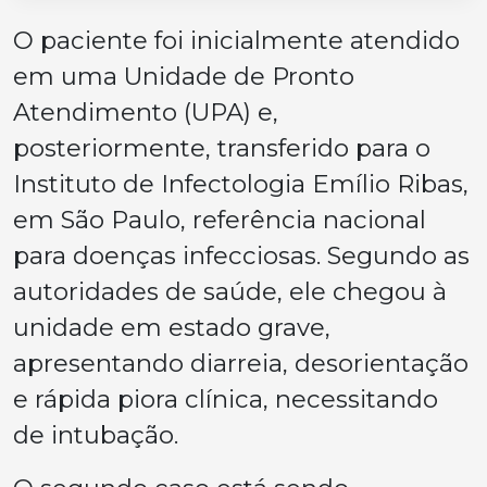
O paciente foi inicialmente atendido
em uma Unidade de Pronto
Atendimento (UPA) e,
posteriormente, transferido para o
Instituto de Infectologia Emílio Ribas,
em São Paulo, referência nacional
para doenças infecciosas. Segundo as
autoridades de saúde, ele chegou à
unidade em estado grave,
apresentando diarreia, desorientação
e rápida piora clínica, necessitando
de intubação.