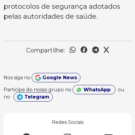
protocolos de segurança adotados
pelas autoridades de saúde.
Compartilhe:
Nos siga no
Google News
Participe do nosso grupo no
WhatsApp
ou
no
Telegram
Redes Sociais