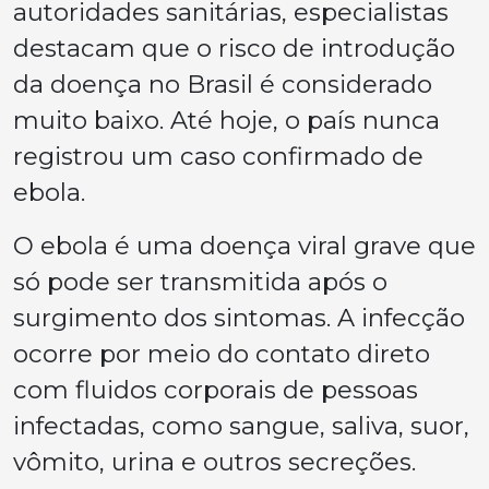
autoridades sanitárias, especialistas
destacam que o risco de introdução
da doença no Brasil é considerado
muito baixo. Até hoje, o país nunca
registrou um caso confirmado de
ebola.
O ebola é uma doença viral grave que
só pode ser transmitida após o
surgimento dos sintomas. A infecção
ocorre por meio do contato direto
com fluidos corporais de pessoas
infectadas, como sangue, saliva, suor,
vômito, urina e outros secreções.