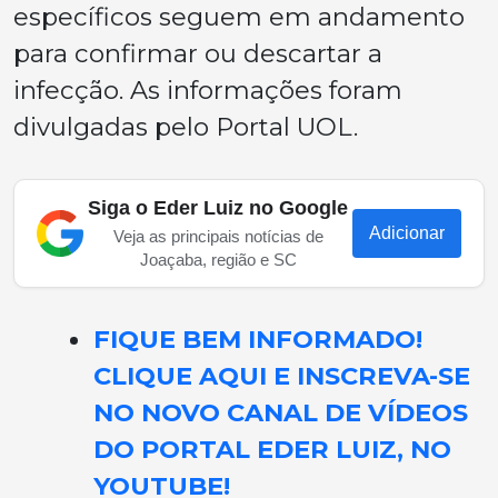
específicos seguem em andamento
para confirmar ou descartar a
infecção. As informações foram
divulgadas pelo Portal UOL.
Siga o Eder Luiz no Google
Adicionar
Veja as principais notícias de
Joaçaba, região e SC
FIQUE BEM INFORMADO!
CLIQUE AQUI E INSCREVA-SE
NO NOVO CANAL DE VÍDEOS
DO PORTAL EDER LUIZ, NO
YOUTUBE!