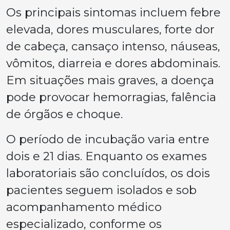
Os principais sintomas incluem febre
elevada, dores musculares, forte dor
de cabeça, cansaço intenso, náuseas,
vômitos, diarreia e dores abdominais.
Em situações mais graves, a doença
pode provocar hemorragias, falência
de órgãos e choque.
O período de incubação varia entre
dois e 21 dias. Enquanto os exames
laboratoriais são concluídos, os dois
pacientes seguem isolados e sob
acompanhamento médico
especializado, conforme os