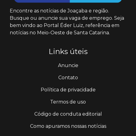
Encontre as notícias de Joaçaba e região.
Busque ou anuncie sua vaga de emprego. Seja
bem vindo ao Portal Éder Luiz, referência em
notícias no Meio-Oeste de Santa Catarina.
Links úteis
Anuncie
Contato
Política de privacidade
Termos de uso
Código de conduta editorial
Como apuramos nossas notícias