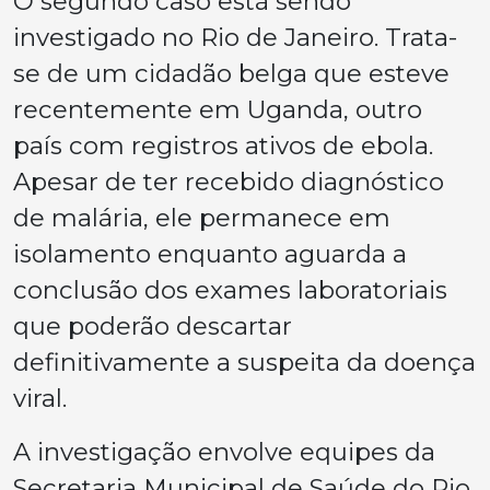
O segundo caso está sendo
investigado no Rio de Janeiro. Trata-
se de um cidadão belga que esteve
recentemente em Uganda, outro
país com registros ativos de ebola.
Apesar de ter recebido diagnóstico
de malária, ele permanece em
isolamento enquanto aguarda a
conclusão dos exames laboratoriais
que poderão descartar
definitivamente a suspeita da doença
viral.
A investigação envolve equipes da
Secretaria Municipal de Saúde do Rio