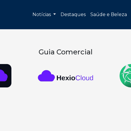
Notícias
Destaques
Saúde e Beleza
Guia Comercial