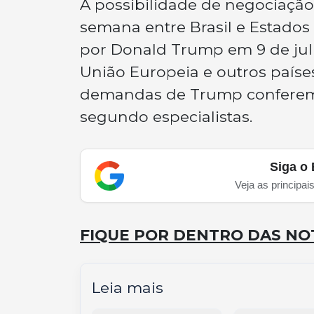
A possibilidade de negociação 
semana entre Brasil e Estados
por Donald Trump em 9 de jul
União Europeia e outros países
demandas de Trump conferem 
segundo especialistas.
Siga o 
Veja as principai
FIQUE POR DENTRO DAS NOT
Leia mais