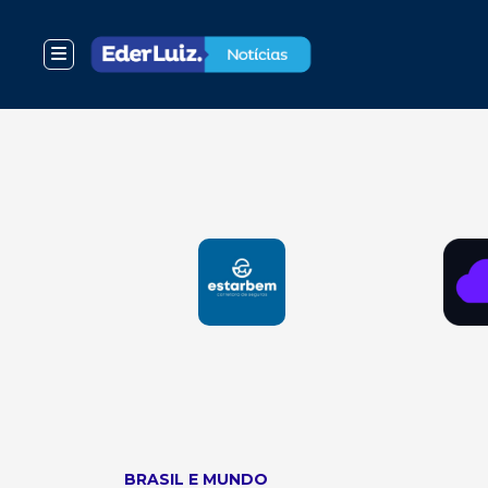
BRASIL E MUNDO