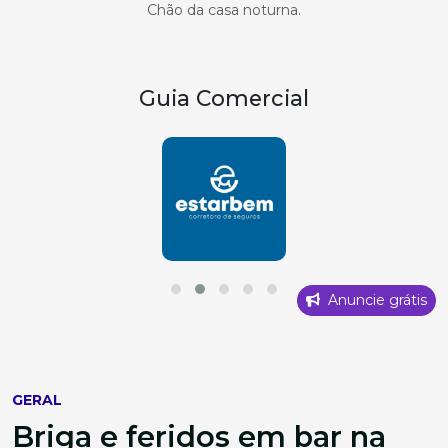
Chão da casa noturna.
Guia Comercial
Anuncie grátis
GERAL
Briga e feridos em bar na