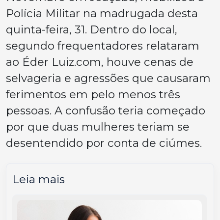
Polícia Militar na madrugada desta
quinta-feira, 31. Dentro do local,
segundo frequentadores relataram
ao Éder Luiz.com, houve cenas de
selvageria e agressões que causaram
ferimentos em pelo menos três
pessoas. A confusão teria começado
por que duas mulheres teriam se
desentendido por conta de ciúmes.
Leia mais