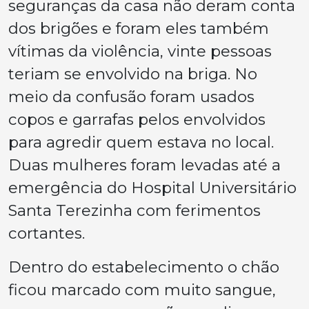
seguranças da casa não deram conta
dos brigões e foram eles também
vítimas da violência, vinte pessoas
teriam se envolvido na briga. No
meio da confusão foram usados
copos e garrafas pelos envolvidos
para agredir quem estava no local.
Duas mulheres foram levadas até a
emergência do Hospital Universitário
Santa Terezinha com ferimentos
cortantes.
Dentro do estabelecimento o chão
ficou marcado com muito sangue,