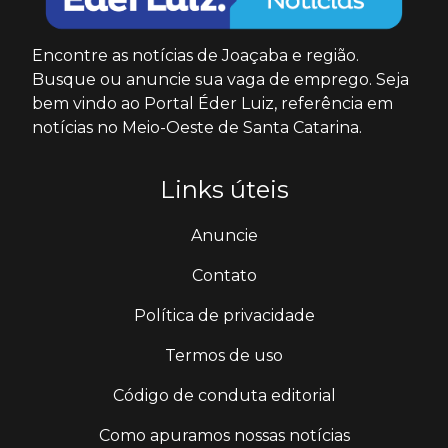
Encontre as notícias de Joaçaba e região.
Busque ou anuncie sua vaga de emprego. Seja
bem vindo ao Portal Éder Luiz, referência em
notícias no Meio-Oeste de Santa Catarina.
Links úteis
Anuncie
Contato
Política de privacidade
Termos de uso
Código de conduta editorial
Como apuramos nossas notícias