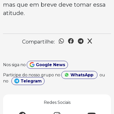
mas que em breve deve tomar essa
atitude.
Compartilhe:
Nos siga no
Google News
Participe do nosso grupo no
WhatsApp
ou
no
Telegram
Redes Sociais