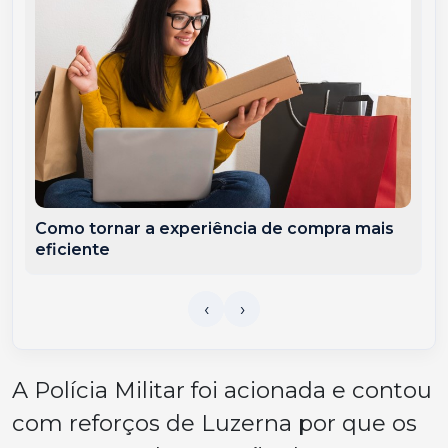
Como tornar a experiência de compra mais
eficiente
A Polícia Militar foi acionada e contou
com reforços de Luzerna por que os