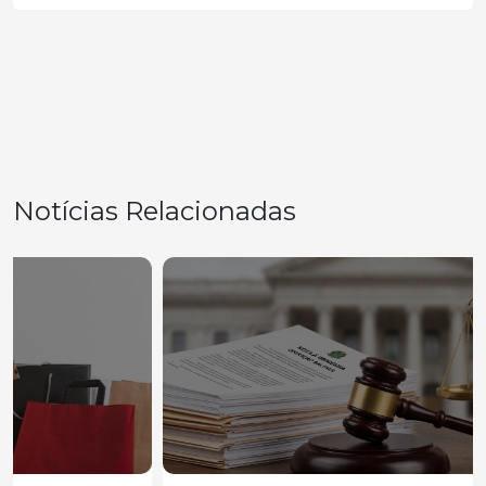
Notícias Relacionadas