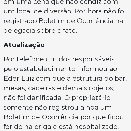
em uma cena que não condiz com
um local de diversão. Por hora não foi
registrado Boletim de Ocorrência na
delegacia sobre o fato.
Atualização
Por telefone um dos responsáveis
pelo estabelecimento informou ao
Éder Luiz.com que a estrutura do bar,
mesas, cadeiras e demais objetos,
não foi danificada. O proprietário
somente não registrou ainda um
Boletim de Ocorrência por que ficou
ferido na briga e está hospitalizado,