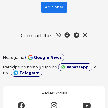
Adicionar
Compartilhe:
Nos siga no
Google News
Participe do nosso grupo no
WhatsApp
ou
no
Telegram
Redes Sociais