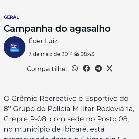
GERAL
Campanha do agasalho
Éder Luiz
7 de maio de 2014 às 08:43
Compartilhe:
O Grêmio Recreativo e Esportivo do
8º Grupo de Polícia Militar Rodoviária,
Grepre P-08, com sede no Posto 08,
no município de Ibicaré, está