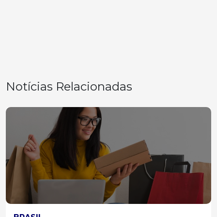
Notícias Relacionadas