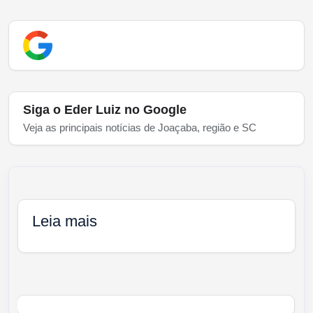
Siga o Eder Luiz no Google
Veja as principais notícias de Joaçaba, região e SC
Leia mais