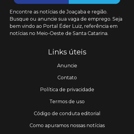
Encontre as notícias de Joaçaba e região.
Busque ou anuncie sua vaga de emprego. Seja
bem vindo ao Portal Éder Luiz, referência em
notícias no Meio-Oeste de Santa Catarina.
Links úteis
Anuncie
Contato
Política de privacidade
Termos de uso
Código de conduta editorial
Como apuramos nossas notícias