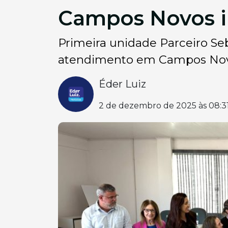
Campos Novos i
Primeira unidade Parceiro Seb
atendimento em Campos Nov
Éder Luiz
2 de dezembro de 2025 às 08:3