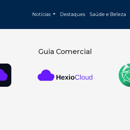
Notícias
Destaques
Saúde e Beleza
Guia Comercial