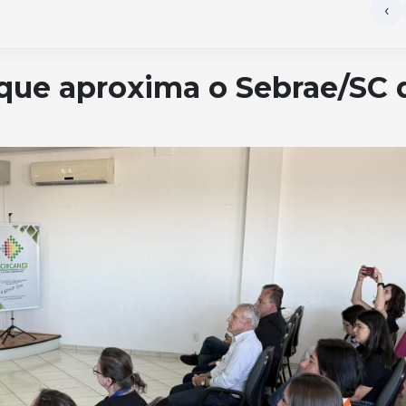
 que aproxima o Sebrae/SC 