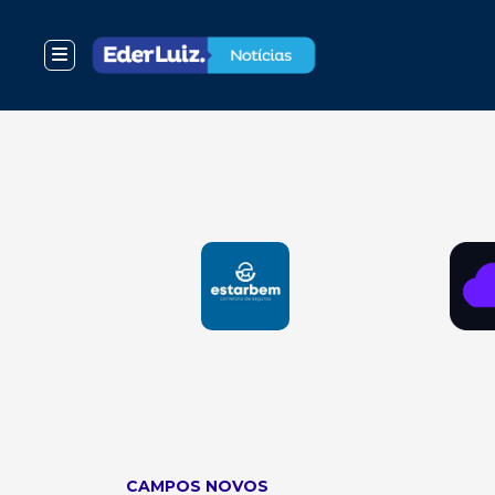
CAMPOS NOVOS