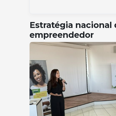
Estratégia nacional
empreendedor