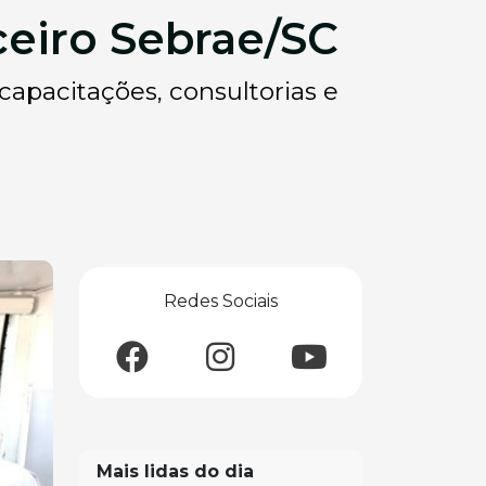
eiro Sebrae/SC
capacitações, consultorias e
Redes Sociais
Mais lidas do dia