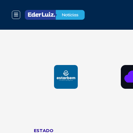
ESTADO