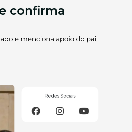
 e confirma
stado e menciona apoio do pai,
Redes Sociais