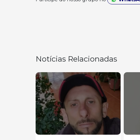
Notícias Relacionadas