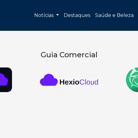
Notícias
Destaques
Saúde e Beleza
Guia Comercial