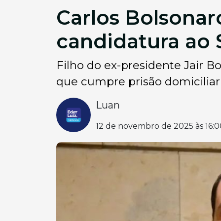
Carlos Bolsonar
candidatura ao
Filho do ex-presidente Jair B
que cumpre prisão domiciliar
Luan
12 de novembro de 2025 às 16:0