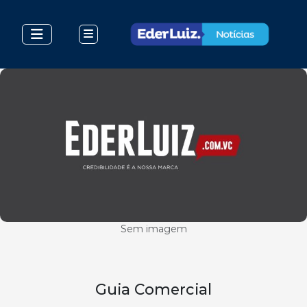
Sem imagem
Guia Comercial