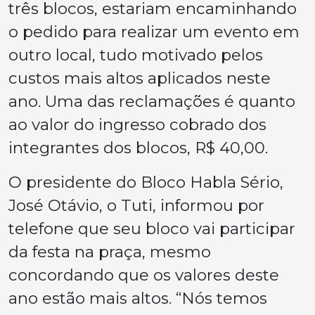
três blocos, estariam encaminhando
o pedido para realizar um evento em
outro local, tudo motivado pelos
custos mais altos aplicados neste
ano. Uma das reclamações é quanto
ao valor do ingresso cobrado dos
integrantes dos blocos, R$ 40,00.
O presidente do Bloco Habla Sério,
José Otávio, o Tuti, informou por
telefone que seu bloco vai participar
da festa na praça, mesmo
concordando que os valores deste
ano estão mais altos. “Nós temos