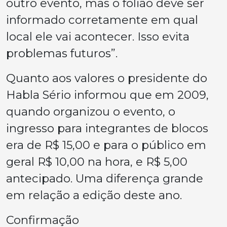
outro evento, mas o folião deve ser
informado corretamente em qual
local ele vai acontecer. Isso evita
problemas futuros”.
Quanto aos valores o presidente do
Habla Sério informou que em 2009,
quando organizou o evento, o
ingresso para integrantes de blocos
era de R$ 15,00 e para o público em
geral R$ 10,00 na hora, e R$ 5,00
antecipado. Uma diferença grande
em relação a edição deste ano.
Confirmação