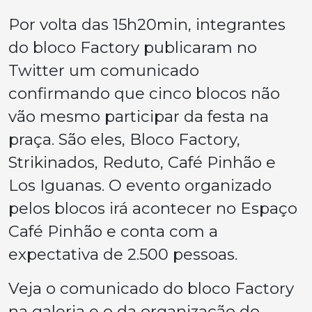
Por volta das 15h20min, integrantes
do bloco Factory publicaram no
Twitter um comunicado
confirmando que cinco blocos não
vão mesmo participar da festa na
praça. São eles, Bloco Factory,
Strikinados, Reduto, Café Pinhão e
Los Iguanas. O evento organizado
pelos blocos irá acontecer no Espaço
Café Pinhão e conta com a
expectativa de 2.500 pessoas.
Veja o comunicado do bloco Factory
na galeria e o da organização do