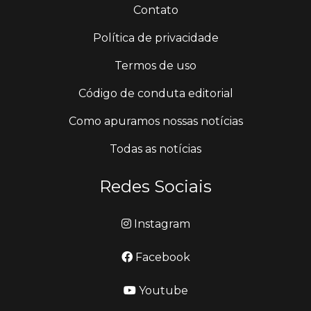
Contato
Política de privacidade
Termos de uso
Código de conduta editorial
Como apuramos nossas notícias
Todas as notícias
Redes Sociais
Instagram
Facebook
Youtube