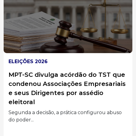
ELEIÇÕES 2026
MPT-SC divulga acórdão do TST que
condenou Associações Empresariais
e seus Dirigentes por assédio
eleitoral
Segunda a decisão, a prática configurou abuso
do poder...