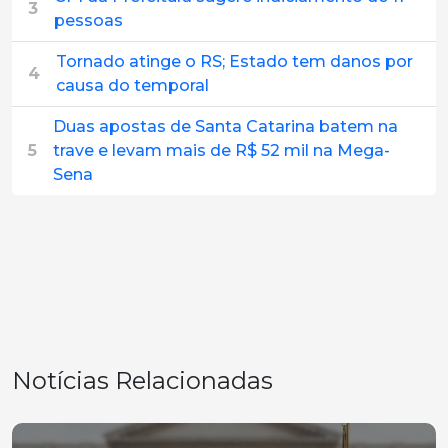
3
pessoas
Tornado atinge o RS; Estado tem danos por
4
causa do temporal
Duas apostas de Santa Catarina batem na
5
trave e levam mais de R$ 52 mil na Mega-
Sena
Notícias Relacionadas