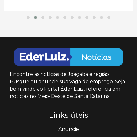
Encontre as notícias de Joaçaba e região.
Busque ou anuncie sua vaga de emprego. Seja
bem vindo ao Portal Éder Luiz, referência em
notícias no Meio-Oeste de Santa Catarina.
Links úteis
Anuncie