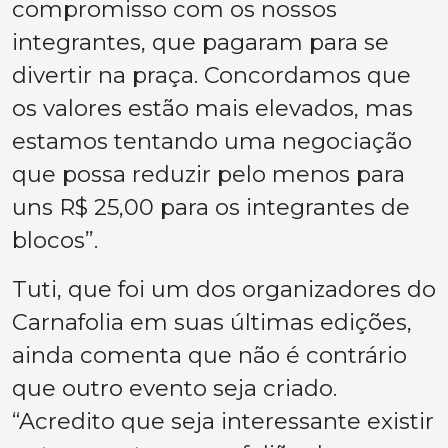
compromisso com os nossos
integrantes, que pagaram para se
divertir na praça. Concordamos que
os valores estão mais elevados, mas
estamos tentando uma negociação
que possa reduzir pelo menos para
uns R$ 25,00 para os integrantes de
blocos”.
Tuti, que foi um dos organizadores do
Carnafolia em suas últimas edições,
ainda comenta que não é contrário
que outro evento seja criado.
“Acredito que seja interessante existir