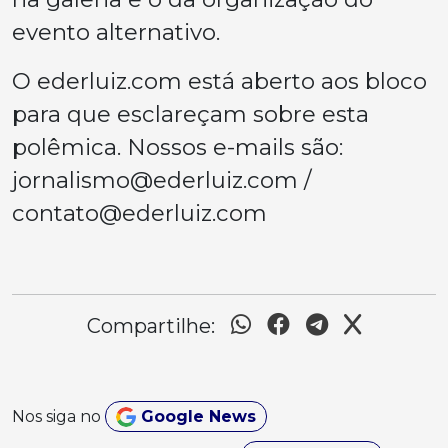
evento alternativo.
O ederluiz.com está aberto aos bloco
para que esclareçam sobre esta
polêmica. Nossos e-mails são:
jornalismo@ederluiz.com
/
contato@ederluiz.com
Compartilhe:
Nos siga no
Google News