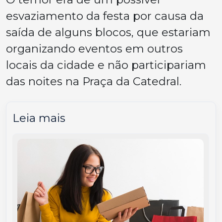
esvaziamento da festa por causa da
saída de alguns blocos, que estariam
organizando eventos em outros
locais da cidade e não participariam
das noites na Praça da Catedral.
Leia mais