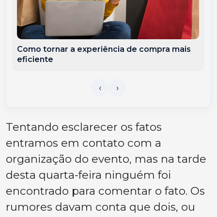
Como tornar a experiência de compra mais
eficiente
Tentando esclarecer os fatos
entramos em contato com a
organização do evento, mas na tarde
desta quarta-feira ninguém foi
encontrado para comentar o fato. Os
rumores davam conta que dois, ou