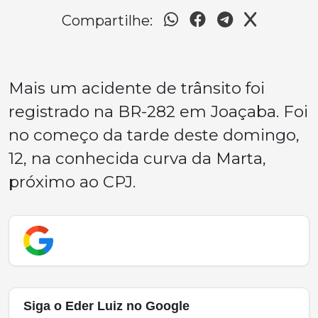
Compartilhe:
Mais um acidente de trânsito foi
registrado na BR-282 em Joaçaba. Foi
no começo da tarde deste domingo,
12, na conhecida curva da Marta,
próximo ao CPJ.
Siga o Eder Luiz no Google