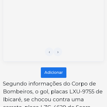
Adicionar
Segundo informações do Corpo de
Bombeiros, o gol, placas LXU-9755 de
Ibicaré, se chocou contra uma