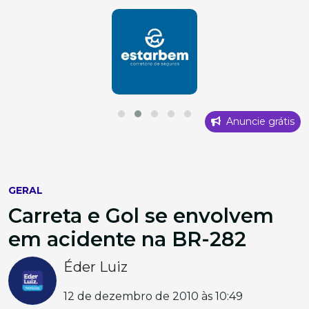
Anuncie grátis
GERAL
Carreta e Gol se envolvem
em acidente na BR-282
Éder Luiz
12 de dezembro de 2010 às 10:49