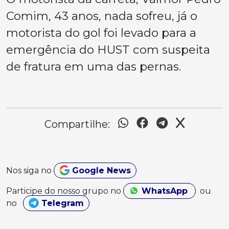
Comim, 43 anos, nada sofreu, já o
motorista do gol foi levado para a
emergência do HUST com suspeita
de fratura em uma das pernas.
Compartilhe:
Nos siga no
Google News
Participe do nosso grupo no
WhatsApp
ou
no
Telegram