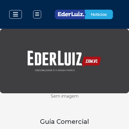
Sem imagem
Guia Comercial