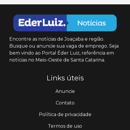
Encontre as notícias de Joaçaba e região.
Busque ou anuncie sua vaga de emprego. Seja
bem vindo ao Portal Éder Luiz, referência em
notícias no Meio-Oeste de Santa Catarina.
Links úteis
Anuncie
Contato
Política de privacidade
Termos de uso