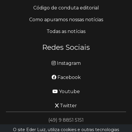
Código de conduta editorial
Como apuramos nossas notícias
Todas as notícias
Redes Sociais
Instagram
Facebook
Youtube
Twitter
(49) 9 8851 5151
O site Eder Luiz, utiliza cookies e outras tecnologias