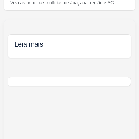
Veja as principais notícias de Joaçaba, região e SC
Leia mais