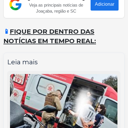
Adicionar
Veja as principais notícias de
Joaçaba, região e SC
📱
FIQUE POR DENTRO DAS
NOTÍCIAS EM TEMPO REAL:
Leia mais