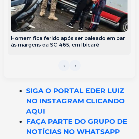
Homem fica ferido após ser baleado em bar
às margens da SC-465, em Ibicaré
SIGA O PORTAL EDER LUIZ
NO INSTAGRAM CLICANDO
AQUI
FAÇA PARTE DO GRUPO DE
NOTÍCIAS NO WHATSAPP