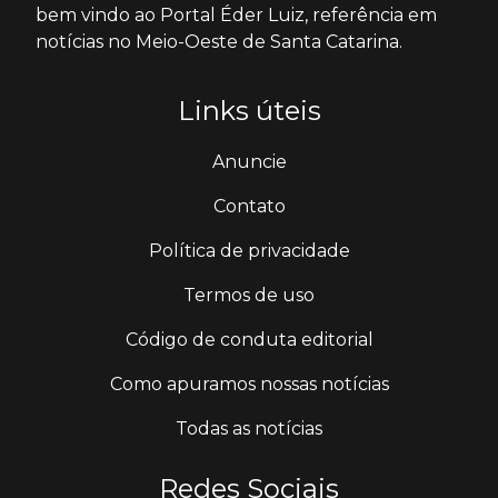
bem vindo ao Portal Éder Luiz, referência em
notícias no Meio-Oeste de Santa Catarina.
Links úteis
Anuncie
Contato
Política de privacidade
Termos de uso
Código de conduta editorial
Como apuramos nossas notícias
Todas as notícias
Redes Sociais