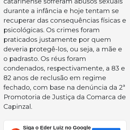
catarinense sofreram abusos sexuais
durante a infância e hoje tentam se
recuperar das consequências físicas e
psicológicas. Os crimes foram
praticados justamente por quem
deveria protegê-los, ou seja, a mãe e
o padrasto. Os réus foram
condenados, respectivamente, a 83 e
82 anos de reclusão em regime
fechado, com base na denúncia da 2ª
Promotoria de Justiça da Comarca de
Capinzal.
Siga o Eder Luiz no Google