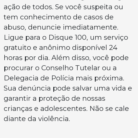
ação de todos. Se você suspeita ou
tem conhecimento de casos de
abuso, denuncie imediatamente.
Ligue para o Disque 100, um serviço
gratuito e anônimo disponível 24
horas por dia. Além disso, você pode
procurar o Conselho Tutelar ou a
Delegacia de Polícia mais próxima.
Sua denúncia pode salvar uma vida e
garantir a proteção de nossas
crianças e adolescentes. Não se cale
diante da violência.