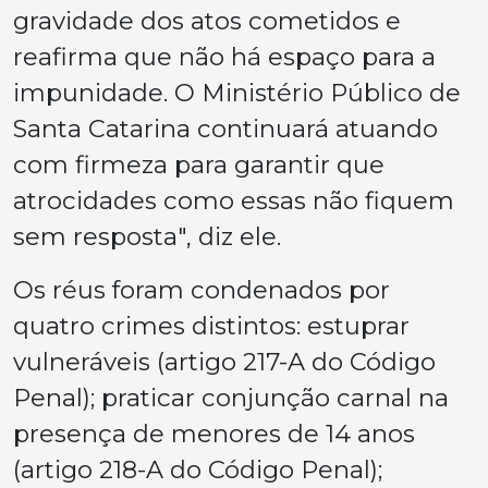
gravidade dos atos cometidos e
reafirma que não há espaço para a
impunidade. O Ministério Público de
Santa Catarina continuará atuando
com firmeza para garantir que
atrocidades como essas não fiquem
sem resposta", diz ele.
Os réus foram condenados por
quatro crimes distintos: estuprar
vulneráveis (artigo 217-A do Código
Penal); praticar conjunção carnal na
presença de menores de 14 anos
(artigo 218-A do Código Penal);