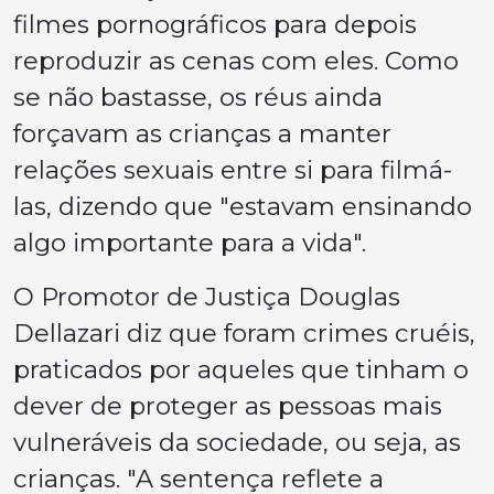
filmes pornográficos para depois
reproduzir as cenas com eles. Como
se não bastasse, os réus ainda
forçavam as crianças a manter
relações sexuais entre si para filmá-
las, dizendo que "estavam ensinando
algo importante para a vida".
O Promotor de Justiça Douglas
Dellazari diz que foram crimes cruéis,
praticados por aqueles que tinham o
dever de proteger as pessoas mais
vulneráveis da sociedade, ou seja, as
crianças. "A sentença reflete a