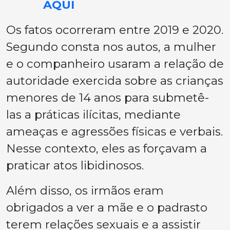
AQUI
Os fatos ocorreram entre 2019 e 2020.
Segundo consta nos autos, a mulher
e o companheiro usaram a relação de
autoridade exercida sobre as crianças
menores de 14 anos para submetê-
las a práticas ilícitas, mediante
ameaças e agressões físicas e verbais.
Nesse contexto, eles as forçavam a
praticar atos libidinosos.
Além disso, os irmãos eram
obrigados a ver a mãe e o padrasto
terem relações sexuais e a assistir