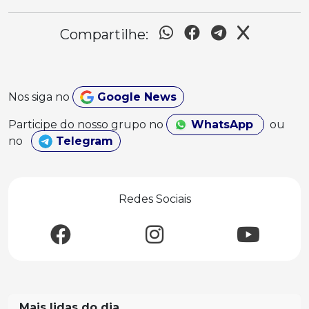
Compartilhe:
Nos siga no
Google News
Participe do nosso grupo no
WhatsApp
ou
no
Telegram
Redes Sociais
Mais lidas do dia