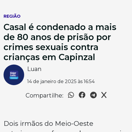
REGIÃO
Casal é condenado a mais
de 80 anos de prisão por
crimes sexuais contra
crianças em Capinzal
Luan
14 de janeiro de 2025 às 16:54
Compartilhe:
Dois irmãos do Meio-Oeste