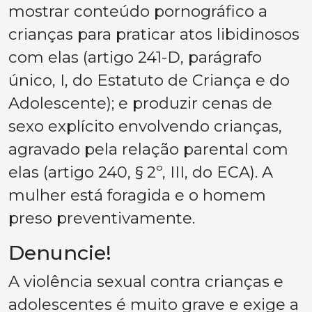
mostrar conteúdo pornográfico a
crianças para praticar atos libidinosos
com elas (artigo 241-D, parágrafo
único, I, do Estatuto de Criança e do
Adolescente); e produzir cenas de
sexo explícito envolvendo crianças,
agravado pela relação parental com
elas (artigo 240, § 2º, III, do ECA). A
mulher está foragida e o homem
preso preventivamente.
Denuncie!
A violência sexual contra crianças e
adolescentes é muito grave e exige a