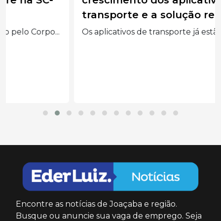
transporte e a solução regional
Os aplicativos de transporte já estão em 26% das...
Encontre as notícias de Joaçaba e região.
Busque ou anuncie sua vaga de emprego. Seja