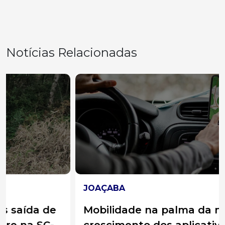
Notícias Relacionadas
JOAÇABA
Mobilidade na palma da mão: o
crescimento dos aplicativos de