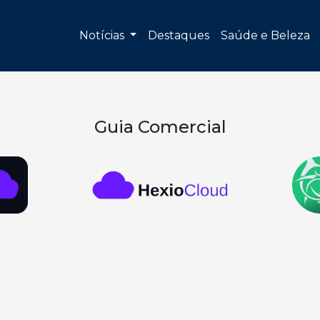
Notícias
Destaques
Saúde e Beleza
Guia Comercial