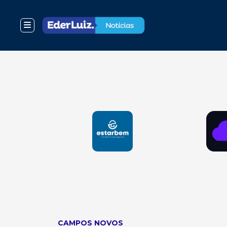
CAMPOS NOVOS