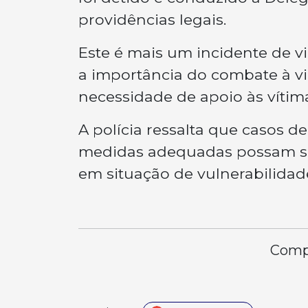
providências legais.
Este é mais um incidente de v
a importância do combate à vi
necessidade de apoio às vítim
A polícia ressalta que casos 
medidas adequadas possam se
em situação de vulnerabilidad
Compa