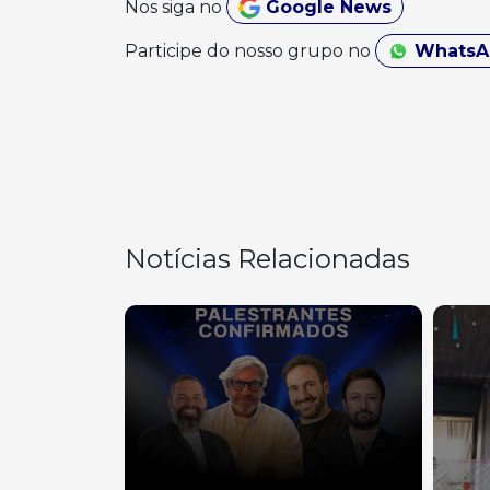
Nos siga no
Google News
Participe do nosso grupo no
Whats
Notícias Relacionadas