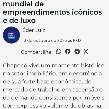
mundial de
empreendimentos icônicos
e de luxo
Éder Luiz
13 de outubro de 2025 às 10:12
Compartilhe:
Chapecó vive um momento histórico
no setor imobiliário, em decorrência
de sua forte base econômica, do
mercado de trabalho em ascensão e
da demanda consistente por imóveis.
Com expressivo volume de obras na