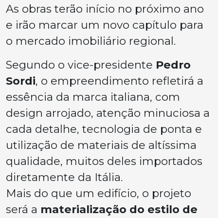
As obras terão início no próximo ano
e irão marcar um novo capítulo para
o mercado imobiliário regional.
Segundo o vice-presidente
Pedro
Sordi
, o empreendimento refletirá a
essência da marca italiana, com
design arrojado, atenção minuciosa a
cada detalhe, tecnologia de ponta e
utilização de materiais de altíssima
qualidade, muitos deles importados
diretamente da Itália.
Mais do que um edifício, o projeto
será a
materialização do estilo de