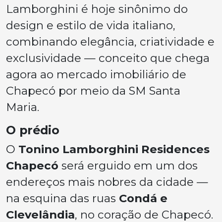
Lamborghini é hoje sinônimo do
design e estilo de vida italiano,
combinando elegância, criatividade e
exclusividade — conceito que chega
agora ao mercado imobiliário de
Chapecó por meio da SM Santa
Maria.
O prédio
O
Tonino Lamborghini Residences
Chapecó
será erguido em um dos
endereços mais nobres da cidade —
na esquina das ruas
Condá e
Clevelândia
, no coração de Chapecó.