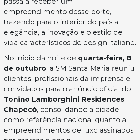
passa a receber um
empreendimento desse porte,
trazendo para o interior do país a
elegância, a inovação e o estilo de
vida característicos do design italiano.
No início da noite de
quarta-feira, 8
de outubro
, a SM Santa Maria reuniu
clientes, profissionais da imprensa e
convidados para o anúncio oficial do
Tonino Lamborghini Residences
Chapecó
, consolidando a cidade
como referência nacional quanto a
empreendimentos de luxo assinados