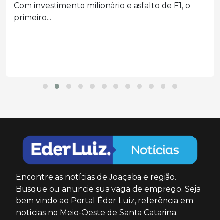
Com investimento milionário e asfalto de F1, o
primeiro...
Encontre as notícias de Joaçaba e região.
Busque ou anuncie sua vaga de emprego. Seja
bem vindo ao Portal Éder Luiz, referência em
notícias no Meio-Oeste de Santa Catarina.