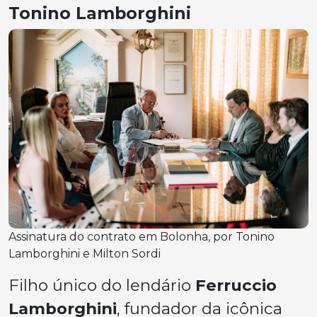
Tonino Lamborghini
Assinatura do contrato em Bolonha, por Tonino
Lamborghini e Milton Sordi
Filho único do lendário
Ferruccio
Lamborghini
, fundador da icônica