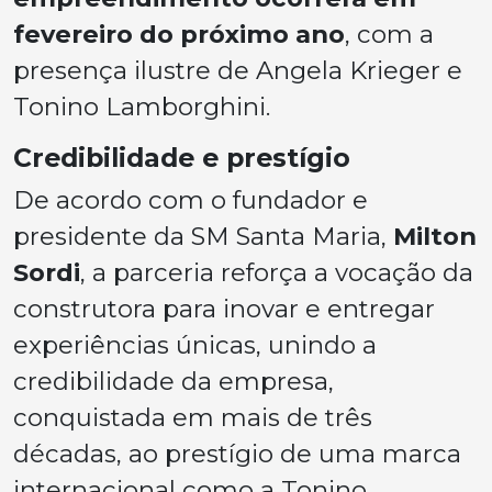
fevereiro do próximo ano
, com a
presença ilustre de Angela Krieger e
Tonino Lamborghini.
Credibilidade e prestígio
De acordo com o fundador e
presidente da SM Santa Maria,
Milton
Sordi
, a parceria reforça a vocação da
construtora para inovar e entregar
experiências únicas, unindo a
credibilidade da empresa,
conquistada em mais de três
décadas, ao prestígio de uma marca
internacional como a Tonino