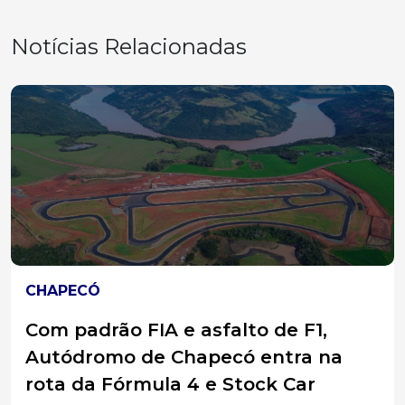
Notícias Relacionadas
CHAPECÓ
Com padrão FIA e asfalto de F1,
Autódromo de Chapecó entra na
rota da Fórmula 4 e Stock Car