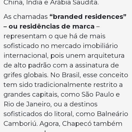
China, Índia e Arábia Saudita.
As chamadas
“branded residences”
– ou residências de marca
–
representam o que há de mais
sofisticado no mercado imobiliário
internacional, pois unem arquitetura
de alto padrão com a assinatura de
grifes globais. No Brasil, esse conceito
tem sido tradicionalmente restrito a
grandes capitais, como São Paulo e
Rio de Janeiro, ou a destinos
sofisticados do litoral, como Balneário
Camboriú. Agora, Chapecó também