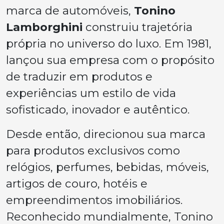
marca de automóveis,
Tonino
Lamborghini
construiu trajetória
própria no universo do luxo. Em 1981,
lançou sua empresa com o propósito
de traduzir em produtos e
experiências um estilo de vida
sofisticado, inovador e autêntico.
Desde então, direcionou sua marca
para produtos exclusivos como
relógios, perfumes, bebidas, móveis,
artigos de couro, hotéis e
empreendimentos imobiliários.
Reconhecido mundialmente, Tonino