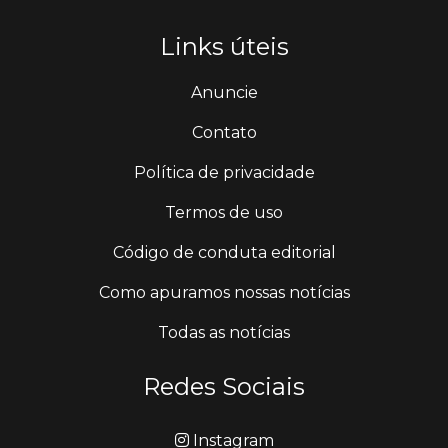
Links úteis
Anuncie
Contato
Política de privacidade
Termos de uso
Código de conduta editorial
Como apuramos nossas notícias
Todas as notícias
Redes Sociais
Instagram