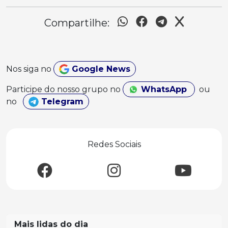
Compartilhe:
Nos siga no
Google News
Participe do nosso grupo no
WhatsApp
ou
no
Telegram
Redes Sociais
Mais lidas do dia