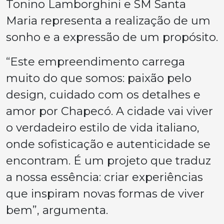
Tonino Lamborghini e SM Santa
Maria representa a realização de um
sonho e a expressão de um propósito.
“Este empreendimento carrega
muito do que somos: paixão pelo
design, cuidado com os detalhes e
amor por Chapecó. A cidade vai viver
o verdadeiro estilo de vida italiano,
onde sofisticação e autenticidade se
encontram. É um projeto que traduz
a nossa essência: criar experiências
que inspiram novas formas de viver
bem”, argumenta.