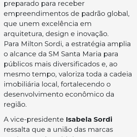
preparado para receber
empreendimentos de padrão global,
que unem excelência em
arquitetura, design e inovação.
Para Milton Sordi, a estratégia amplia
o alcance da SM Santa Maria para
públicos mais diversificados e, ao
mesmo tempo, valoriza toda a cadeia
imobiliária local, fortalecendo o
desenvolvimento econômico da
região.
A vice-presidente
Isabela Sordi
ressalta que a união das marcas