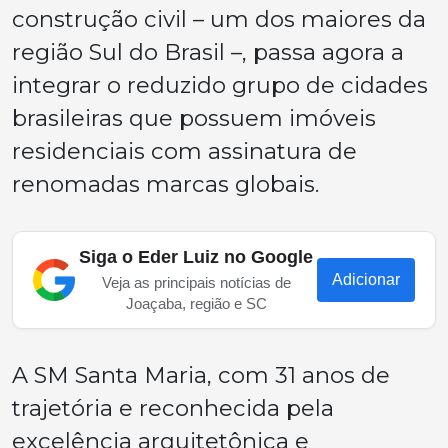
construção civil – um dos maiores da
região Sul do Brasil –, passa agora a
integrar o reduzido grupo de cidades
brasileiras que possuem imóveis
residenciais com assinatura de
renomadas marcas globais.
Siga o Eder Luiz no Google
Adicionar
Veja as principais notícias de
Joaçaba, região e SC
A SM Santa Maria, com 31 anos de
trajetória e reconhecida pela
excelência arquitetônica e