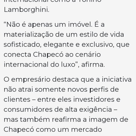
Lamborghini.
“Não é apenas um imóvel. É a
materialização de um estilo de vida
sofisticado, elegante e exclusivo, que
conecta Chapecó ao cenário
internacional do luxo”, afirma.
O empresário destaca que a iniciativa
não atrai somente novos perfis de
clientes – entre eles investidores e
consumidores de alta exigência –
mas também reafirma a imagem de
Chapecó como um mercado