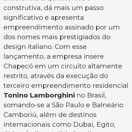
construtiva, dá mais um passo
significativo e apresenta
empreendimento assinado por um
dos nomes mais prestigiados do
design italiano. Com esse
lançamento, a empresa insere
Chapecó em um circuito altamente
restrito, através da execução do
terceiro empreendimento residencial
Tonino Lamborghini
no Brasil,
somando-se a São Paulo e Balneário
Camboriú, além de destinos
internacionais como Dubai, Egito,