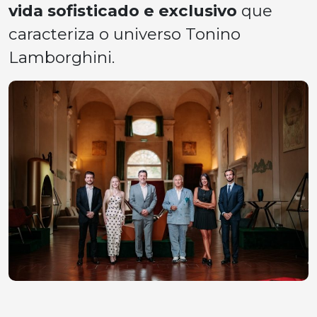
vida sofisticado e exclusivo
que
caracteriza o universo Tonino
Lamborghini.