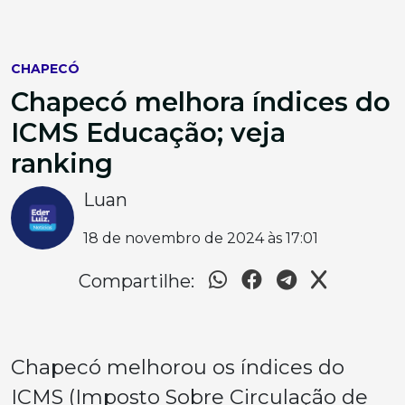
CHAPECÓ
Chapecó melhora índices do
ICMS Educação; veja
ranking
Luan
18 de novembro de 2024 às 17:01
Compartilhe:
Chapecó melhorou os índices do
ICMS (Imposto Sobre Circulação de