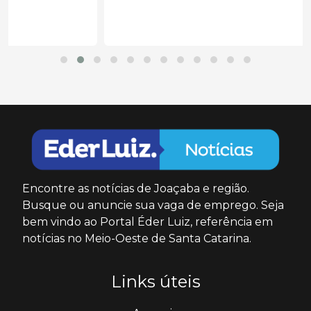
Encontre as notícias de Joaçaba e região.
Busque ou anuncie sua vaga de emprego. Seja
bem vindo ao Portal Éder Luiz, referência em
notícias no Meio-Oeste de Santa Catarina.
Links úteis