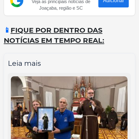
Adicionar
Veja as principais notícias de
Joaçaba, região e SC
📱
FIQUE POR DENTRO DAS
NOTÍCIAS EM TEMPO REAL:
Leia mais