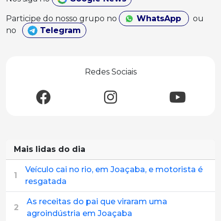
Participe do nosso grupo no
WhatsApp
ou
no
Telegram
Redes Sociais
Mais lidas do dia
Veículo cai no rio, em Joaçaba, e motorista é
1
resgatada
As receitas do pai que viraram uma
2
agroindústria em Joaçaba