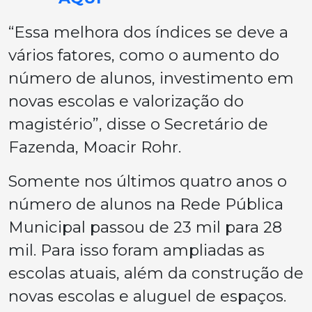
“Essa melhora dos índices se deve a
vários fatores, como o aumento do
número de alunos, investimento em
novas escolas e valorização do
magistério”, disse o Secretário de
Fazenda, Moacir Rohr.
Somente nos últimos quatro anos o
número de alunos na Rede Pública
Municipal passou de 23 mil para 28
mil. Para isso foram ampliadas as
escolas atuais, além da construção de
novas escolas e aluguel de espaços.