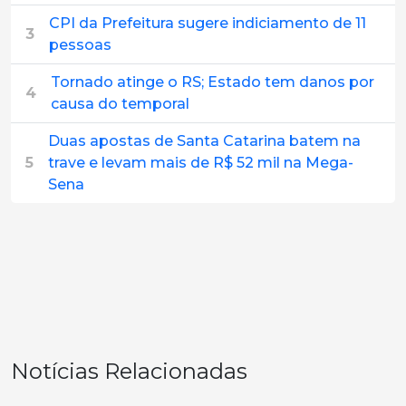
CPI da Prefeitura sugere indiciamento de 11
3
pessoas
Tornado atinge o RS; Estado tem danos por
4
causa do temporal
Duas apostas de Santa Catarina batem na
5
trave e levam mais de R$ 52 mil na Mega-
Sena
Notícias Relacionadas