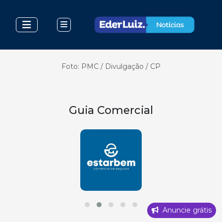
Foto: PMC / Divulgação / CP
Guia Comercial
Anuncie grátis