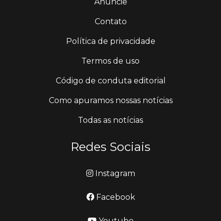
Anuncie
Contato
Política de privacidade
Termos de uso
Código de conduta editorial
Como apuramos nossas notícias
Todas as notícias
Redes Sociais
Instagram
Facebook
Youtube