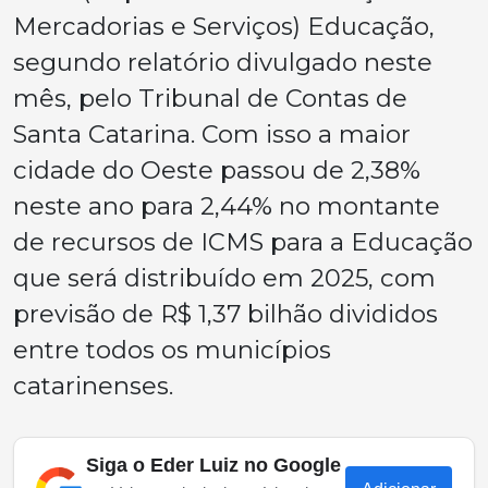
Mercadorias e Serviços) Educação,
segundo relatório divulgado neste
mês, pelo Tribunal de Contas de
Santa Catarina. Com isso a maior
cidade do Oeste passou de 2,38%
neste ano para 2,44% no montante
de recursos de ICMS para a Educação
que será distribuído em 2025, com
previsão de R$ 1,37 bilhão divididos
entre todos os municípios
catarinenses.
Siga o Eder Luiz no Google