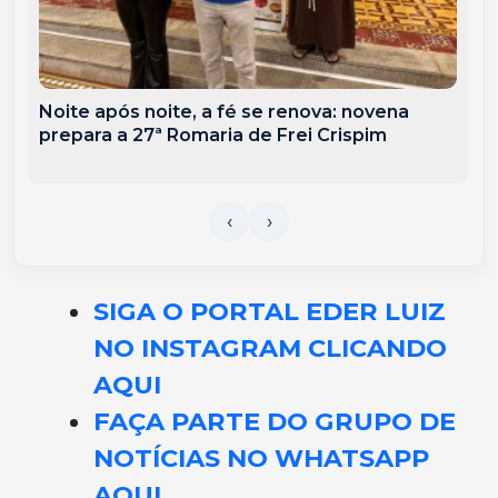
Noite após noite, a fé se renova: novena
prepara a 27ª Romaria de Frei Crispim
SIGA O PORTAL EDER LUIZ
NO INSTAGRAM CLICANDO
AQUI
FAÇA PARTE DO GRUPO DE
NOTÍCIAS NO WHATSAPP
AQUI