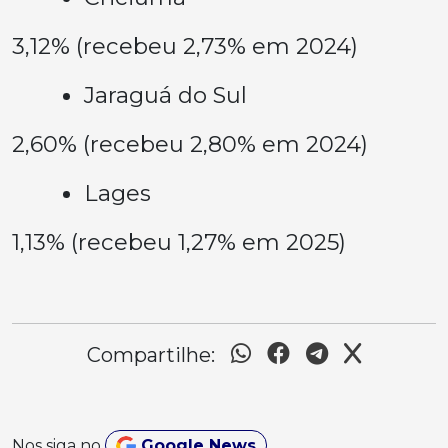
3,12% (recebeu 2,73% em 2024)
Jaraguá do Sul
2,60% (recebeu 2,80% em 2024)
Lages
1,13% (recebeu 1,27% em 2025)
Compartilhe:
Nos siga no
Google News