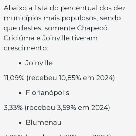
Abaixo a lista do percentual dos dez
municípios mais populosos, sendo
que destes, somente Chapecó,
Criciúma e Joinville tiveram
crescimento:
Joinville
11,09% (recebeu 10,85% em 2024)
Florianópolis
3,33% (recebeu 3,59% em 2024)
Blumenau