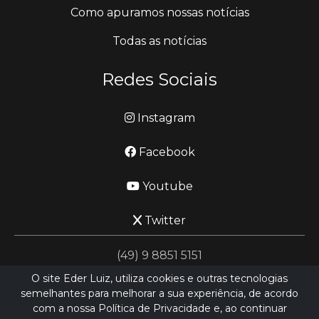
Como apuramos nossas notícias
Todas as notícias
Redes Sociais
Instagram
Facebook
Youtube
Twitter
(49) 9 8851 5151
O site Eder Luiz, utiliza cookies e outras tecnologias
semelhantes para melhorar a sua experiência, de acordo
jornalismo@ederluiz.com.vc
com a nossa Política de Privacidade e, ao continuar