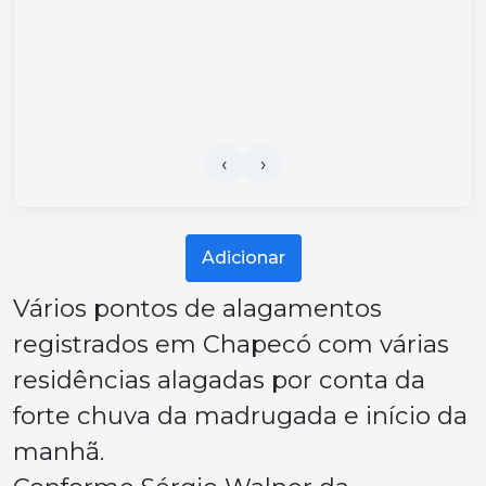
Adicionar
Vários pontos de alagamentos
registrados em Chapecó com várias
residências alagadas por conta da
forte chuva da madrugada e início da
manhã.