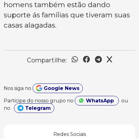
homens também estão dando
suporte ás famílias que tiveram suas
casas alagadas.
Compartilhe:
Nos siga no
Google News
Participe do nosso grupo no
WhatsApp
ou
no
Telegram
Redes Sociais