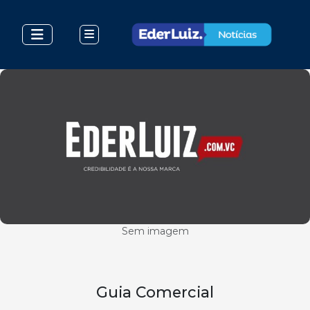
Sem imagem
Guia Comercial