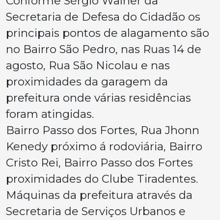
Conforme Sérgio Walner da
Secretaria de Defesa do Cidadão os
principais pontos de alagamento são
no Bairro São Pedro, nas Ruas 14 de
agosto, Rua São Nicolau e nas
proximidades da garagem da
prefeitura onde várias residências
foram atingidas.
Bairro Passo dos Fortes, Rua Jhonn
Kenedy próximo á rodoviária, Bairro
Cristo Rei, Bairro Passo dos Fortes
proximidades do Clube Tiradentes.
Máquinas da prefeitura através da
Secretaria de Serviços Urbanos e