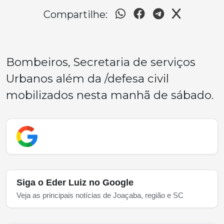
Compartilhe:
Bombeiros, Secretaria de serviços
Urbanos além da /defesa civil
mobilizados nesta manhã de sábado.
Siga o Eder Luiz no Google
Veja as principais notícias de Joaçaba, região e SC