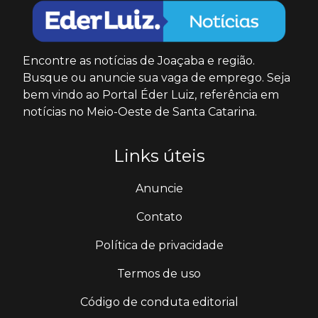
Encontre as notícias de Joaçaba e região.
Busque ou anuncie sua vaga de emprego. Seja
bem vindo ao Portal Éder Luiz, referência em
notícias no Meio-Oeste de Santa Catarina.
Links úteis
Anuncie
Contato
Política de privacidade
Termos de uso
Código de conduta editorial