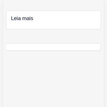
Leia mais