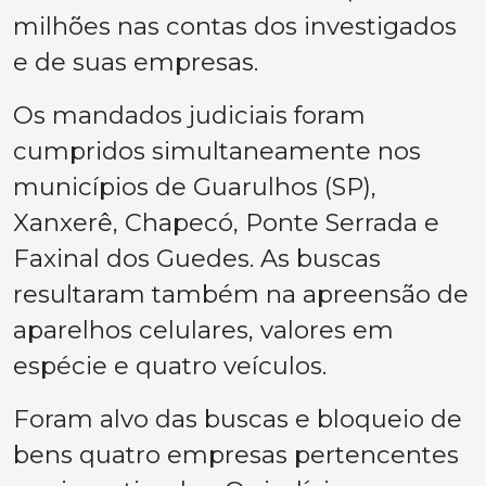
milhões nas contas dos investigados
e de suas empresas.
Os mandados judiciais foram
cumpridos simultaneamente nos
municípios de Guarulhos (SP),
Xanxerê, Chapecó, Ponte Serrada e
Faxinal dos Guedes. As buscas
resultaram também na apreensão de
aparelhos celulares, valores em
espécie e quatro veículos.
Foram alvo das buscas e bloqueio de
bens quatro empresas pertencentes