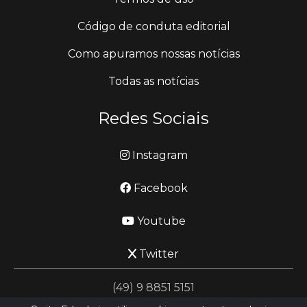
Código de conduta editorial
Como apuramos nossas notícias
Todas as notícias
Redes Sociais
Instagram
Facebook
Youtube
Twitter
(49) 9 8851 5151