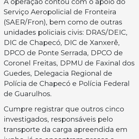
A operação contou com o apoio do
Serviço Aeropolicial de Fronteira
(SAER/Fron), bem como de outras
unidades policiais civis: DRAS/DEIC,
DIC de Chapecó, DIC de Xanxerê,
DPCO de Ponte Serrada, DPCO de
Coronel Freitas, DPMU de Faxinal dos
Guedes, Delegacia Regional de
Polícia de Chapecó e Polícia Federal
de Guarulhos.
Cumpre registrar que outros cinco
investigados, responsáveis pelo
transporte da carga apreendida em