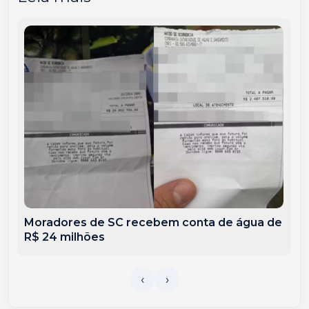
Moradores de SC recebem conta de água de
R$ 24 milhões