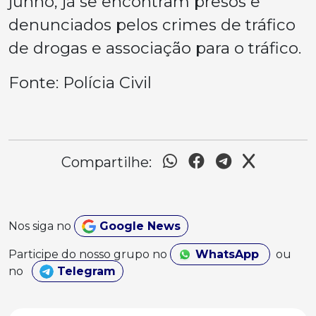
junho, já se encontram presos e
denunciados pelos crimes de tráfico
de drogas e associação para o tráfico.
Fonte: Polícia Civil
Compartilhe:
Nos siga no
Google News
Participe do nosso grupo no
WhatsApp
ou
no
Telegram