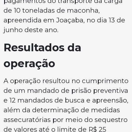
pagamentos do transporte da carga
de 10 toneladas de maconha,
apreendida em Joaçaba, no dia 13 de
junho deste ano.
Resultados da
operação
A operação resultou no cumprimento
de um mandado de prisão preventiva
e 12 mandados de busca e apreensão,
além da determinação de medidas
assecuratórias por meio do sequestro
de valores até o limite de R$ 25