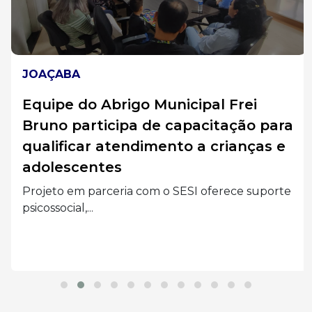
JOAÇABA
Equipe do Abrigo Municipal Frei
Bruno participa de capacitação para
qualificar atendimento a crianças e
adolescentes
Projeto em parceria com o SESI oferece suporte
psicossocial,...