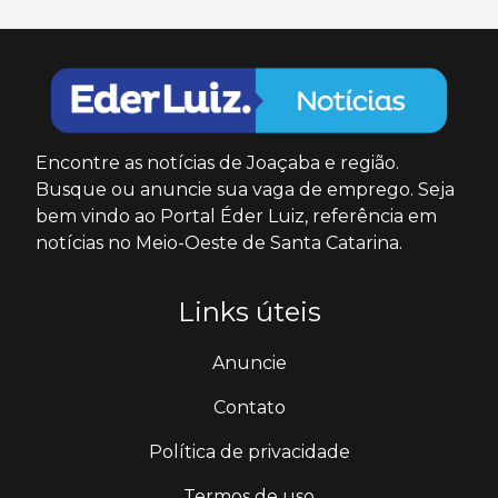
Encontre as notícias de Joaçaba e região.
Busque ou anuncie sua vaga de emprego. Seja
bem vindo ao Portal Éder Luiz, referência em
notícias no Meio-Oeste de Santa Catarina.
Links úteis
Anuncie
Contato
Política de privacidade
Termos de uso