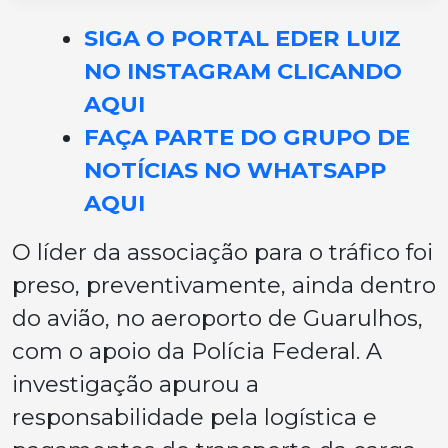
SIGA O PORTAL EDER LUIZ
NO INSTAGRAM CLICANDO
AQUI
FAÇA PARTE DO GRUPO DE
NOTÍCIAS NO WHATSAPP
AQUI
O líder da associação para o tráfico foi
preso, preventivamente, ainda dentro
do avião, no aeroporto de Guarulhos,
com o apoio da Polícia Federal. A
investigação apurou a
responsabilidade pela logística e