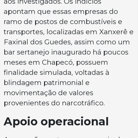
aos investigados. Os indícios
apontam que essas empresas do
ramo de postos de combustíveis e
transportes, localizadas em Xanxerê e
Faxinal dos Guedes, assim como um
bar sertanejo inaugurado há poucos
meses em Chapecó, possuem
finalidade simulada, voltadas à
blindagem patrimonial e
movimentação de valores
provenientes do narcotráfico.
Apoio operacional