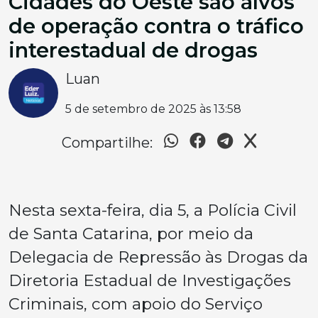
Cidades do Oeste são alvos
de operação contra o tráfico
interestadual de drogas
Luan
5 de setembro de 2025 às 13:58
Compartilhe:
Nesta sexta-feira, dia 5, a Polícia Civil
de Santa Catarina, por meio da
Delegacia de Repressão às Drogas da
Diretoria Estadual de Investigações
Criminais, com apoio do Serviço