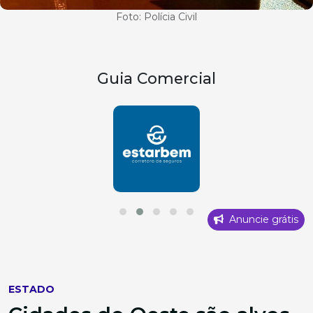
Foto: Polícia Civil
Guia Comercial
Anuncie grátis
ESTADO