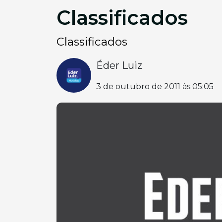
Classificados
Classificados
Éder Luiz
3 de outubro de 2011 às 05:05