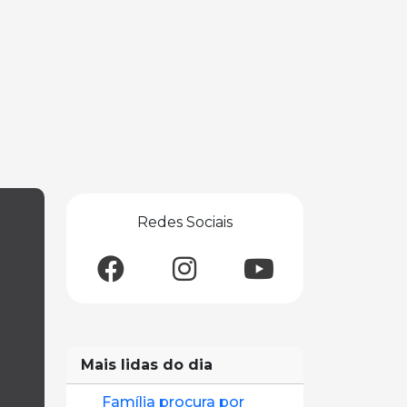
Redes Sociais
Mais lidas do dia
Família procura por