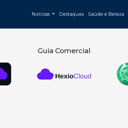
Notícias
Destaques
Saúde e Beleza
Guia Comercial