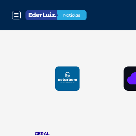
GERAL