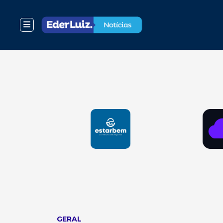
GERAL