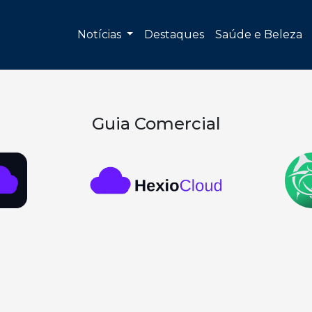
Notícias
Destaques
Saúde e Beleza
Guia Comercial