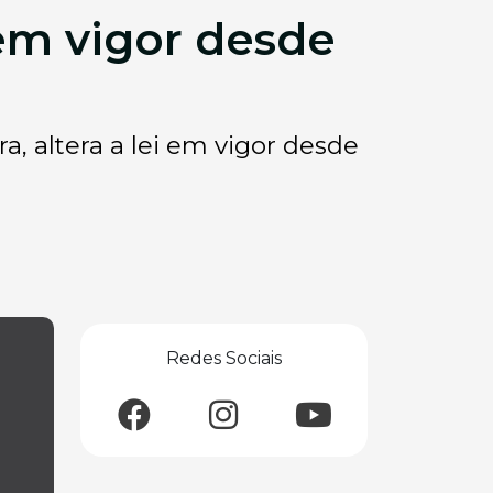
 em vigor desde
, altera a lei em vigor desde
Redes Sociais