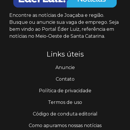
Encontre as notícias de Joaçaba e região.
Busque ou anuncie sua vaga de emprego. Seja
bem vindo ao Portal Éder Luiz, referência em
notícias no Meio-Oeste de Santa Catarina.
Links úteis
Anuncie
Contato
Política de privacidade
Termos de uso
Código de conduta editorial
Como apuramos nossas notícias