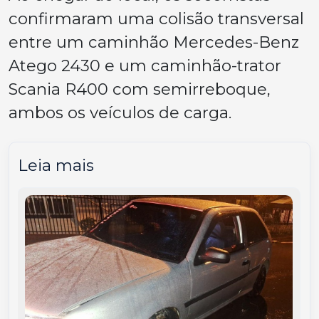
confirmaram uma colisão transversal
entre um caminhão Mercedes-Benz
Atego 2430 e um caminhão-trator
Scania R400 com semirreboque,
ambos os veículos de carga.
Leia mais