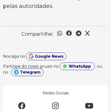
pelas autoridades.
Compartilhe:
Nos siga no
Google News
Participe do nosso grupo no
WhatsApp
ou
no
Telegram
Redes Sociais