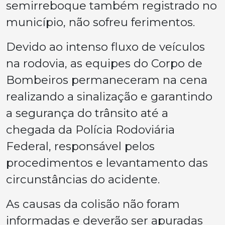
semirreboque também registrado no
município, não sofreu ferimentos.
Devido ao intenso fluxo de veículos
na rodovia, as equipes do Corpo de
Bombeiros permaneceram na cena
realizando a sinalização e garantindo
a segurança do trânsito até a
chegada da Polícia Rodoviária
Federal, responsável pelos
procedimentos e levantamento das
circunstâncias do acidente.
As causas da colisão não foram
informadas e deverão ser apuradas