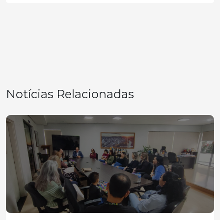
Notícias Relacionadas