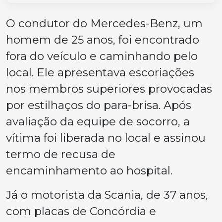
O condutor do Mercedes-Benz, um
homem de 25 anos, foi encontrado
fora do veículo e caminhando pelo
local. Ele apresentava escoriações
nos membros superiores provocadas
por estilhaços do para-brisa. Após
avaliação da equipe de socorro, a
vítima foi liberada no local e assinou
termo de recusa de
encaminhamento ao hospital.
Já o motorista da Scania, de 37 anos,
com placas de Concórdia e