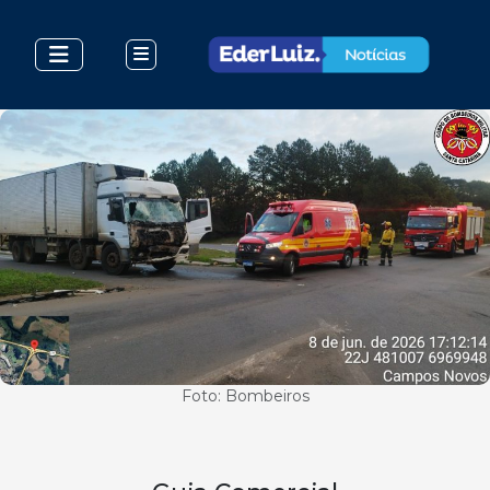
Foto: Bombeiros