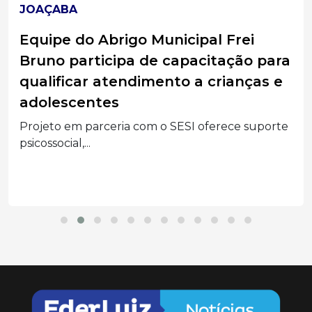
JOAÇABA
Equipe do Abrigo Municipal Frei
Bruno participa de capacitação para
qualificar atendimento a crianças e
adolescentes
Projeto em parceria com o SESI oferece suporte
psicossocial,...