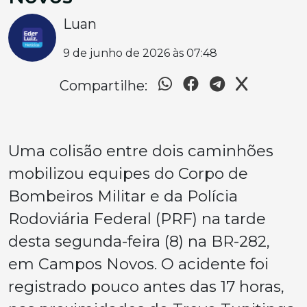
Luan
9 de junho de 2026 às 07:48
Compartilhe:
Uma colisão entre dois caminhões
mobilizou equipes do Corpo de
Bombeiros Militar e da Polícia
Rodoviária Federal (PRF) na tarde
desta segunda-feira (8) na BR-282,
em Campos Novos. O acidente foi
registrado pouco antes das 17 horas,