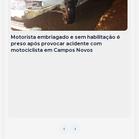
Motorista embriagado e sem habilitação é
preso após provocar acidente com
motociclista em Campos Novos