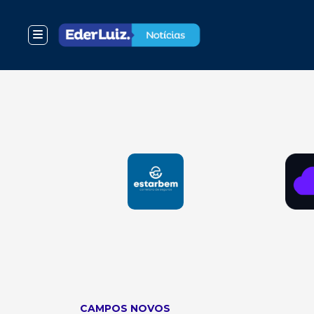
CAMPOS NOVOS