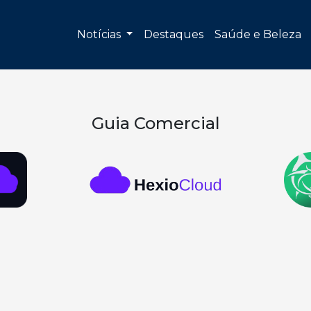
Notícias
Destaques
Saúde e Beleza
Guia Comercial