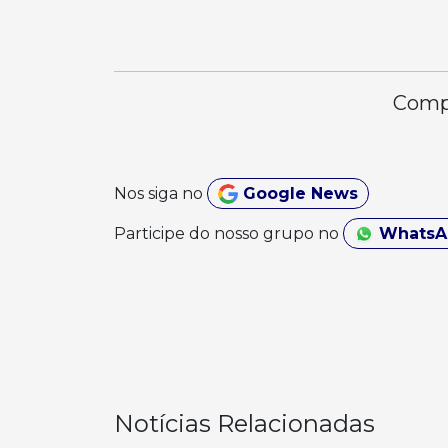
Compa
Nos siga no
Google News
Participe do nosso grupo no
Whats
Notícias Relacionadas