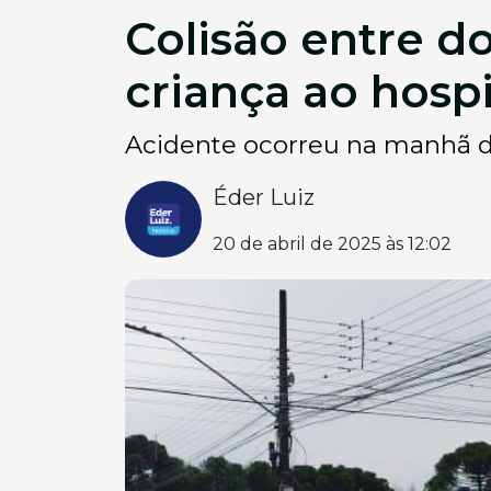
Colisão entre d
criança ao hos
Acidente ocorreu na manhã d
Éder Luiz
20 de abril de 2025 às 12:02