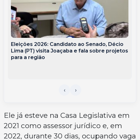
Eleições 2026: Candidato ao Senado, Décio
Lima (PT) visita Joaçaba e fala sobre projetos
para a região
Ele já esteve na Casa Legislativa em
2021 como assessor jurídico e, em
2022, durante 30 dias, ocupando vaga