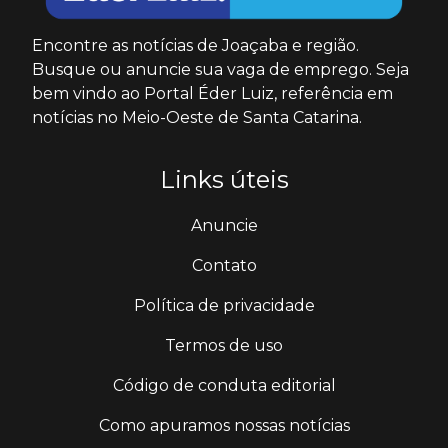
Encontre as notícias de Joaçaba e região.
Busque ou anuncie sua vaga de emprego. Seja
bem vindo ao Portal Éder Luiz, referência em
notícias no Meio-Oeste de Santa Catarina.
Links úteis
Anuncie
Contato
Política de privacidade
Termos de uso
Código de conduta editorial
Como apuramos nossas notícias