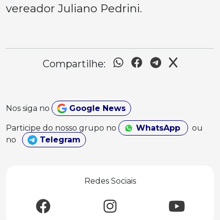
vereador Juliano Pedrini.
Compartilhe:
Nos siga no
Google News
Participe do nosso grupo no
WhatsApp
ou
no
Telegram
Redes Sociais