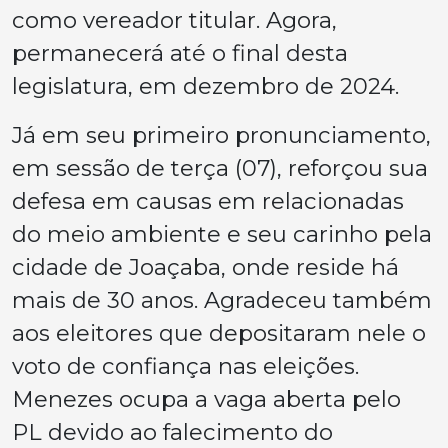
como vereador titular. Agora,
permanecerá até o final desta
legislatura, em dezembro de 2024.
Já em seu primeiro pronunciamento,
em sessão de terça (07), reforçou sua
defesa em causas em relacionadas
do meio ambiente e seu carinho pela
cidade de Joaçaba, onde reside há
mais de 30 anos. Agradeceu também
aos eleitores que depositaram nele o
voto de confiança nas eleições.
Menezes ocupa a vaga aberta pelo
PL devido ao falecimento do