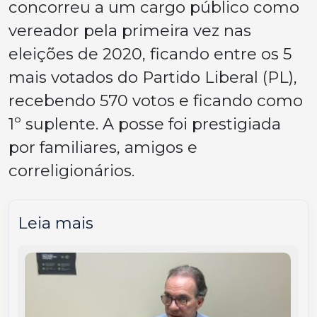
concorreu a um cargo público como
vereador pela primeira vez nas
eleições de 2020, ficando entre os 5
mais votados do Partido Liberal (PL),
recebendo 570 votos e ficando como
1º suplente. A posse foi prestigiada
por familiares, amigos e
correligionários.
Leia mais