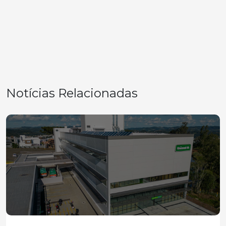
Notícias Relacionadas