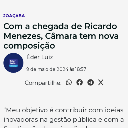
JOAÇABA
Com a chegada de Ricardo
Menezes, Câmara tem nova
composição
Éder Luiz
9 de maio de 2024 às 18:57
Compartilhe:
“Meu objetivo é contribuir com ideias
inovadoras na gestão pública e com a