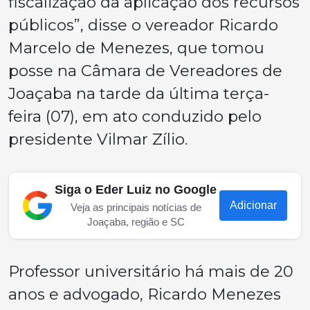
fiscalização da aplicação dos recursos
públicos”, disse o vereador Ricardo
Marcelo de Menezes, que tomou
posse na Câmara de Vereadores de
Joaçaba na tarde da última terça-
feira (07), em ato conduzido pelo
presidente Vilmar Zílio.
Siga o Eder Luiz no Google
Adicionar
Veja as principais notícias de
Joaçaba, região e SC
Professor universitário há mais de 20
anos e advogado, Ricardo Menezes