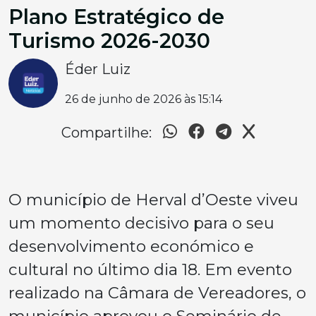
Plano Estratégico de
Turismo 2026-2030
Éder Luiz
26 de junho de 2026 às 15:14
Compartilhe:
O município de Herval d’Oeste viveu
um momento decisivo para o seu
desenvolvimento económico e
cultural no último dia 18. Em evento
realizado na Câmara de Vereadores, o