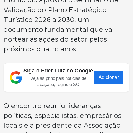
município aprovou o Seminário de
Validação do Plano Estratégico
Turístico 2026 a 2030, um
documento fundamental que vai
nortear as ações do setor pelos
próximos quatro anos.
Siga o Eder Luiz no Google
Adicionar
Veja as principais notícias de
Joaçaba, região e SC
O encontro reuniu lideranças
políticas, especialistas, empresários
locais e a presidente da Associação