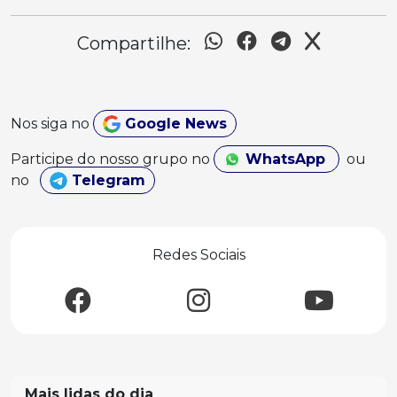
Compartilhe:
Nos siga no
Google News
Participe do nosso grupo no
WhatsApp
ou
no
Telegram
Redes Sociais
Mais lidas do dia