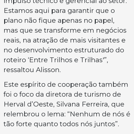
impulso técnico e gerencial ao setor.
Estamos aqui para garantir que o
plano não fique apenas no papel,
mas que se transforme em negócios
reais, na atração de mais visitantes e
no desenvolvimento estruturado do
roteiro ‘Entre Trilhos e Trilhas'”,
ressaltou Alisson.
Este espírito de cooperação também
foi o foco da diretora de turismo de
Herval d’Oeste, Silvana Ferreira, que
relembrou o lema: “Nenhum de nós é
tão forte quanto todos nós juntos”.