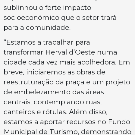
sublinhou o forte impacto
socioeconómico que o setor trará
para a comunidade.
“Estamos a trabalhar para
transformar Herval d’Oeste numa
cidade cada vez mais acolhedora. Em
breve, iniciaremos as obras de
reestruturação da praça e um projeto
de embelezamento das áreas
centrais, contemplando ruas,
canteiros e rótulas. Além disso,
estamos a aportar recursos no Fundo
Municipal de Turismo, demonstrando