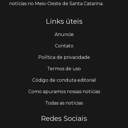
notícias no Meio-Oeste de Santa Catarina.
Links úteis
Anuncie
Contato
Política de privacidade
Termos de uso
Código de conduta editorial
Como apuramos nossas notícias
Todas as notícias
Redes Sociais