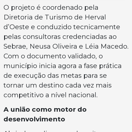
O projeto é coordenado pela
Diretoria de Turismo de Herval
d’Oeste e conduzido tecnicamente
pelas consultoras credenciadas ao
Sebrae, Neusa Oliveira e Léia Macedo.
Com o documento validado, o
município inicia agora a fase prática
de execução das metas para se
tornar um destino cada vez mais
competitivo a nível nacional.
A união como motor do
desenvolvimento