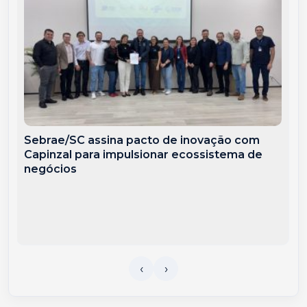
Sebrae/SC assina pacto de inovação com
Capinzal para impulsionar ecossistema de
negócios