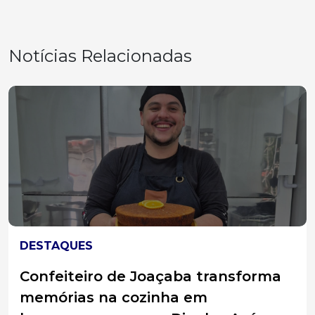
Notícias Relacionadas
DESTAQUES
Confeiteiro de Joaçaba transforma
memórias na cozinha em