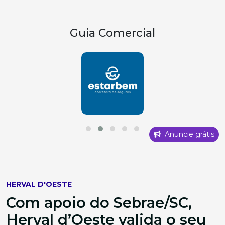
Guia Comercial
Anuncie grátis
HERVAL D'OESTE
Com apoio do Sebrae/SC,
Herval d’Oeste valida o seu