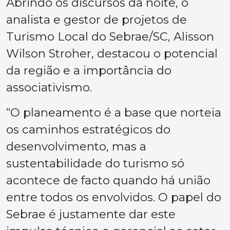
Abrindo os discursos da noite, o
analista e gestor de projetos de
Turismo Local do Sebrae/SC, Alisson
Wilson Stroher, destacou o potencial
da região e a importância do
associativismo.
“O planeamento é a base que norteia
os caminhos estratégicos do
desenvolvimento, mas a
sustentabilidade do turismo só
acontece de facto quando há união
entre todos os envolvidos. O papel do
Sebrae é justamente dar este