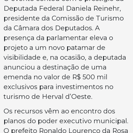
Deputada Federal Daniela Reinehr,
presidente da Comissão de Turismo
da Câmara dos Deputados. A
presença da parlamentar eleva o
projeto a um novo patamar de
visibilidade e, na ocasião, a deputada
anunciou a destinação de uma
emenda no valor de R$ 500 mil
exclusivos para investimentos no
turismo de Herval d’Oeste.
Os recursos vêm ao encontro dos
planos do poder executivo municipal.
O prefeito Ronaldo Lourenço da Rosa