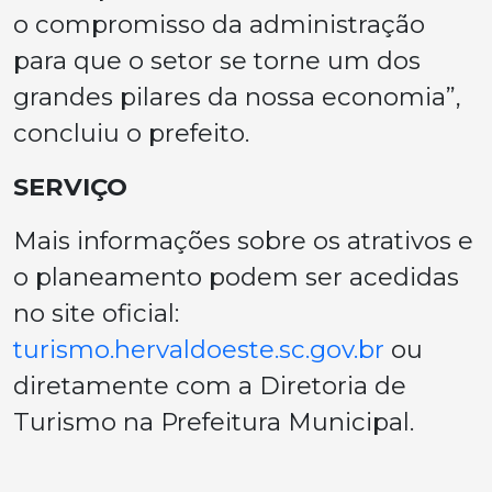
o compromisso da administração
para que o setor se torne um dos
grandes pilares da nossa economia”,
concluiu o prefeito.
SERVIÇO
Mais informações sobre os atrativos e
o planeamento podem ser acedidas
no site oficial:
turismo.hervaldoeste.sc.gov.br
ou
diretamente com a Diretoria de
Turismo na Prefeitura Municipal.