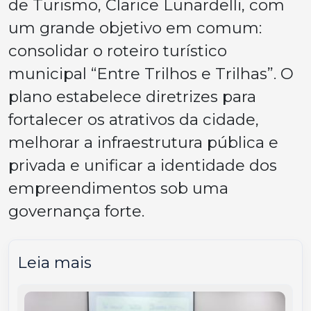
de Turismo, Clarice Lunardelli, com
um grande objetivo em comum:
consolidar o roteiro turístico
municipal “Entre Trilhos e Trilhas”. O
plano estabelece diretrizes para
fortalecer os atrativos da cidade,
melhorar a infraestrutura pública e
privada e unificar a identidade dos
empreendimentos sob uma
governança forte.
Leia mais