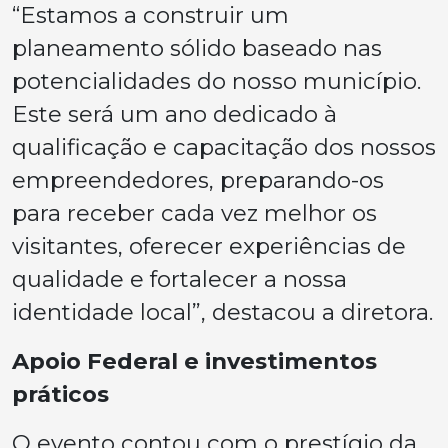
“Estamos a construir um
planeamento sólido baseado nas
potencialidades do nosso município.
Este será um ano dedicado à
qualificação e capacitação dos nossos
empreendedores, preparando-os
para receber cada vez melhor os
visitantes, oferecer experiências de
qualidade e fortalecer a nossa
identidade local”, destacou a diretora.
Apoio Federal e investimentos
práticos
O evento contou com o prestígio da