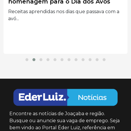
homenagem para o Dia dos Avós
Receitas aprendidas nos dias que passava com a
avó...
Encontre as notícias de Joaçaba e região.
Busque ou anuncie sua vaga de emprego. Seja
bem vindo ao Portal Éder Luiz, referência em