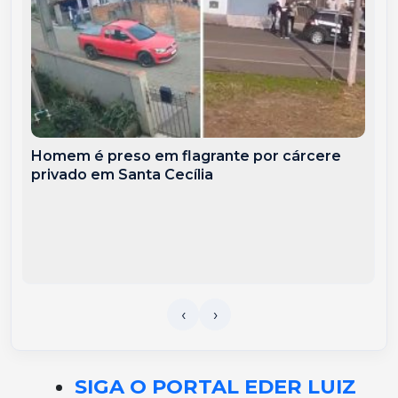
Homem é preso em flagrante por cárcere
privado em Santa Cecília
SIGA O PORTAL EDER LUIZ