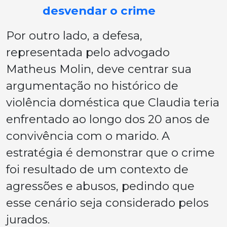
desvendar o crime
Por outro lado, a defesa,
representada pelo advogado
Matheus Molin, deve centrar sua
argumentação no histórico de
violência doméstica que Claudia teria
enfrentado ao longo dos 20 anos de
convivência com o marido. A
estratégia é demonstrar que o crime
foi resultado de um contexto de
agressões e abusos, pedindo que
esse cenário seja considerado pelos
jurados.