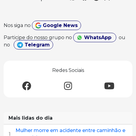
Nos siga no
Google News
Participe do nosso grupo no
WhatsApp
ou
no
Telegram
Redes Sociais
Mais lidas do dia
Mulher morre em acidente entre caminhão e
1