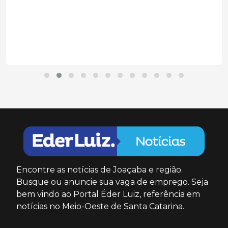
Encontre as notícias de Joaçaba e região.
Busque ou anuncie sua vaga de emprego. Seja
bem vindo ao Portal Éder Luiz, referência em
notícias no Meio-Oeste de Santa Catarina.