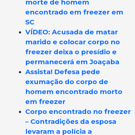
morte de homem
encontrado em freezer em
SC
VÍDEO: Acusada de matar
marido e colocar corpo no
freezer deixa o presídio e
permanecerá em Joaçaba
Assista! Defesa pede
exumação do corpo de
homem encontrado morto
em freezer
Corpo encontrado no freezer
– Contradições da esposa
levaram a polícia a