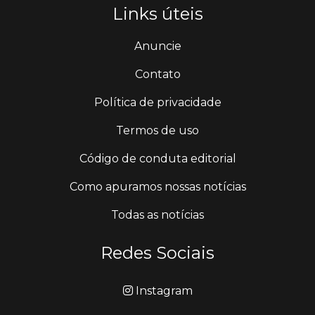
Links úteis
Anuncie
Contato
Política de privacidade
Termos de uso
Código de conduta editorial
Como apuramos nossas notícias
Todas as notícias
Redes Sociais
Instagram