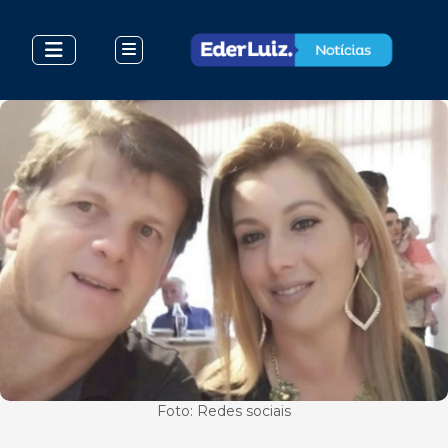
Foto: Redes sociais