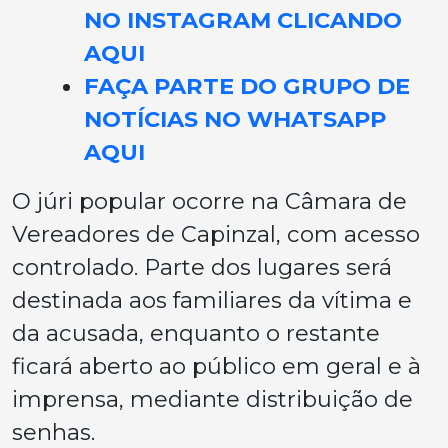
NO INSTAGRAM CLICANDO
AQUI
FAÇA PARTE DO GRUPO DE
NOTÍCIAS NO WHATSAPP
AQUI
O júri popular ocorre na Câmara de
Vereadores de Capinzal, com acesso
controlado. Parte dos lugares será
destinada aos familiares da vítima e
da acusada, enquanto o restante
ficará aberto ao público em geral e à
imprensa, mediante distribuição de
senhas.