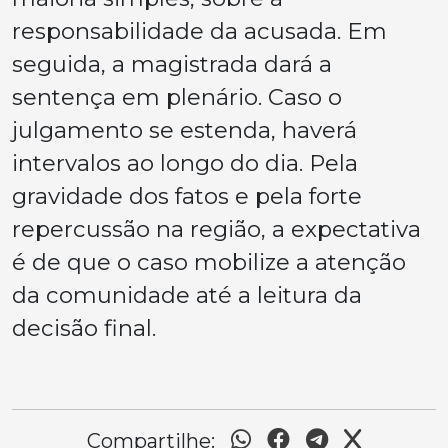
responsabilidade da acusada. Em
seguida, a magistrada dará a
sentença em plenário. Caso o
julgamento se estenda, haverá
intervalos ao longo do dia. Pela
gravidade dos fatos e pela forte
repercussão na região, a expectativa
é de que o caso mobilize a atenção
da comunidade até a leitura da
decisão final.
Compartilhe: