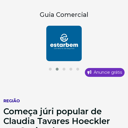
Guia Comercial
Anuncie grátis
REGIÃO
Começa júri popular de
Claudia Tavares Hoeckler