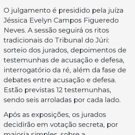
O julgamento é presidido pela juíza
Jéssica Evelyn Campos Figueredo
Neves. A sessão seguirá os ritos
tradicionais do Tribunal do Júri:
sorteio dos jurados, depoimentos de
testemunhas de acusação e defesa,
interrogatório da ré, além da fase de
debates entre acusação e defesa.
Estão previstas 12 testemunhas,
sendo seis arroladas por cada lado.
Após as exposições, os jurados
decidirão em votação secreta, por
maioria simples, sobre a