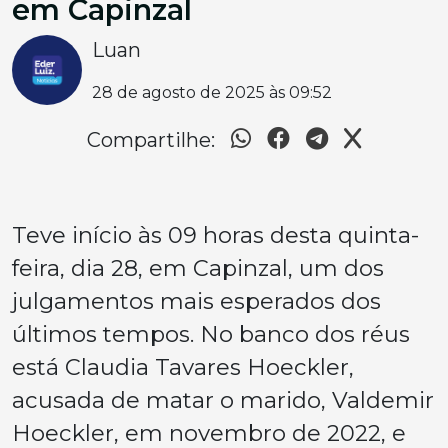
em Capinzal
Luan
28 de agosto de 2025 às 09:52
Compartilhe:
Teve início às 09 horas desta quinta-
feira, dia 28, em Capinzal, um dos
julgamentos mais esperados dos
últimos tempos. No banco dos réus
está Claudia Tavares Hoeckler,
acusada de matar o marido, Valdemir
Hoeckler, em novembro de 2022, e