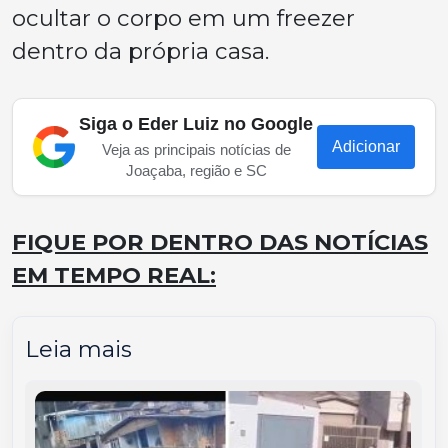
ocultar o corpo em um freezer
dentro da própria casa.
Siga o Eder Luiz no Google
Adicionar
Veja as principais notícias de
Joaçaba, região e SC
FIQUE POR DENTRO DAS NOTÍCIAS
EM TEMPO REAL:
Leia mais