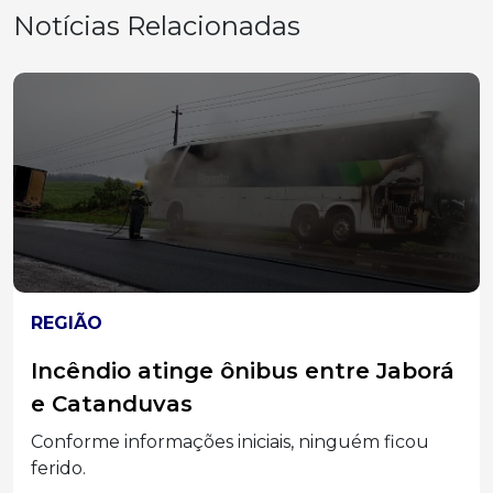
Notícias Relacionadas
REGIÃO
Incêndio atinge ônibus entre Jaborá
e Catanduvas
Conforme informações iniciais, ninguém ficou
ferido.