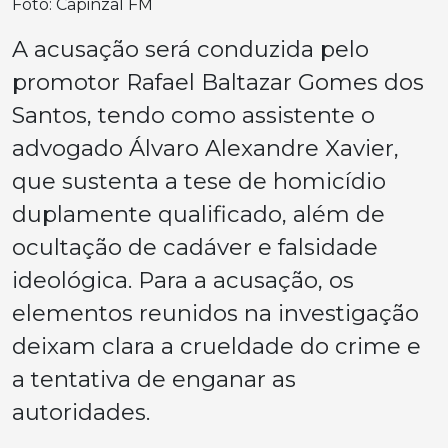
Foto: Capinzal FM
A acusação será conduzida pelo
promotor Rafael Baltazar Gomes dos
Santos, tendo como assistente o
advogado Álvaro Alexandre Xavier,
que sustenta a tese de homicídio
duplamente qualificado, além de
ocultação de cadáver e falsidade
ideológica. Para a acusação, os
elementos reunidos na investigação
deixam clara a crueldade do crime e
a tentativa de enganar as
autoridades.