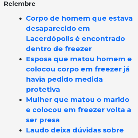
Relembre
Corpo de homem que estava
desaparecido em
Lacerdópolis é encontrado
dentro de freezer
Esposa que matou homem e
colocou corpo em freezer já
havia pedido medida
protetiva
Mulher que matou o marido
e colocou em freezer volta a
ser presa
Laudo deixa dúvidas sobre