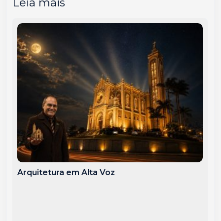
Leia mais
Arquitetura em Alta Voz