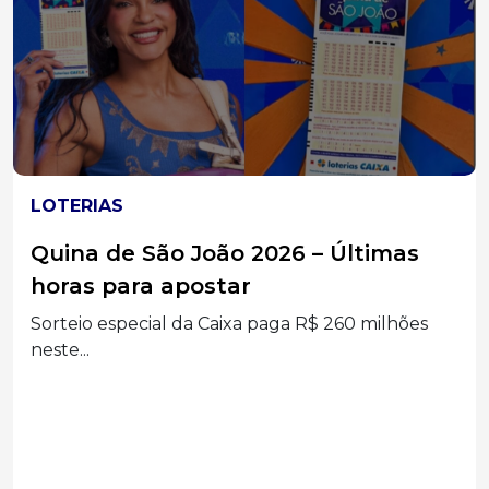
LOTERIAS
Quina de São João 2026 – Últimas
horas para apostar
Sorteio especial da Caixa paga R$ 260 milhões
neste...