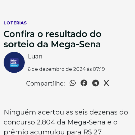
LOTERIAS
Confira o resultado do
sorteio da Mega-Sena
Luan
6 de dezembro de 2024 às 07:19
Compartilhe:
Ninguém acertou as seis dezenas do
concurso 2.804 da Mega-Sena e o
prêmio acumulou para R$ 27