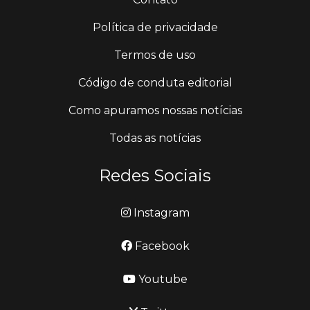
Política de privacidade
Termos de uso
Código de conduta editorial
Como apuramos nossas notícias
Todas as notícias
Redes Sociais
Instagram
Facebook
Youtube