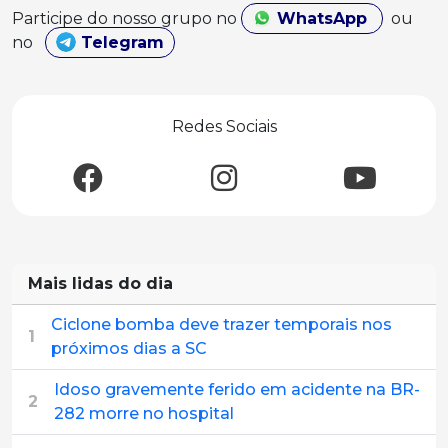
Participe do nosso grupo no
WhatsApp
ou
no
Telegram
Redes Sociais
Mais lidas do dia
Ciclone bomba deve trazer temporais nos
1
próximos dias a SC
Idoso gravemente ferido em acidente na BR-
2
282 morre no hospital