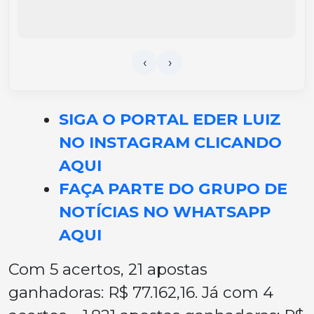
SIGA O PORTAL EDER LUIZ
NO INSTAGRAM CLICANDO
AQUI
FAÇA PARTE DO GRUPO DE
NOTÍCIAS NO WHATSAPP
AQUI
Com 5 acertos, 21 apostas
ganhadoras: R$ 77.162,16. Já com 4