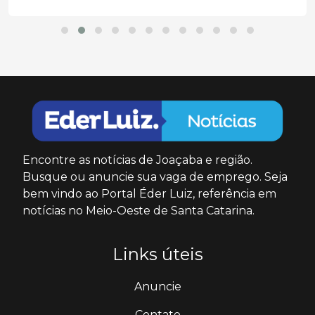
Encontre as notícias de Joaçaba e região.
Busque ou anuncie sua vaga de emprego. Seja
bem vindo ao Portal Éder Luiz, referência em
notícias no Meio-Oeste de Santa Catarina.
Links úteis
Anuncie
Contato