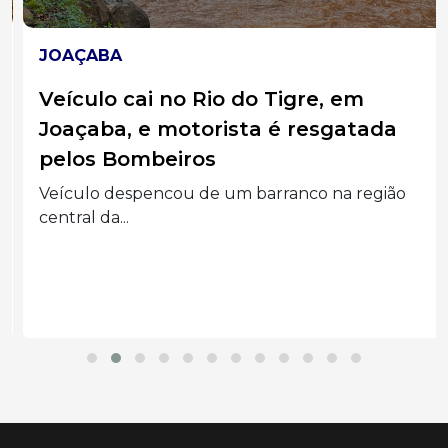
JOAÇABA
Veículo cai no Rio do Tigre, em
Joaçaba, e motorista é resgatada
pelos Bombeiros
Veículo despencou de um barranco na região
central da...