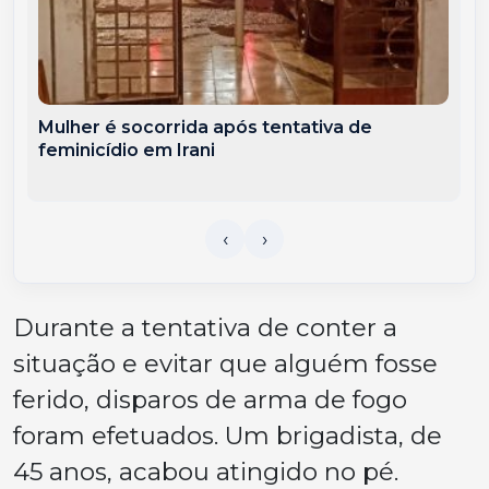
Mulher é socorrida após tentativa de
feminicídio em Irani
Durante a tentativa de conter a
situação e evitar que alguém fosse
ferido, disparos de arma de fogo
foram efetuados. Um brigadista, de
45 anos, acabou atingido no pé.