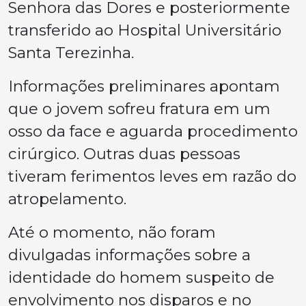
Senhora das Dores e posteriormente
transferido ao Hospital Universitário
Santa Terezinha.
Informações preliminares apontam
que o jovem sofreu fratura em um
osso da face e aguarda procedimento
cirúrgico. Outras duas pessoas
tiveram ferimentos leves em razão do
atropelamento.
Até o momento, não foram
divulgadas informações sobre a
identidade do homem suspeito de
envolvimento nos disparos e no