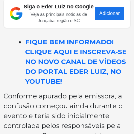
Siga o Eder Luiz no Google
Adicionar
Veja as principais notícias de
Joaçaba, região e SC
FIQUE BEM INFORMADO!
CLIQUE AQUI E INSCREVA-SE
NO NOVO CANAL DE VÍDEOS
DO PORTAL EDER LUIZ, NO
YOUTUBE!
Conforme apurado pela emissora, a
confusão começou ainda durante o
evento e teria sido inicialmente
controlada pelos responsáveis pela