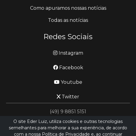
Como apuramos nossas notícias
Todas as notícias
Redes Sociais
Instagram
Facebook
Youtube
Twitter
(49) 9 8851 5151
O site Eder Luiz, utiliza cookies e outras tecnologias
semelhantes para melhorar a sua experiência, de acordo
jornalismo@ederluiz.com.vc
com a nossa Política de Privacidade e, ao continuar