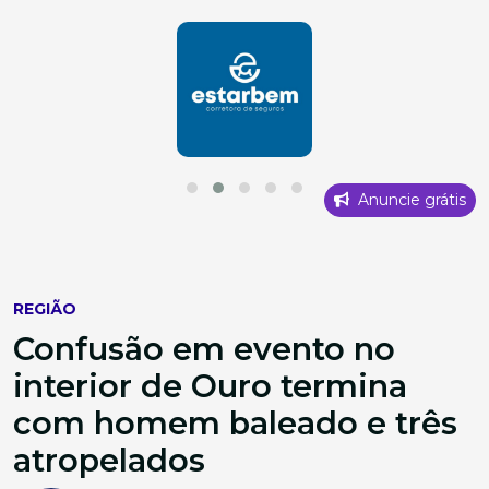
Anuncie grátis
REGIÃO
Confusão em evento no
interior de Ouro termina
com homem baleado e três
atropelados