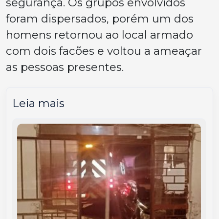
segurança. Os grupos envolvidos
foram dispersados, porém um dos
homens retornou ao local armado
com dois facões e voltou a ameaçar
as pessoas presentes.
Leia mais