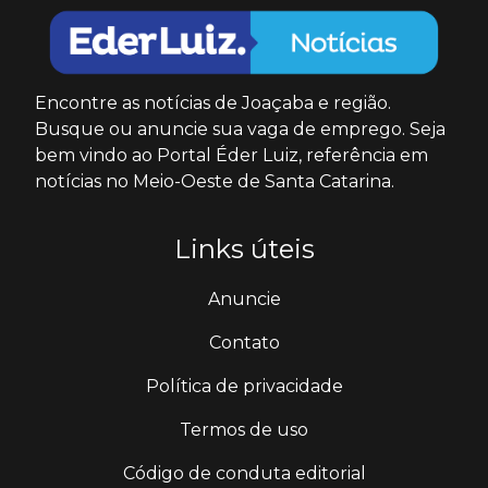
Encontre as notícias de Joaçaba e região.
Busque ou anuncie sua vaga de emprego. Seja
bem vindo ao Portal Éder Luiz, referência em
notícias no Meio-Oeste de Santa Catarina.
Links úteis
Anuncie
Contato
Política de privacidade
Termos de uso
Código de conduta editorial