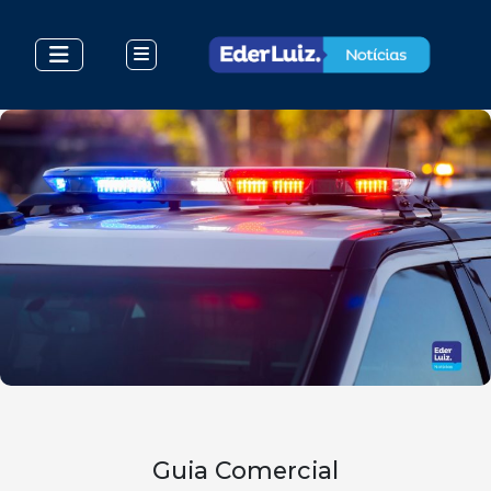
Guia Comercial