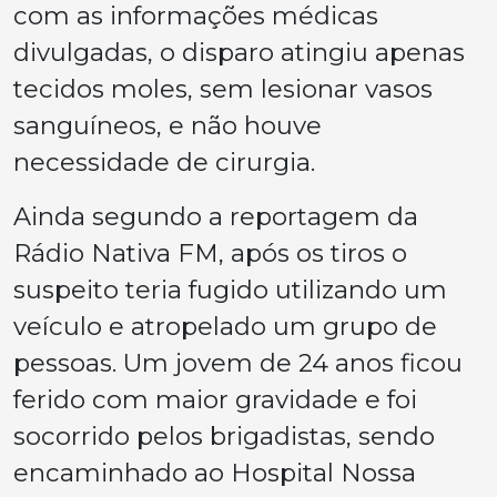
com as informações médicas
divulgadas, o disparo atingiu apenas
tecidos moles, sem lesionar vasos
sanguíneos, e não houve
necessidade de cirurgia.
Ainda segundo a reportagem da
Rádio Nativa FM, após os tiros o
suspeito teria fugido utilizando um
veículo e atropelado um grupo de
pessoas. Um jovem de 24 anos ficou
ferido com maior gravidade e foi
socorrido pelos brigadistas, sendo
encaminhado ao Hospital Nossa