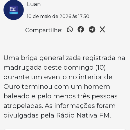
Luan
10 de maio de 2026 às 17:50
Compartilhe:
Uma briga generalizada registrada na
madrugada deste domingo (10)
durante um evento no interior de
Ouro terminou com um homem
baleado e pelo menos três pessoas
atropeladas. As informações foram
divulgadas pela Rádio Nativa FM.