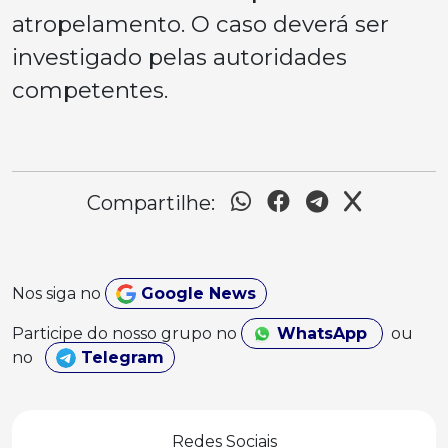
atropelamento. O caso deverá ser
investigado pelas autoridades
competentes.
Compartilhe:
Nos siga no
Google News
Participe do nosso grupo no
WhatsApp
ou
no
Telegram
Redes Sociais