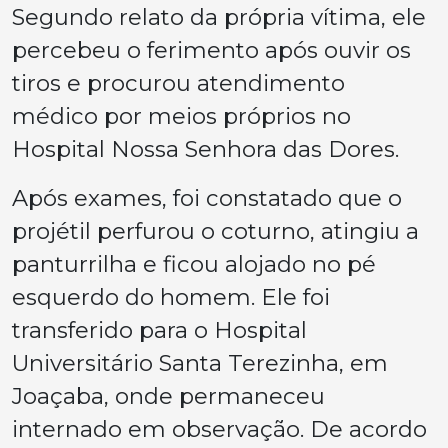
Segundo relato da própria vítima, ele
percebeu o ferimento após ouvir os
tiros e procurou atendimento
médico por meios próprios no
Hospital Nossa Senhora das Dores.
Após exames, foi constatado que o
projétil perfurou o coturno, atingiu a
panturrilha e ficou alojado no pé
esquerdo do homem. Ele foi
transferido para o Hospital
Universitário Santa Terezinha, em
Joaçaba, onde permaneceu
internado em observação. De acordo