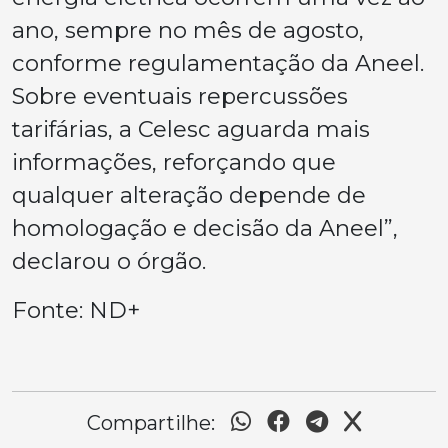
ano, sempre no mês de agosto,
conforme regulamentação da Aneel.
Sobre eventuais repercussões
tarifárias, a Celesc aguarda mais
informações, reforçando que
qualquer alteração depende de
homologação e decisão da Aneel”,
declarou o órgão.
Fonte: ND+
Compartilhe: