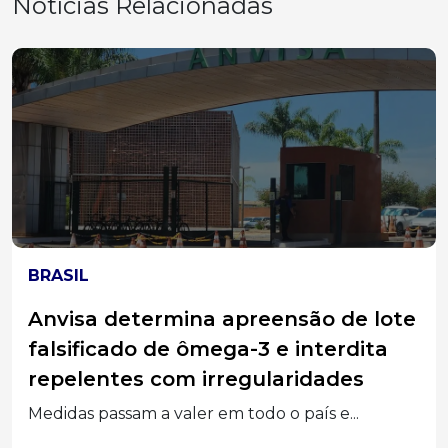
Notícias Relacionadas
BRASIL
Anvisa determina apreensão de lote
falsificado de ômega-3 e interdita
repelentes com irregularidades
Medidas passam a valer em todo o país e...