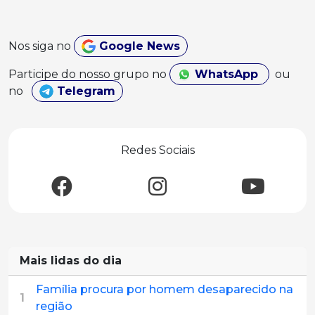
Nos siga no
Google News
Participe do nosso grupo no
WhatsApp
ou
no
Telegram
Redes Sociais
Mais lidas do dia
Família procura por homem desaparecido na
1
região