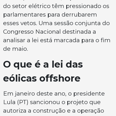
do setor elétrico têm pressionado os
parlamentares para derrubarem
esses vetos. Uma sessão conjunta do
Congresso Nacional destinada a
analisar a lei está marcada para o fim
de maio.
O que é a lei das
eólicas offshore
Em janeiro deste ano, o presidente
Lula (PT) sancionou o projeto que
autoriza a construção e a operação