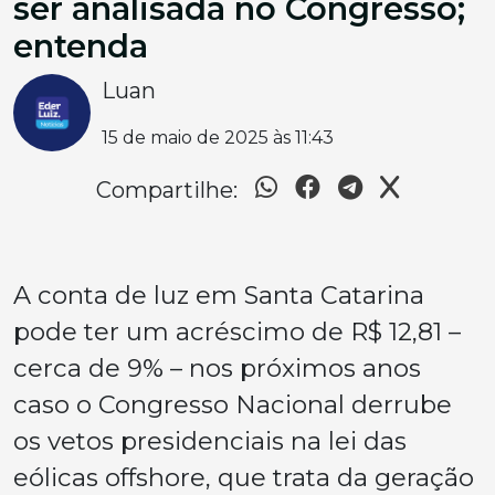
ser analisada no Congresso;
entenda
Luan
15 de maio de 2025 às 11:43
Compartilhe:
A conta de luz em Santa Catarina
pode ter um acréscimo de R$ 12,81 –
cerca de 9% – nos próximos anos
caso o Congresso Nacional derrube
os vetos presidenciais na lei das
eólicas offshore, que trata da geração