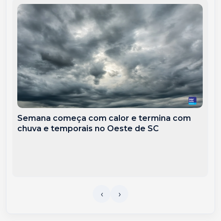
Semana começa com calor e termina com
chuva e temporais no Oeste de SC