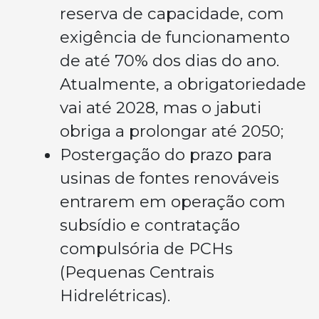
reserva de capacidade, com
exigência de funcionamento
de até 70% dos dias do ano.
Atualmente, a obrigatoriedade
vai até 2028, mas o jabuti
obriga a prolongar até 2050;
Postergação do prazo para
usinas de fontes renováveis
entrarem em operação com
subsídio e contratação
compulsória de PCHs
(Pequenas Centrais
Hidrelétricas).