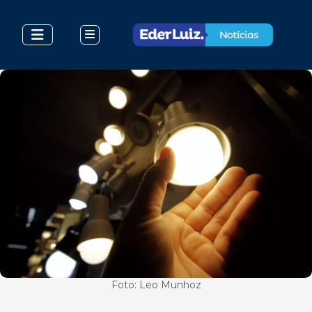
Foto: Leo Munhoz