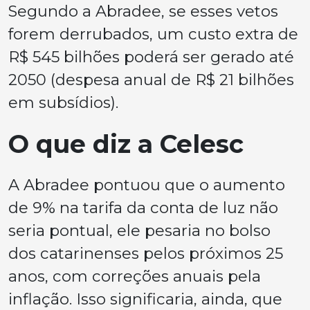
Segundo a Abradee, se esses vetos
forem derrubados, um custo extra de
R$ 545 bilhões poderá ser gerado até
2050 (despesa anual de R$ 21 bilhões
em subsídios).
O que diz a Celesc
A Abradee pontuou que o aumento
de 9% na tarifa da conta de luz não
seria pontual, ele pesaria no bolso
dos catarinenses pelos próximos 25
anos, com correções anuais pela
inflação. Isso significaria, ainda, que