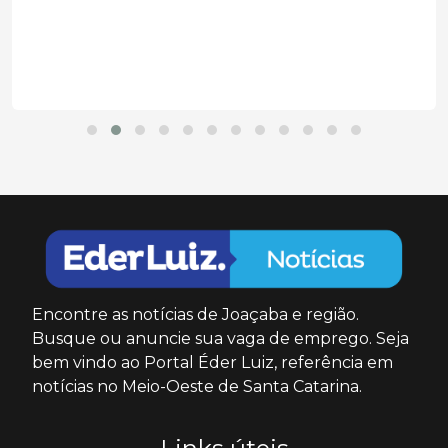
Encontre as notícias de Joaçaba e região.
Busque ou anuncie sua vaga de emprego. Seja
bem vindo ao Portal Éder Luiz, referência em
notícias no Meio-Oeste de Santa Catarina.