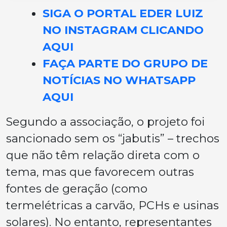
SIGA O PORTAL EDER LUIZ
NO INSTAGRAM CLICANDO
AQUI
FAÇA PARTE DO GRUPO DE
NOTÍCIAS NO WHATSAPP
AQUI
Segundo a associação, o projeto foi
sancionado sem os “jabutis” – trechos
que não têm relação direta com o
tema, mas que favorecem outras
fontes de geração (como
termelétricas a carvão, PCHs e usinas
solares). No entanto, representantes