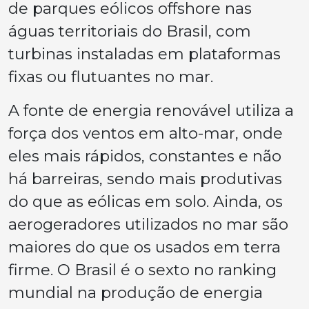
de parques eólicos offshore nas
águas territoriais do Brasil, com
turbinas instaladas em plataformas
fixas ou flutuantes no mar.
A fonte de energia renovável utiliza a
força dos ventos em alto-mar, onde
eles mais rápidos, constantes e não
há barreiras, sendo mais produtivas
do que as eólicas em solo. Ainda, os
aerogeradores utilizados no mar são
maiores do que os usados em terra
firme. O Brasil é o sexto no ranking
mundial na produção de energia