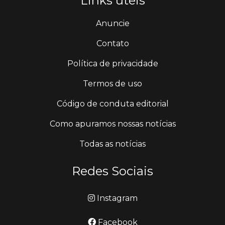
Links úteis
Anuncie
Contato
Política de privacidade
Termos de uso
Código de conduta editorial
Como apuramos nossas notícias
Todas as notícias
Redes Sociais
Instagram
Facebook