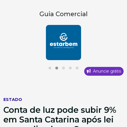
Guia Comercial
Anuncie grátis
ESTADO
Conta de luz pode subir 9%
em Santa Catarina após lei