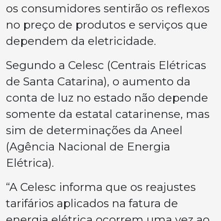
os consumidores sentirão os reflexos
no preço de produtos e serviços que
dependem da eletricidade.
Segundo a Celesc (Centrais Elétricas
de Santa Catarina), o aumento da
conta de luz no estado não depende
somente da estatal catarinense, mas
sim de determinações da Aneel
(Agência Nacional de Energia
Elétrica).
“A Celesc informa que os reajustes
tarifários aplicados na fatura de
energia elétrica ocorrem uma vez ao