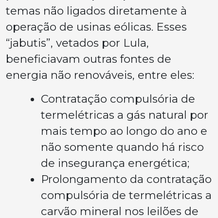
temas não ligados diretamente à
operação de usinas eólicas. Esses
“jabutis”, vetados por Lula,
beneficiavam outras fontes de
energia não renováveis, entre eles:
Contratação compulsória de
termelétricas a gás natural por
mais tempo ao longo do ano e
não somente quando há risco
de insegurança energética;
Prolongamento da contratação
compulsória de termelétricas a
carvão mineral nos leilões de