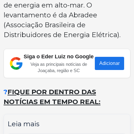
de energia em alto-mar. O
levantamento é da Abradee
(Associação Brasileira de
Distribuidores de Energia Elétrica).
Siga o Eder Luiz no Google
Adicionar
Veja as principais notícias de
Joaçaba, região e SC
?
FIQUE POR DENTRO DAS
NOTÍCIAS EM TEMPO REAL:
Leia mais