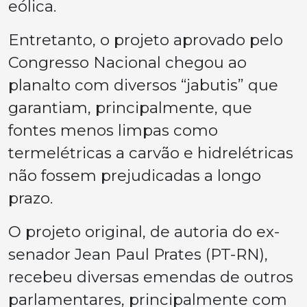
eólica.
Entretanto, o projeto aprovado pelo
Congresso Nacional chegou ao
planalto com diversos “jabutis” que
garantiam, principalmente, que
fontes menos limpas como
termelétricas a carvão e hidrelétricas
não fossem prejudicadas a longo
prazo.
O projeto original, de autoria do ex-
senador Jean Paul Prates (PT-RN),
recebeu diversas emendas de outros
parlamentares, principalmente com