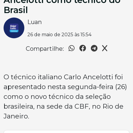
Brasil
Luan
26 de maio de 2025 às 15:54
Compartilhe:
O técnico italiano Carlo Ancelotti foi
apresentado nesta segunda-feira (26)
como o novo técnico da seleção
brasileira, na sede da CBF, no Rio de
Janeiro.