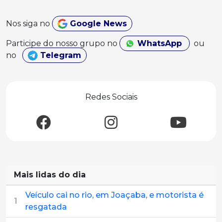
Nos siga no
Google News
Participe do nosso grupo no
WhatsApp
ou
no
Telegram
Redes Sociais
Mais lidas do dia
Veículo cai no rio, em Joaçaba, e motorista é
1
resgatada