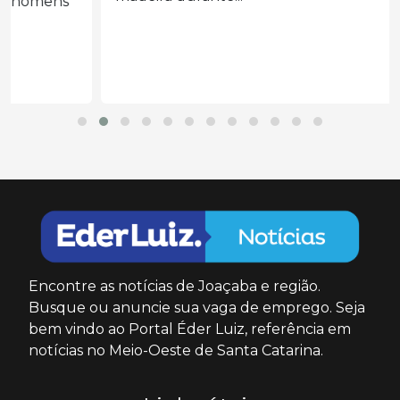
Encontre as notícias de Joaçaba e região.
Busque ou anuncie sua vaga de emprego. Seja
bem vindo ao Portal Éder Luiz, referência em
notícias no Meio-Oeste de Santa Catarina.