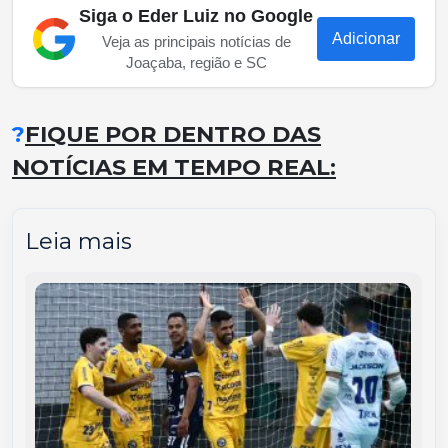
Siga o Eder Luiz no Google
Adicionar
Veja as principais notícias de
Joaçaba, região e SC
?
FIQUE POR DENTRO DAS
NOTÍCIAS EM TEMPO REAL:
Leia mais