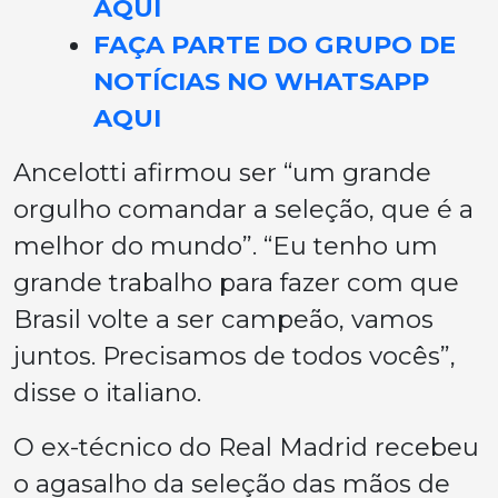
AQUI
FAÇA PARTE DO GRUPO DE
NOTÍCIAS NO WHATSAPP
AQUI
Ancelotti afirmou ser “um grande
orgulho comandar a seleção, que é a
melhor do mundo”. “Eu tenho um
grande trabalho para fazer com que
Brasil volte a ser campeão, vamos
juntos. Precisamos de todos vocês”,
disse o italiano.
O ex-técnico do Real Madrid recebeu
o agasalho da seleção das mãos de