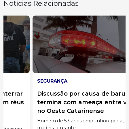
Notícias Relacionadas
SEGURANÇA
Discussão por causa de barulho
termina com ameaça entre vizinhos
no Oeste Catarinense
Homem de 53 anos empunhou pedaço de
madeira durante...