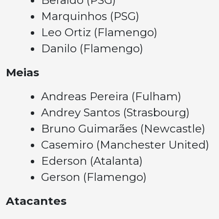
Marquinhos (PSG)
Leo Ortiz (Flamengo)
Danilo (Flamengo)
Meias
Andreas Pereira (Fulham)
Andrey Santos (Strasbourg)
Bruno Guimarães (Newcastle)
Casemiro (Manchester United)
Ederson (Atalanta)
Gerson (Flamengo)
Atacantes