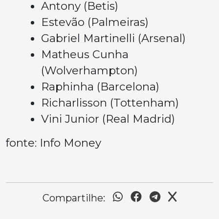
Antony (Betis)
Estevão (Palmeiras)
Gabriel Martinelli (Arsenal)
Matheus Cunha
(Wolverhampton)
Raphinha (Barcelona)
Richarlisson (Tottenham)
Vini Junior (Real Madrid)
fonte: Info Money
Compartilhe: