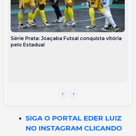
Série Prata: Joaçaba Futsal conquista vitória
pelo Estadual
SIGA O PORTAL EDER LUIZ
NO INSTAGRAM CLICANDO