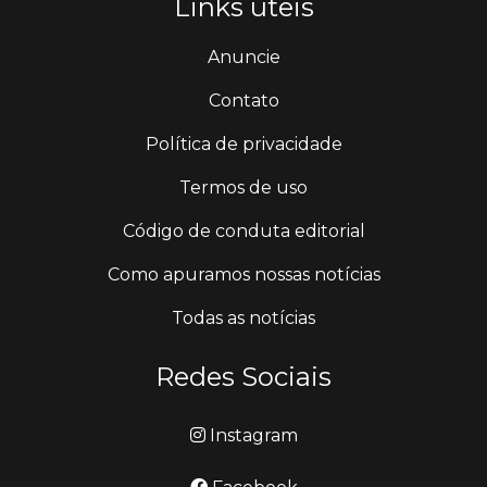
Links úteis
Anuncie
Contato
Política de privacidade
Termos de uso
Código de conduta editorial
Como apuramos nossas notícias
Todas as notícias
Redes Sociais
Instagram