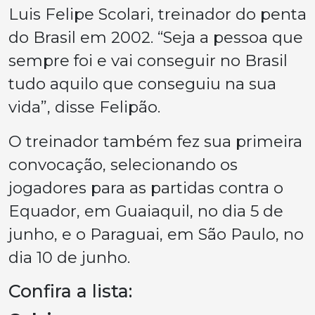
Luis Felipe Scolari, treinador do penta
do Brasil em 2002. “Seja a pessoa que
sempre foi e vai conseguir no Brasil
tudo aquilo que conseguiu na sua
vida”, disse Felipão.
O treinador também fez sua primeira
convocação, selecionando os
jogadores para as partidas contra o
Equador, em Guaiaquil, no dia 5 de
junho, e o Paraguai, em São Paulo, no
dia 10 de junho.
Confira a lista: