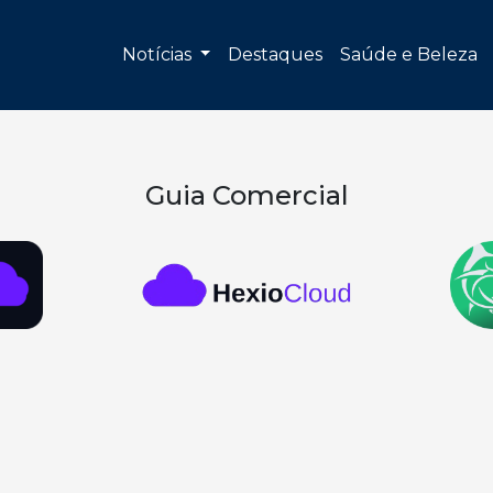
Notícias
Destaques
Saúde e Beleza
Guia Comercial