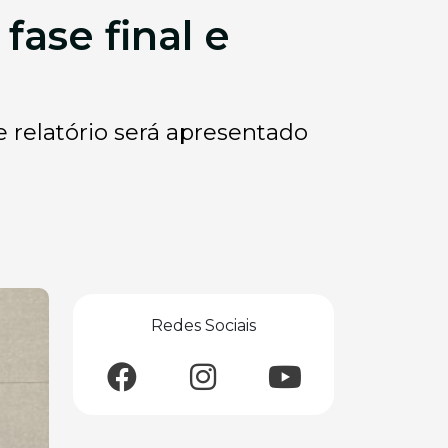
fase final e
 relatório será apresentado
Redes Sociais