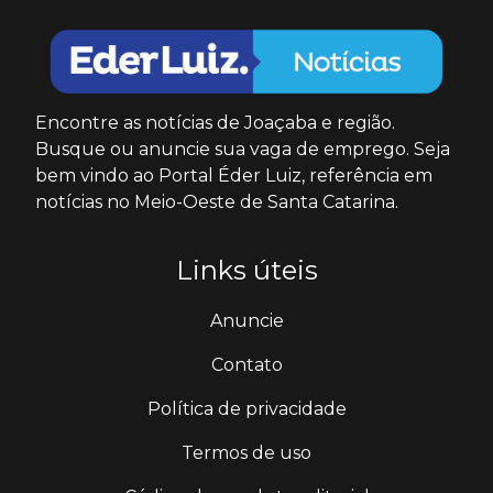
Encontre as notícias de Joaçaba e região.
Busque ou anuncie sua vaga de emprego. Seja
bem vindo ao Portal Éder Luiz, referência em
notícias no Meio-Oeste de Santa Catarina.
Links úteis
Anuncie
Contato
Política de privacidade
Termos de uso