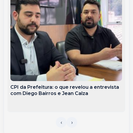
CPI da Prefeitura: o que revelou a entrevista
com Diego Bairros e Jean Calza