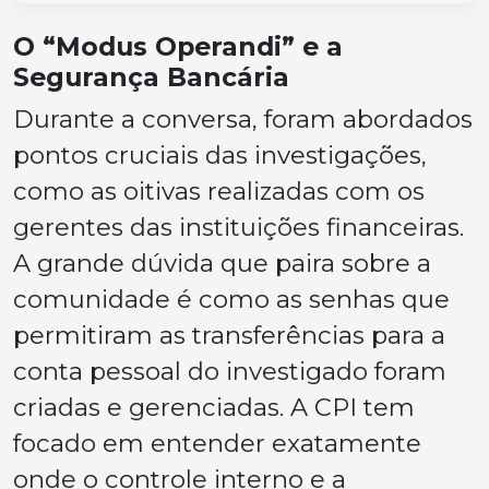
O “Modus Operandi” e a
Segurança Bancária
Durante a conversa, foram abordados
pontos cruciais das investigações,
como as oitivas realizadas com os
gerentes das instituições financeiras.
A grande dúvida que paira sobre a
comunidade é como as senhas que
permitiram as transferências para a
conta pessoal do investigado foram
criadas e gerenciadas. A CPI tem
focado em entender exatamente
onde o controle interno e a