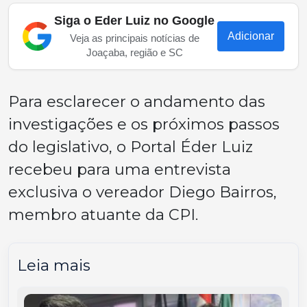
Siga o Eder Luiz no Google
Adicionar
Veja as principais notícias de
Joaçaba, região e SC
Para esclarecer o andamento das
investigações e os próximos passos
do legislativo, o Portal Éder Luiz
recebeu para uma entrevista
exclusiva o vereador Diego Bairros,
membro atuante da CPI.
Leia mais