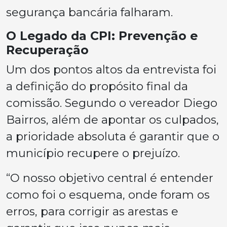
segurança bancária falharam.
O Legado da CPI: Prevenção e
Recuperação
Um dos pontos altos da entrevista foi
a definição do propósito final da
comissão. Segundo o vereador Diego
Bairros, além de apontar os culpados,
a prioridade absoluta é garantir que o
município recupere o prejuízo.
“O nosso objetivo central é entender
como foi o esquema, onde foram os
erros, para corrigir as arestas e