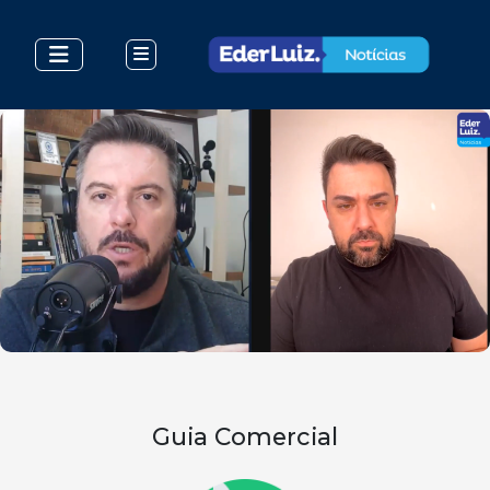
Guia Comercial