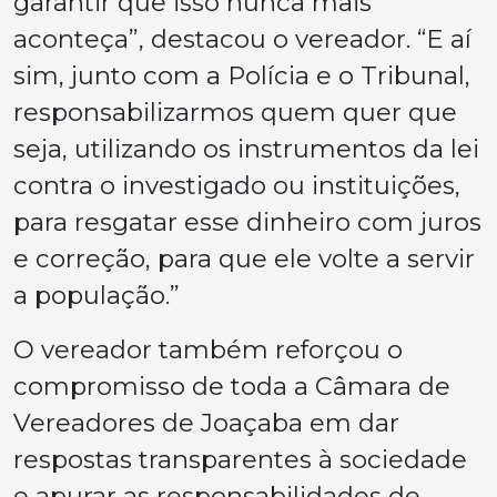
garantir que isso nunca mais
aconteça”, destacou o vereador. “E aí
sim, junto com a Polícia e o Tribunal,
responsabilizarmos quem quer que
seja, utilizando os instrumentos da lei
contra o investigado ou instituições,
para resgatar esse dinheiro com juros
e correção, para que ele volte a servir
a população.”
O vereador também reforçou o
compromisso de toda a Câmara de
Vereadores de Joaçaba em dar
respostas transparentes à sociedade
e apurar as responsabilidades de