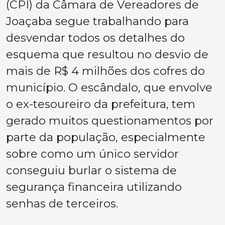
(CPI) da Câmara de Vereadores de
Joaçaba segue trabalhando para
desvendar todos os detalhes do
esquema que resultou no desvio de
mais de R$ 4 milhões dos cofres do
município. O escândalo, que envolve
o ex-tesoureiro da prefeitura, tem
gerado muitos questionamentos por
parte da população, especialmente
sobre como um único servidor
conseguiu burlar o sistema de
segurança financeira utilizando
senhas de terceiros.