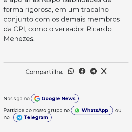
forma rigorosa, em um trabalho
conjunto com os demais membros
da CPI, como o vereador Ricardo
Menezes.
Compartilhe:
Nos siga no
Google News
Participe do nosso grupo no
WhatsApp
ou
no
Telegram