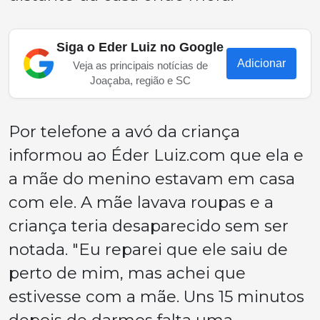
Siga o Eder Luiz no Google
Adicionar
Veja as principais notícias de
Joaçaba, região e SC
Por telefone a avó da criança
informou ao Éder Luiz.com que ela e
a mãe do menino estavam em casa
com ele. A mãe lavava roupas e a
criança teria desaparecido sem ser
notada. "Eu reparei que ele saiu de
perto de mim, mas achei que
estivesse com a mãe. Uns 15 minutos