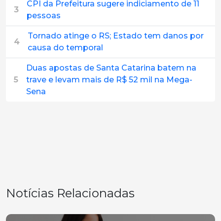
CPI da Prefeitura sugere indiciamento de 11
3
pessoas
Tornado atinge o RS; Estado tem danos por
4
causa do temporal
Duas apostas de Santa Catarina batem na
5
trave e levam mais de R$ 52 mil na Mega-
Sena
Notícias Relacionadas