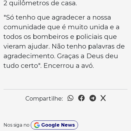
2 quilômetros de casa.
"Só tenho que agradecer a nossa
comunidade que é muito unida e a
todos os bombeiros e policiais que
vieram ajudar. Não tenho palavras de
agradecimento. Graças a Deus deu
tudo certo". Encerrou a avó.
Compartilhe:
Nos siga no
Google News