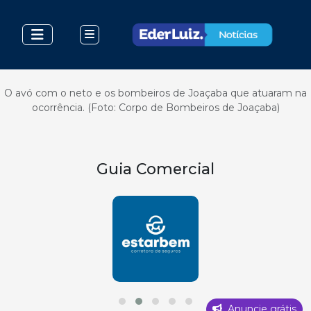
O avó com o neto e os bombeiros de Joaçaba que atuaram na
ocorrência. (Foto: Corpo de Bombeiros de Joaçaba)
Guia Comercial
Anuncie grátis