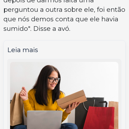
depois de darmos falta uma
perguntou a outra sobre ele, foi então
que nós demos conta que ele havia
sumido". Disse a avó.
Leia mais