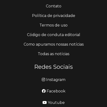
Contato
Política de privacidade
Termos de uso
Código de conduta editorial
Como apuramos nossas notícias
Todas as notícias
Redes Sociais
Instagram
Facebook
Youtube