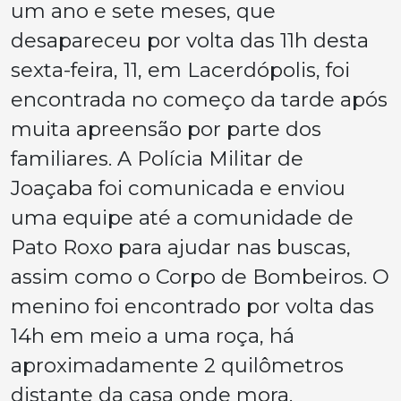
um ano e sete meses, que
desapareceu por volta das 11h desta
sexta-feira, 11, em Lacerdópolis, foi
encontrada no começo da tarde após
muita apreensão por parte dos
familiares. A Polícia Militar de
Joaçaba foi comunicada e enviou
uma equipe até a comunidade de
Pato Roxo para ajudar nas buscas,
assim como o Corpo de Bombeiros. O
menino foi encontrado por volta das
14h em meio a uma roça, há
aproximadamente 2 quilômetros
distante da casa onde mora.