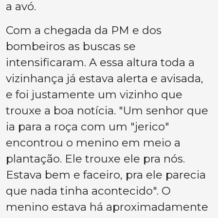
a avó.
Com a chegada da PM e dos
bombeiros as buscas se
intensificaram. A essa altura toda a
vizinhança já estava alerta e avisada,
e foi justamente um vizinho que
trouxe a boa notícia. "Um senhor que
ia para a roça com um "jerico"
encontrou o menino em meio a
plantação. Ele trouxe ele pra nós.
Estava bem e faceiro, pra ele parecia
que nada tinha acontecido". O
menino estava há aproximadamente