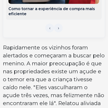
Como tornar a experiência de compra mais
eficiente
Rapidamente os vizinhos foram
alertados e começaram a buscar pelo
menino. A maior preocupação é que
nas propriedades existe um açude e
o temor era que a criança tivesse
caído nele. "Eles vasculharam o
açude três vezes, mas felizmente não
encontraram ele lá". Relatou aliviada