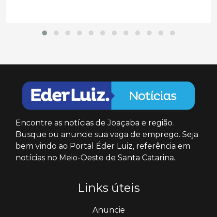
Encontre as notícias de Joaçaba e região.
Busque ou anuncie sua vaga de emprego. Seja
bem vindo ao Portal Éder Luiz, referência em
notícias no Meio-Oeste de Santa Catarina.
Links úteis
Anuncie