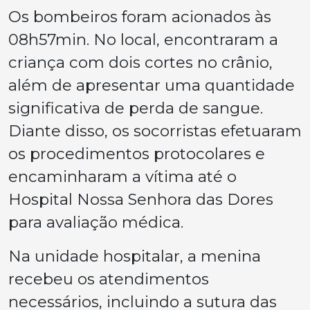
Os bombeiros foram acionados às
08h57min. No local, encontraram a
criança com dois cortes no crânio,
além de apresentar uma quantidade
significativa de perda de sangue.
Diante disso, os socorristas efetuaram
os procedimentos protocolares e
encaminharam a vítima até o
Hospital Nossa Senhora das Dores
para avaliação médica.
Na unidade hospitalar, a menina
recebeu os atendimentos
necessários, incluindo a sutura das