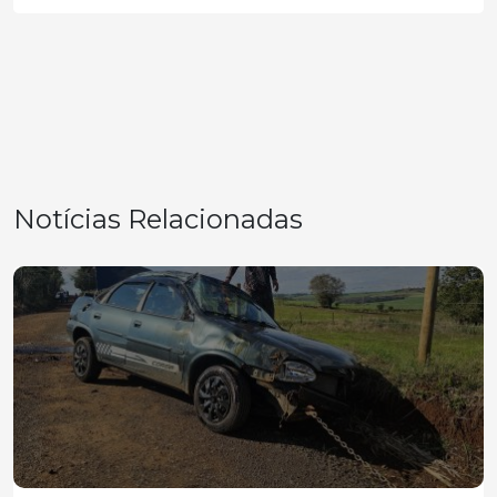
Notícias Relacionadas