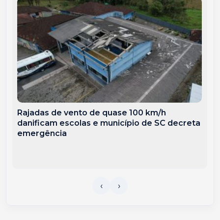
Rajadas de vento de quase 100 km/h
danificam escolas e município de SC decreta
emergência