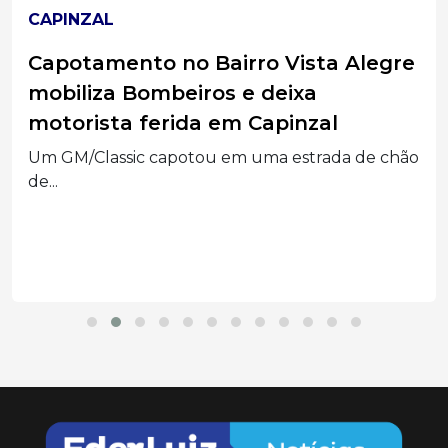
CAPINZAL
Capotamento no Bairro Vista Alegre
mobiliza Bombeiros e deixa
motorista ferida em Capinzal
Um GM/Classic capotou em uma estrada de chão
de...