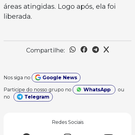
áreas atingidas. Logo após, ela foi
liberada.
Compartilhe:
Nos siga no
Google News
Participe do nosso grupo no
WhatsApp
ou
no
Telegram
Redes Sociais