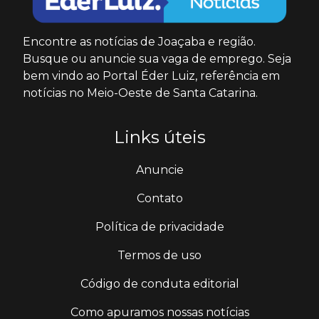
Encontre as notícias de Joaçaba e região.
Busque ou anuncie sua vaga de emprego. Seja
bem vindo ao Portal Éder Luiz, referência em
notícias no Meio-Oeste de Santa Catarina.
Links úteis
Anuncie
Contato
Política de privacidade
Termos de uso
Código de conduta editorial
Como apuramos nossas notícias