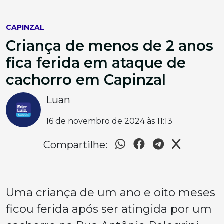
CAPINZAL
Criança de menos de 2 anos
fica ferida em ataque de
cachorro em Capinzal
Luan
16 de novembro de 2024 às 11:13
Compartilhe:
Uma criança de um ano e oito meses
ficou ferida após ser atingida por um