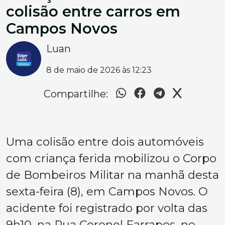
colisão entre carros em
Campos Novos
Luan
8 de maio de 2026 às 12:23
Compartilhe:
Uma colisão entre dois automóveis
com criança ferida mobilizou o Corpo
de Bombeiros Militar na manhã desta
sexta-feira (8), em Campos Novos. O
acidente foi registrado por volta das
9h10, na Rua Coronel Farrapos, no