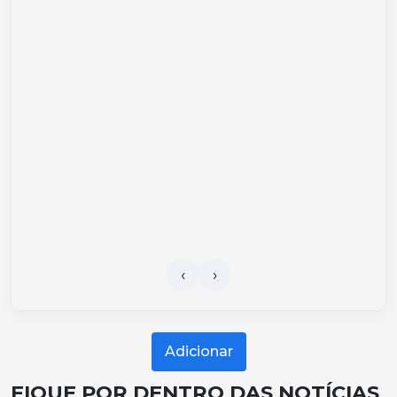
Adicionar
FIQUE POR DENTRO DAS NOTÍCIAS