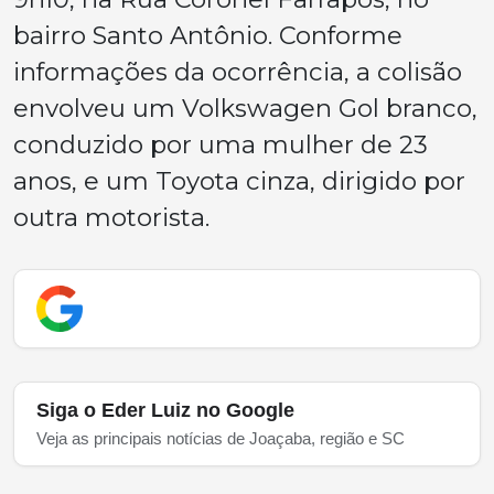
bairro Santo Antônio. Conforme
informações da ocorrência, a colisão
envolveu um Volkswagen Gol branco,
conduzido por uma mulher de 23
anos, e um Toyota cinza, dirigido por
outra motorista.
Siga o Eder Luiz no Google
Veja as principais notícias de Joaçaba, região e SC