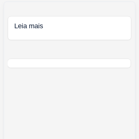
Leia mais