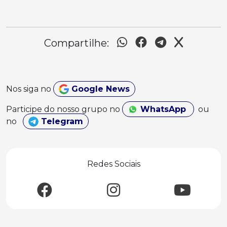
Compartilhe:
Nos siga no
Google News
Participe do nosso grupo no
WhatsApp
ou
no
Telegram
Redes Sociais