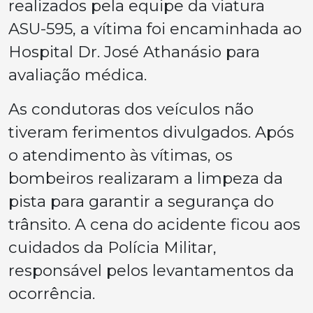
realizados pela equipe da viatura
ASU-595, a vítima foi encaminhada ao
Hospital Dr. José Athanásio para
avaliação médica.
As condutoras dos veículos não
tiveram ferimentos divulgados. Após
o atendimento às vítimas, os
bombeiros realizaram a limpeza da
pista para garantir a segurança do
trânsito. A cena do acidente ficou aos
cuidados da Polícia Militar,
responsável pelos levantamentos da
ocorrência.