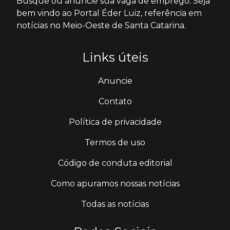
Busque ou anuncie sua vaga de emprego. Seja
bem vindo ao Portal Éder Luiz, referência em
notícias no Meio-Oeste de Santa Catarina.
Links úteis
Anuncie
Contato
Política de privacidade
Termos de uso
Código de conduta editorial
Como apuramos nossas notícias
Todas as notícias