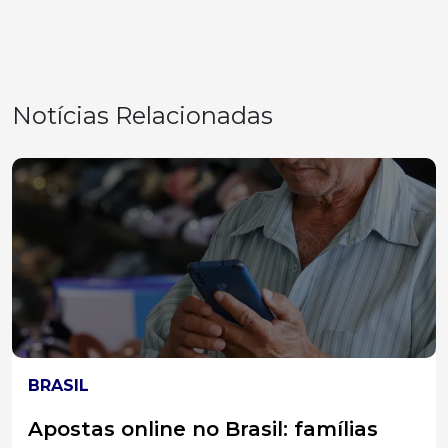
Notícias Relacionadas
LOTERIAS
Duas apostas de Santa Catarina