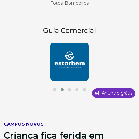
Fotos: Bombeiros
Guia Comercial
Anuncie grátis
CAMPOS NOVOS
Criança fica ferida em