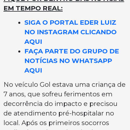
EM TEMPO REAL:
SIGA O PORTAL EDER LUIZ
NO INSTAGRAM CLICANDO
AQUI
FAÇA PARTE DO GRUPO DE
NOTÍCIAS NO WHATSAPP
AQUI
No veículo Gol estava uma criança de
7 anos, que sofreu ferimentos em
decorrência do impacto e precisou
de atendimento pré-hospitalar no
local. Após os primeiros socorros