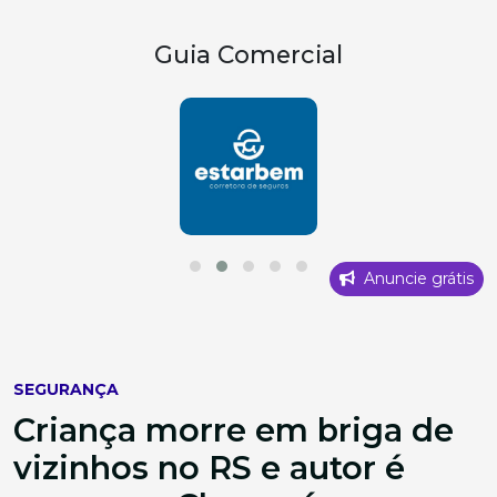
Guia Comercial
Anuncie grátis
SEGURANÇA
Criança morre em briga de
vizinhos no RS e autor é