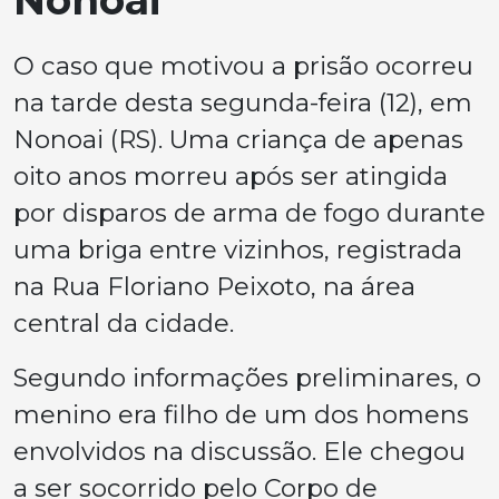
Nonoai
O caso que motivou a prisão ocorreu
na tarde desta segunda-feira (12), em
Nonoai (RS). Uma criança de apenas
oito anos morreu após ser atingida
por disparos de arma de fogo durante
uma briga entre vizinhos, registrada
na Rua Floriano Peixoto, na área
central da cidade.
Segundo informações preliminares, o
menino era filho de um dos homens
envolvidos na discussão. Ele chegou
a ser socorrido pelo Corpo de