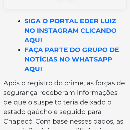
SIGA O PORTAL EDER LUIZ
NO INSTAGRAM CLICANDO
AQUI
FAÇA PARTE DO GRUPO DE
NOTÍCIAS NO WHATSAPP
AQUI
Após o registro do crime, as forças de
segurança receberam informações
de que o suspeito teria deixado o
estado gaúcho e seguido para
Chapecó. Com base nesses dados, as