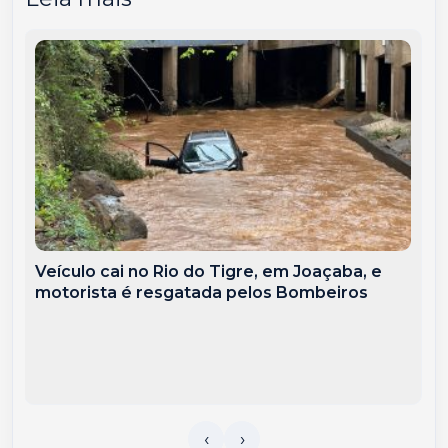
Veículo cai no Rio do Tigre, em Joaçaba, e
motorista é resgatada pelos Bombeiros