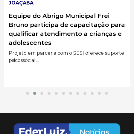
JOAÇABA
Equipe do Abrigo Municipal Frei
Bruno participa de capacitação para
qualificar atendimento a crianças e
adolescentes
Projeto em parceria com o SESI oferece suporte
psicossocial,...