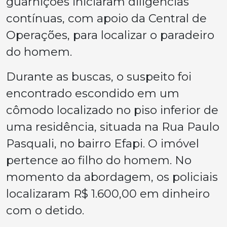
guarnições iniciaram diligências
contínuas, com apoio da Central de
Operações, para localizar o paradeiro
do homem.
Durante as buscas, o suspeito foi
encontrado escondido em um
cômodo localizado no piso inferior de
uma residência, situada na Rua Paulo
Pasquali, no bairro Efapi. O imóvel
pertence ao filho do homem. No
momento da abordagem, os policiais
localizaram R$ 1.600,00 em dinheiro
com o detido.