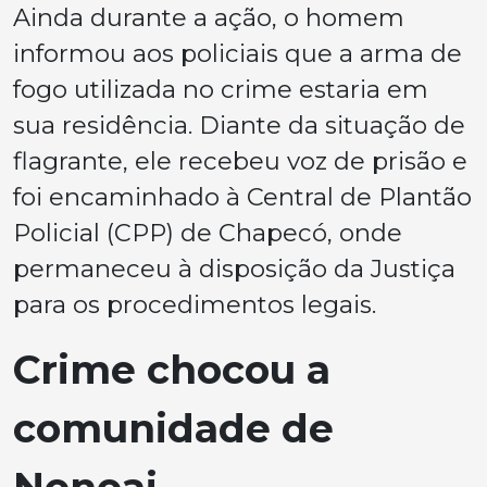
Ainda durante a ação, o homem
informou aos policiais que a arma de
fogo utilizada no crime estaria em
sua residência. Diante da situação de
flagrante, ele recebeu voz de prisão e
foi encaminhado à Central de Plantão
Policial (CPP) de Chapecó, onde
permaneceu à disposição da Justiça
para os procedimentos legais.
Crime chocou a
comunidade de