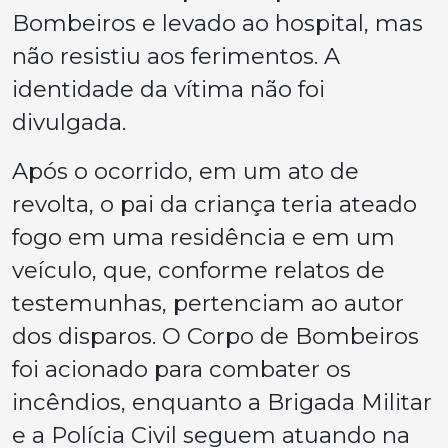
Bombeiros e levado ao hospital, mas
não resistiu aos ferimentos. A
identidade da vítima não foi
divulgada.
Após o ocorrido, em um ato de
revolta, o pai da criança teria ateado
fogo em uma residência e em um
veículo, que, conforme relatos de
testemunhas, pertenciam ao autor
dos disparos. O Corpo de Bombeiros
foi acionado para combater os
incêndios, enquanto a Brigada Militar
e a Polícia Civil seguem atuando na