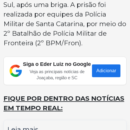
Sul, após uma briga. A prisão foi
realizada por equipes da Polícia
Militar de Santa Catarina, por meio do
2º Batalhão de Polícia Militar de
Fronteira (2º BPM/Fron).
Siga o Eder Luiz no Google
Adicionar
Veja as principais notícias de
Joaçaba, região e SC
FIQUE POR DENTRO DAS NOTÍCIAS
EM TEMPO REAL:
Leia mais