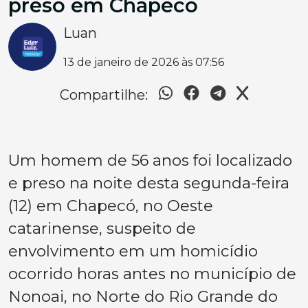
preso em Chapecó
Luan
13 de janeiro de 2026 às 07:56
Compartilhe:
Um homem de 56 anos foi localizado
e preso na noite desta segunda-feira
(12) em Chapecó, no Oeste
catarinense, suspeito de
envolvimento em um homicídio
ocorrido horas antes no município de
Nonoai, no Norte do Rio Grande do