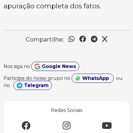
apuração completa dos fatos.
Compartilhe:
Nos siga no
Google News
Participe do nosso grupo no
WhatsApp
ou
no
Telegram
Redes Sociais