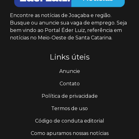
Encontre as notícias de Joaçaba e região.
Busque ou anuncie sua vaga de emprego. Seja
bem vindo ao Portal Éder Luiz, referência em
notícias no Meio-Oeste de Santa Catarina.
Links úteis
Anuncie
Contato
Política de privacidade
Termos de uso
Código de conduta editorial
Como apuramos nossas notícias