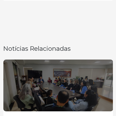
Notícias Relacionadas