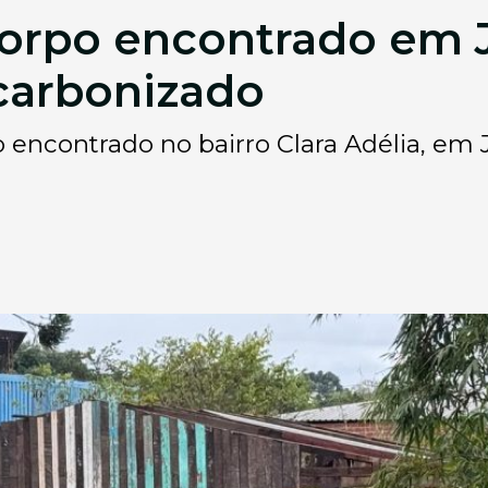
Corpo encontrado em 
carbonizado
o encontrado no bairro Clara Adélia, em