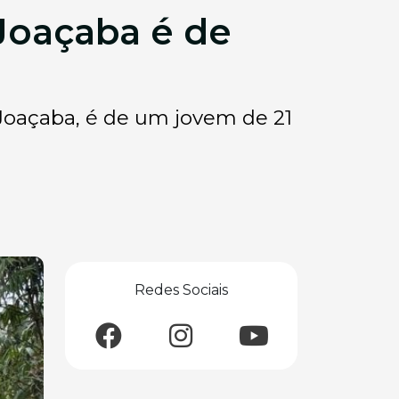
Joaçaba é de
 Joaçaba, é de um jovem de 21
Redes Sociais