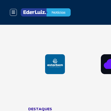
DESTAQUES