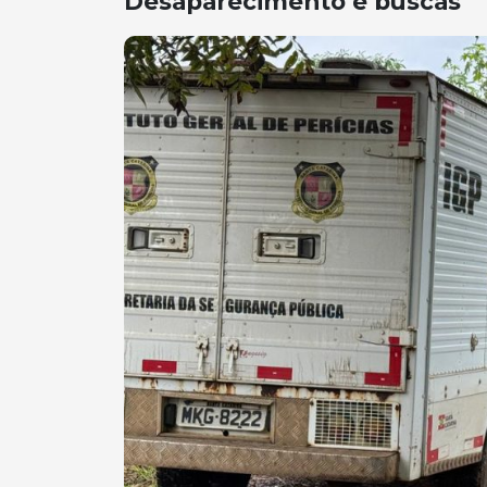
Desaparecimento e buscas