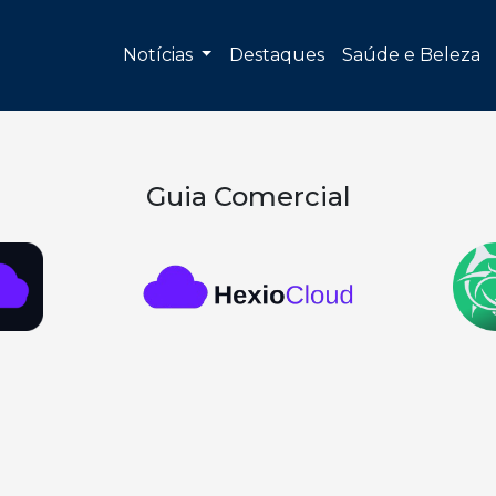
Notícias
Destaques
Saúde e Beleza
Guia Comercial