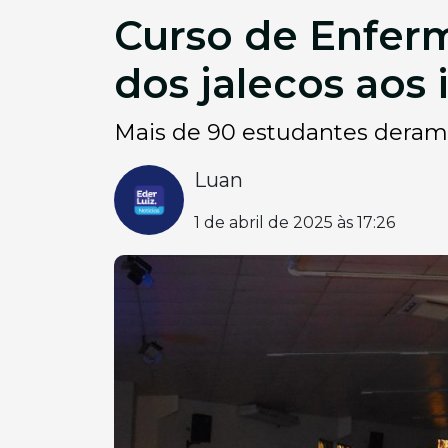
Curso de Enfer
dos jalecos aos
Mais de 90 estudantes deram
Luan
1 de abril de 2025 às 17:26