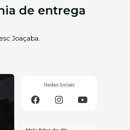
nia de entrega
esc Joaçaba.
Redes Sociais