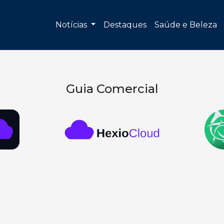
Notícias
Destaques
Saúde e Beleza
Guia Comercial