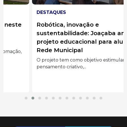
DESTAQUES
Robótica, inovação e
sustentabilidade: Joaçaba amplia
projeto educacional para alunos da
Rede Municipal
O projeto tem como objetivo estimular o
pensamento criativo,...