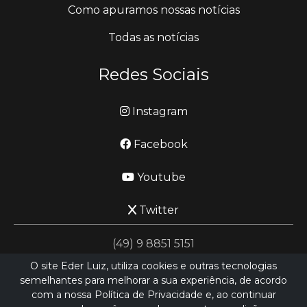
Como apuramos nossas notícias
Todas as notícias
Redes Sociais
Instagram
Facebook
Youtube
Twitter
(49) 9 8851 5151
O site Eder Luiz, utiliza cookies e outras tecnologias
semelhantes para melhorar a sua experiência, de acordo
jornalismo@ederluiz.com.vc
com a nossa Política de Privacidade e, ao continuar