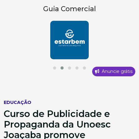
Guia Comercial
Anuncie grátis
EDUCAÇÃO
Curso de Publicidade e
Propaganda da Unoesc
Joaçaba promove