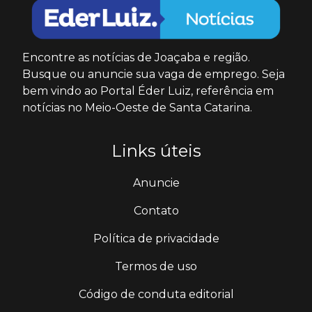
Encontre as notícias de Joaçaba e região.
Busque ou anuncie sua vaga de emprego. Seja
bem vindo ao Portal Éder Luiz, referência em
notícias no Meio-Oeste de Santa Catarina.
Links úteis
Anuncie
Contato
Política de privacidade
Termos de uso
Código de conduta editorial