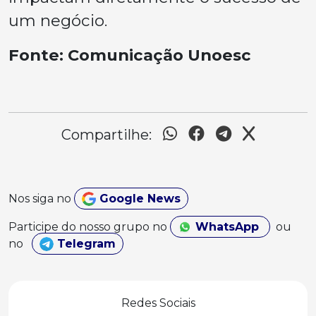
um negócio.
Fonte: Comunicação Unoesc
Compartilhe:
Nos siga no
Google News
Participe do nosso grupo no
WhatsApp
ou
no
Telegram
Redes Sociais