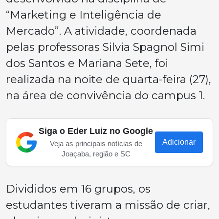
“Marketing e Inteligência de
Mercado”. A atividade, coordenada
pelas professoras Silvia Spagnol Simi
dos Santos e Mariana Sete, foi
realizada na noite de quarta-feira (27),
na área de convivência do campus 1.
Siga o Eder Luiz no Google
Adicionar
Veja as principais notícias de
Joaçaba, região e SC
Divididos em 16 grupos, os
estudantes tiveram a missão de criar,