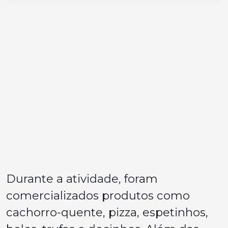
Durante a atividade, foram
comercializados produtos como
cachorro-quente, pizza, espetinhos,