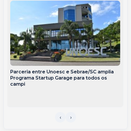
Parceria entre Unoesc e Sebrae/SC amplia
Programa Startup Garage para todos os
campi