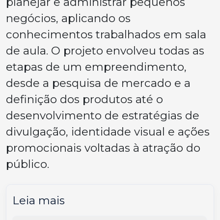
planejar e administrar pequenos
negócios, aplicando os
conhecimentos trabalhados em sala
de aula. O projeto envolveu todas as
etapas de um empreendimento,
desde a pesquisa de mercado e a
definição dos produtos até o
desenvolvimento de estratégias de
divulgação, identidade visual e ações
promocionais voltadas à atração do
público.
Leia mais