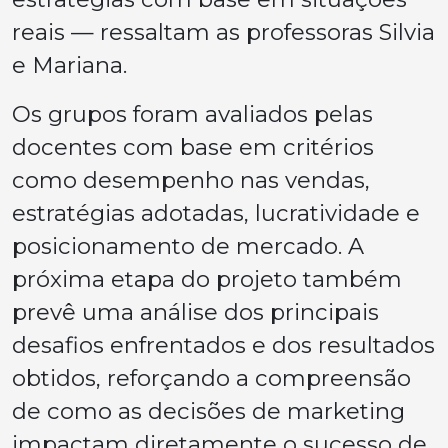
reais — ressaltam as professoras Silvia
e Mariana.
Os grupos foram avaliados pelas
docentes com base em critérios
como desempenho nas vendas,
estratégias adotadas, lucratividade e
posicionamento de mercado. A
próxima etapa do projeto também
prevê uma análise dos principais
desafios enfrentados e dos resultados
obtidos, reforçando a compreensão
de como as decisões de marketing
impactam diretamente o sucesso de