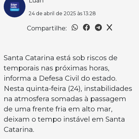
Luan
24 de abril de 2025 às 13:28
Compartilhe:
Santa Catarina está sob riscos de
temporais nas próximas horas,
informa a Defesa Civil do estado.
Nesta quinta-feira (24), instabilidades
na atmosfera somadas à passagem
de uma frente fria em alto mar,
deixam o tempo instável em Santa
Catarina.