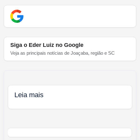
Siga o Eder Luiz no Google
Veja as principais notícias de Joaçaba, região e SC
Leia mais