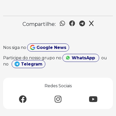
Compartilhe:
Nos siga no
Google News
Participe do nosso grupo no
WhatsApp
ou
no
Telegram
Redes Sociais