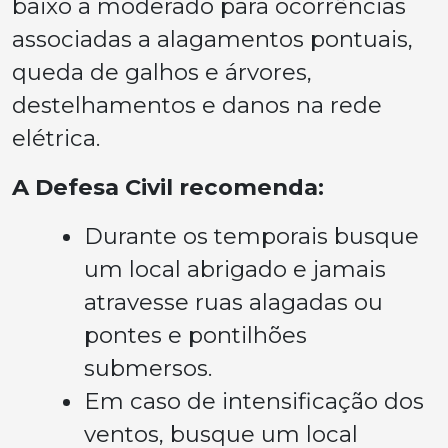
baixo a moderado para ocorrências
associadas a alagamentos pontuais,
queda de galhos e árvores,
destelhamentos e danos na rede
elétrica.
A Defesa Civil recomenda:
Durante os temporais busque
um local abrigado e jamais
atravesse ruas alagadas ou
pontes e pontilhões
submersos.
Em caso de intensificação dos
ventos, busque um local