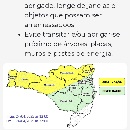
abrigado, longe de janelas e
objetos que possam ser
arremessadoos.
Evite transitar e/ou abrigar-se
próximo de árvores, placas,
muros e postes de energia.