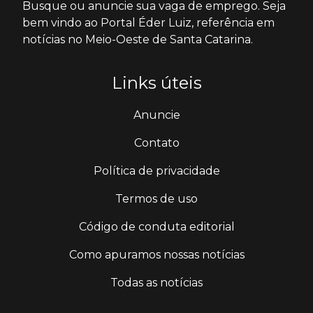
Busque ou anuncie sua vaga de emprego. Seja
bem vindo ao Portal Éder Luiz, referência em
notícias no Meio-Oeste de Santa Catarina.
Links úteis
Anuncie
Contato
Política de privacidade
Termos de uso
Código de conduta editorial
Como apuramos nossas notícias
Todas as notícias