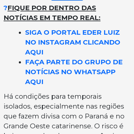
?
FIQUE POR DENTRO DAS
NOTÍCIAS EM TEMPO REAL:
SIGA O PORTAL EDER LUIZ
NO INSTAGRAM CLICANDO
AQUI
FAÇA PARTE DO GRUPO DE
NOTÍCIAS NO WHATSAPP
AQUI
Há condições para temporais
isolados, especialmente nas regiões
que fazem divisa com o Paraná e no
Grande Oeste catarinense. O risco é