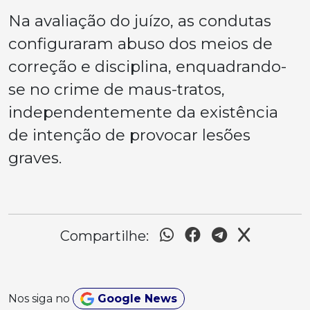
Na avaliação do juízo, as condutas
configuraram abuso dos meios de
correção e disciplina, enquadrando-
se no crime de maus-tratos,
independentemente da existência
de intenção de provocar lesões
graves.
Compartilhe:
Nos siga no
Google News