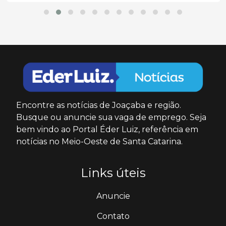
Encontre as notícias de Joaçaba e região.
Busque ou anuncie sua vaga de emprego. Seja
bem vindo ao Portal Éder Luiz, referência em
notícias no Meio-Oeste de Santa Catarina.
Links úteis
Anuncie
Contato