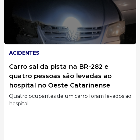
ACIDENTES
Carro sai da pista na BR-282 e
quatro pessoas são levadas ao
hospital no Oeste Catarinense
Quatro ocupantes de um carro foram levados ao
hospital...