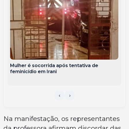
Mulher é socorrida após tentativa de
feminicídio em Irani
Na manifestação, os representantes
da professora afirmam discordar das