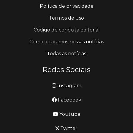
Política de privacidade
Termos de uso
Código de conduta editorial
Como apuramos nossas notícias
Todas as notícias
Redes Sociais
Instagram
Facebook
Youtube
Twitter