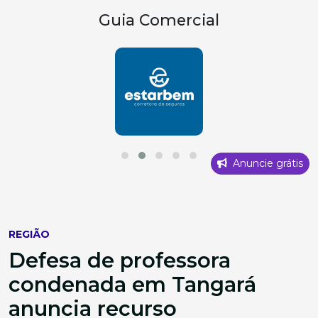
Guia Comercial
Anuncie grátis
REGIÃO
Defesa de professora
condenada em Tangará
anuncia recurso