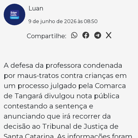
Luan
9 de junho de 2026 às 08:50
Compartilhe:
A defesa da professora condenada
por maus-tratos contra crianças em
um processo julgado pela Comarca
de Tangará divulgou nota pública
contestando a sentença e
anunciando que irá recorrer da
decisão ao Tribunal de Justiça de
Santa Catarina. As informações foram