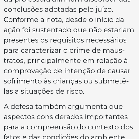
conclusões adotadas pelo juízo.
Conforme a nota, desde o início da
ação foi sustentado que não estariam
presentes os requisitos necessários
para caracterizar o crime de maus-
tratos, principalmente em relação à
comprovação de intenção de causar
sofrimento às crianças ou submetê-
las a situações de risco.
A defesa também argumenta que
aspectos considerados importantes
para a compreensão do contexto dos
fatos e das condições do ambiente