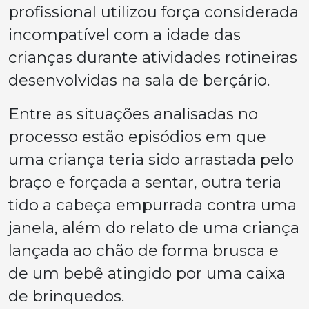
profissional utilizou força considerada
incompatível com a idade das
crianças durante atividades rotineiras
desenvolvidas na sala de berçário.
Entre as situações analisadas no
processo estão episódios em que
uma criança teria sido arrastada pelo
braço e forçada a sentar, outra teria
tido a cabeça empurrada contra uma
janela, além do relato de uma criança
lançada ao chão de forma brusca e
de um bebê atingido por uma caixa
de brinquedos.