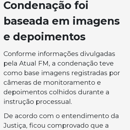
Condenação foi
baseada em imagens
e depoimentos
Conforme informações divulgadas
pela Atual FM, a condenação teve
como base imagens registradas por
câmeras de monitoramento e
depoimentos colhidos durante a
instrução processual.
De acordo com o entendimento da
Justiça, ficou comprovado que a