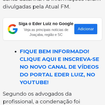
divulgadas pela Atual FM.
Siga o Eder Luiz no Google
Adicionar
Veja as principais notícias de
Joaçaba, região e SC
FIQUE BEM INFORMADO!
CLIQUE AQUI E INSCREVA-SE
NO NOVO CANAL DE VÍDEOS
DO PORTAL EDER LUIZ, NO
YOUTUBE!
Segundo os advogados da
profissional, a condenação foi