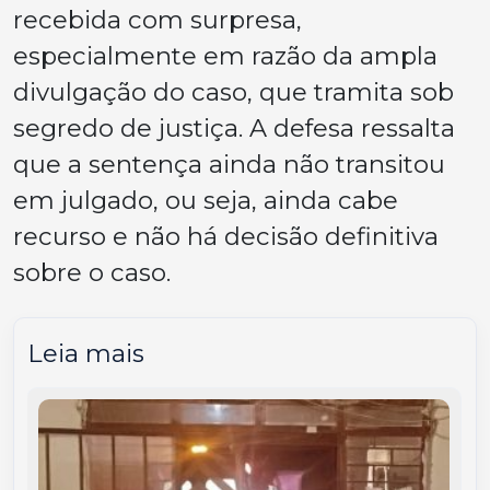
recebida com surpresa,
especialmente em razão da ampla
divulgação do caso, que tramita sob
segredo de justiça. A defesa ressalta
que a sentença ainda não transitou
em julgado, ou seja, ainda cabe
recurso e não há decisão definitiva
sobre o caso.
Leia mais