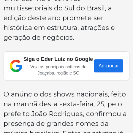
multissetoriais do Sul do Brasil, a
edição deste ano promete ser
histórica em estrutura, atrações e
geração de negócios.
Siga o Eder Luiz no Google
Adicionar
Veja as principais notícias de
Joaçaba, região e SC
O anúncio dos shows nacionais, feito
na manhã desta sexta-feira, 25, pelo
prefeito João Rodrigues, confirmou a
presença de grandes nomes da