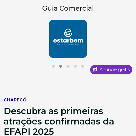
Guia Comercial
Anuncie grátis
CHAPECÓ
Descubra as primeiras
atrações confirmadas da
EFAPI 2025