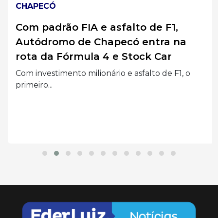
CHAPECÓ
Com padrão FIA e asfalto de F1,
Autódromo de Chapecó entra na
rota da Fórmula 4 e Stock Car
Com investimento milionário e asfalto de F1, o
primeiro...