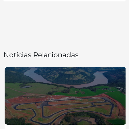
Notícias Relacionadas