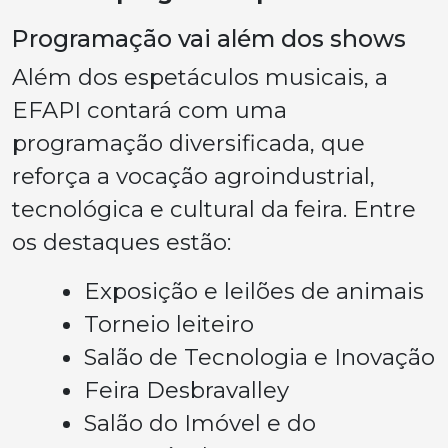
Programação vai além dos shows
Além dos espetáculos musicais, a
EFAPI contará com uma
programação diversificada, que
reforça a vocação agroindustrial,
tecnológica e cultural da feira. Entre
os destaques estão:
Exposição e leilões de animais
Torneio leiteiro
Salão de Tecnologia e Inovação
Feira Desbravalley
Salão do Imóvel e do