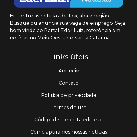
Encontre as notícias de Joaçaba e região.
Busque ou anuncie sua vaga de emprego. Seja
bem vindo ao Portal Éder Luiz, referência em
notícias no Meio-Oeste de Santa Catarina.
Links úteis
Anuncie
Contato
Política de privacidade
Termos de uso
Código de conduta editorial
Como apuramos nossas notícias