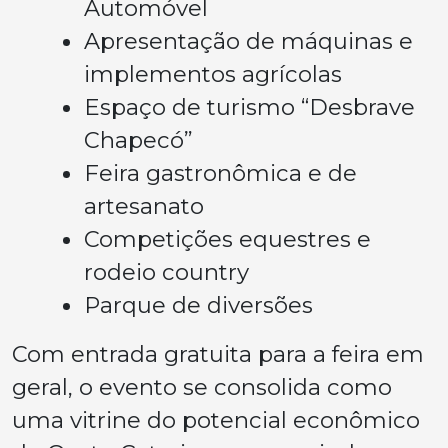
Automóvel
Apresentação de máquinas e
implementos agrícolas
Espaço de turismo “Desbrave
Chapecó”
Feira gastronômica e de
artesanato
Competições equestres e
rodeio country
Parque de diversões
Com entrada gratuita para a feira em
geral, o evento se consolida como
uma vitrine do potencial econômico