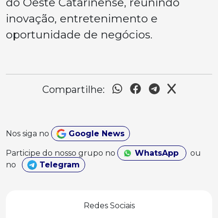
do Oeste Catarinense, reunindo
inovação, entretenimento e
oportunidade de negócios.
Compartilhe:
Nos siga no
Google News
Participe do nosso grupo no
WhatsApp
ou
no
Telegram
Redes Sociais