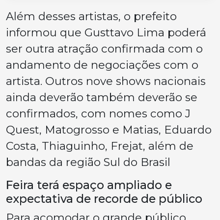
Além desses artistas, o prefeito
informou que Gusttavo Lima poderá
ser outra atração confirmada com o
andamento de negociações com o
artista. Outros nove shows nacionais
ainda deverão também deverão se
confirmados, com nomes como J
Quest, Matogrosso e Matias, Eduardo
Costa, Thiaguinho, Frejat, além de
bandas da região Sul do Brasil
Feira terá espaço ampliado e
expectativa de recorde de público
Para acomodar o grande público