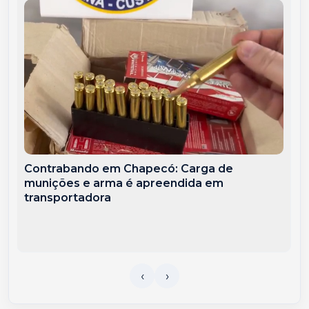
Contrabando em Chapecó: Carga de
munições e arma é apreendida em
transportadora