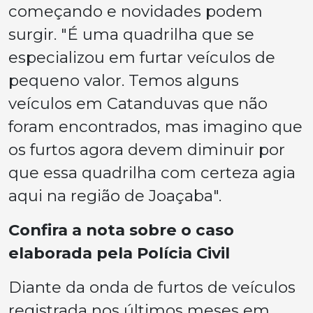
começando e novidades podem
surgir. "É uma quadrilha que se
especializou em furtar veículos de
pequeno valor. Temos alguns
veículos em Catanduvas que não
foram encontrados, mas imagino que
os furtos agora devem diminuir por
que essa quadrilha com certeza agia
aqui na região de Joaçaba".
Confira a nota sobre o caso
elaborada pela Polícia Civil
Diante da onda de furtos de veículos
registrada nos últimos meses em