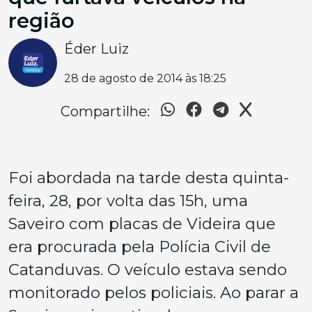
região
Éder Luiz
28 de agosto de 2014 às 18:25
Compartilhe:
Foi abordada na tarde desta quinta-
feira, 28, por volta das 15h, uma
Saveiro com placas de Videira que
era procurada pela Polícia Civil de
Catanduvas. O veículo estava sendo
monitorado pelos policiais. Ao parar a