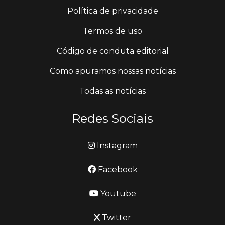
Política de privacidade
Termos de uso
Código de conduta editorial
Como apuramos nossas notícias
Todas as notícias
Redes Sociais
Instagram
Facebook
Youtube
Twitter