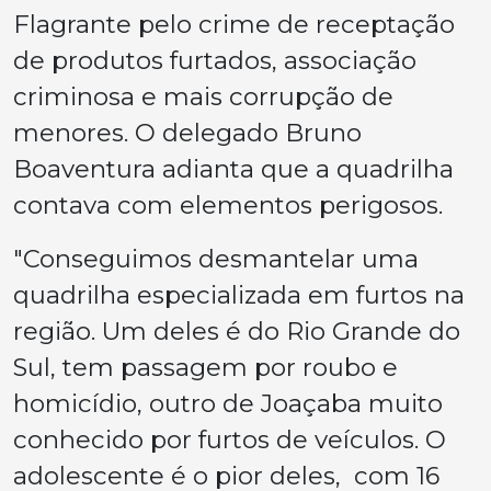
Flagrante pelo crime de receptação
de produtos furtados, associação
criminosa e mais corrupção de
menores. O delegado Bruno
Boaventura adianta que a quadrilha
contava com elementos perigosos.
"Conseguimos desmantelar uma
quadrilha especializada em furtos na
região. Um deles é do Rio Grande do
Sul, tem passagem por roubo e
homicídio, outro de Joaçaba muito
conhecido por furtos de veículos. O
adolescente é o pior deles, com 16