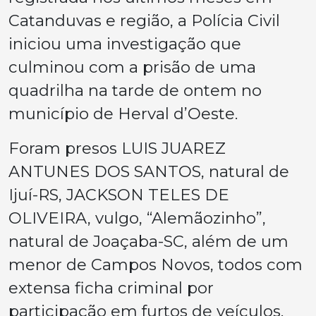
Catanduvas e região, a Polícia Civil
iniciou uma investigação que
culminou com a prisão de uma
quadrilha na tarde de ontem no
município de Herval d’Oeste.
Foram presos LUIS JUAREZ
ANTUNES DOS SANTOS, natural de
Ijuí-RS, JACKSON TELES DE
OLIVEIRA, vulgo, “Alemãozinho”,
natural de Joaçaba-SC, além de um
menor de Campos Novos, todos com
extensa ficha criminal por
participação em furtos de veículos.