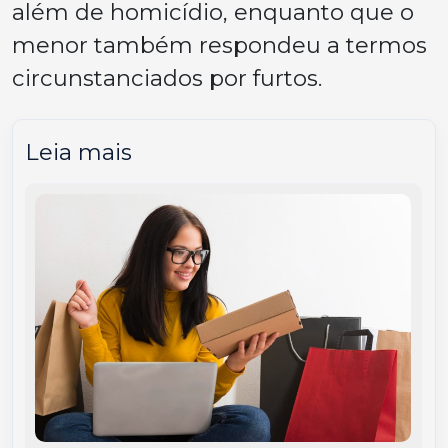
além de homicídio, enquanto que o
menor também respondeu a termos
circunstanciados por furtos.
Leia mais