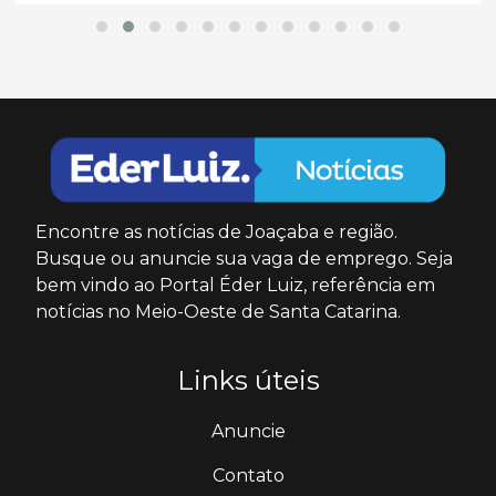
Encontre as notícias de Joaçaba e região.
Busque ou anuncie sua vaga de emprego. Seja
bem vindo ao Portal Éder Luiz, referência em
notícias no Meio-Oeste de Santa Catarina.
Links úteis
Anuncie
Contato