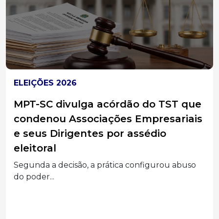
ELEIÇÕES 2026
MPT-SC divulga acórdão do TST que
condenou Associações Empresariais
e seus Dirigentes por assédio
eleitoral
Segunda a decisão, a prática configurou abuso
do poder...