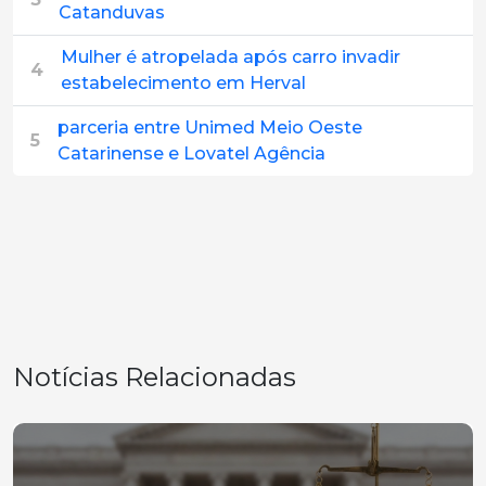
Catanduvas
Mulher é atropelada após carro invadir
4
estabelecimento em Herval
parceria entre Unimed Meio Oeste
5
Catarinense e Lovatel Agência
Notícias Relacionadas