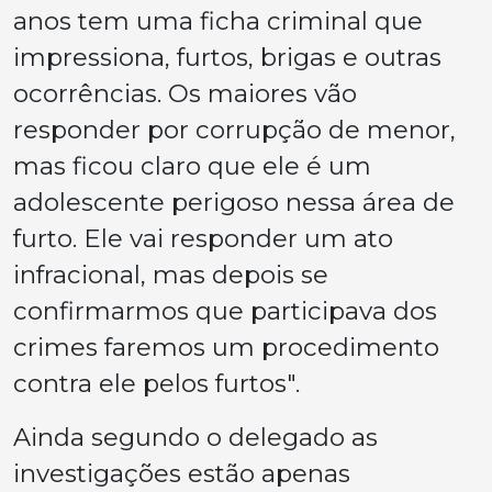
anos tem uma ficha criminal que
impressiona, furtos, brigas e outras
ocorrências. Os maiores vão
responder por corrupção de menor,
mas ficou claro que ele é um
adolescente perigoso nessa área de
furto. Ele vai responder um ato
infracional, mas depois se
confirmarmos que participava dos
crimes faremos um procedimento
contra ele pelos furtos".
Ainda segundo o delegado as
investigações estão apenas