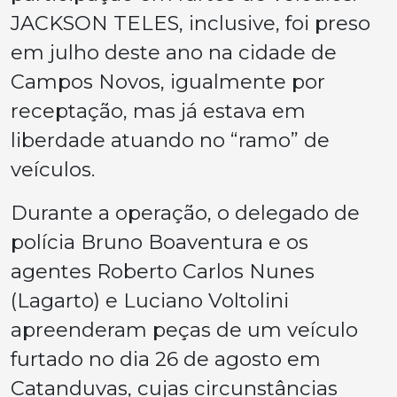
JACKSON TELES, inclusive, foi preso
em julho deste ano na cidade de
Campos Novos, igualmente por
receptação, mas já estava em
liberdade atuando no “ramo” de
veículos.
Durante a operação, o delegado de
polícia Bruno Boaventura e os
agentes Roberto Carlos Nunes
(Lagarto) e Luciano Voltolini
apreenderam peças de um veículo
furtado no dia 26 de agosto em
Catanduvas, cujas circunstâncias