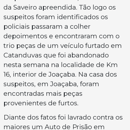
da Saveiro apreendida. Tão logo os
suspeitos foram identificados os
policiais passaram a colher
depoimentos e encontraram com o
trio peças de um veículo furtado em
Catanduvas que foi abandonado
nesta semana na localidade de Km
16, interior de Joaçaba. Na casa dos
suspeitos, em Joaçaba, foram
encontradas mais peças
provenientes de furtos.
Diante dos fatos foi lavrado contra os
maiores um Auto de Prisão em