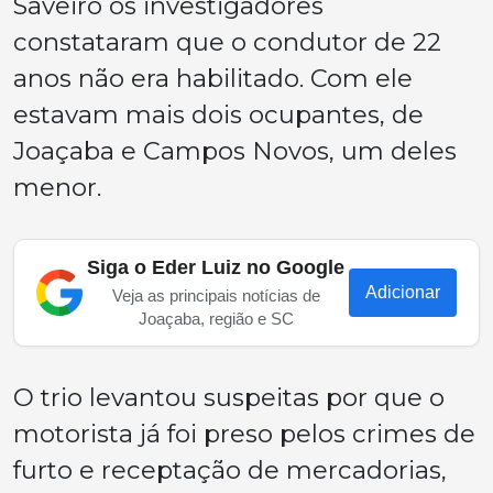
Saveiro os investigadores
constataram que o condutor de 22
anos não era habilitado. Com ele
estavam mais dois ocupantes, de
Joaçaba e Campos Novos, um deles
menor.
Siga o Eder Luiz no Google
Adicionar
Veja as principais notícias de
Joaçaba, região e SC
O trio levantou suspeitas por que o
motorista já foi preso pelos crimes de
furto e receptação de mercadorias,