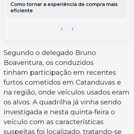
Como tornar a experiência de compra mais
eficiente
Segundo o delegado Bruno
Boaventura, os conduzidos
tinham participação em recentes
furtos cometidos em Catanduvas e
na região, onde veículos usados eram
os alvos. A quadrilha já vinha sendo
investigada e nesta quinta-feira o
veículo com as características
suspeitas foi localizado, tratando-se