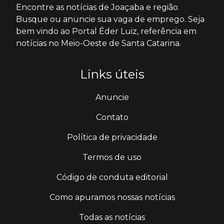
Encontre as notícias de Joaçaba e região.
Busque ou anuncie sua vaga de emprego. Seja
bem vindo ao Portal Éder Luiz, referência em
notícias no Meio-Oeste de Santa Catarina.
Links úteis
Anuncie
Contato
Política de privacidade
Termos de uso
Código de conduta editorial
Como apuramos nossas notícias
Todas as notícias