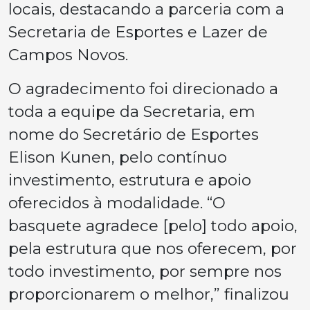
locais, destacando a parceria com a
Secretaria de Esportes e Lazer de
Campos Novos.
O agradecimento foi direcionado a
toda a equipe da Secretaria, em
nome do Secretário de Esportes
Elison Kunen, pelo contínuo
investimento, estrutura e apoio
oferecidos à modalidade. “O
basquete agradece [pelo] todo apoio,
pela estrutura que nos oferecem, por
todo investimento, por sempre nos
proporcionarem o melhor,” finalizou