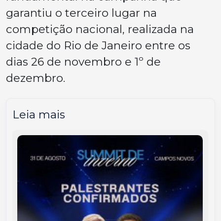
garantiu o terceiro lugar na
competição nacional, realizada na
cidade do Rio de Janeiro entre os
dias 26 de novembro e 1º de
dezembro.
Leia mais