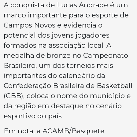
A conquista de Lucas Andrade é um
marco importante para o esporte de
Campos Novos e evidencia o
potencial dos jovens jogadores
formados na associação local. A
medalha de bronze no Campeonato
Brasileiro, um dos torneios mais
importantes do calendário da
Confederação Brasileira de Basketball
(CBB), coloca o nome do município e
da região em destaque no cenário
esportivo do país.
Em nota, a ACAMB/Basquete