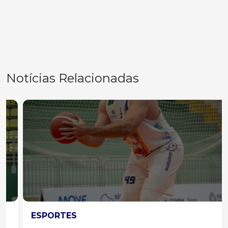
Notícias Relacionadas
ESPORTES