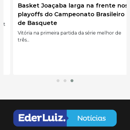
Basket Joaçaba larga na frente nos
playoffs do Campeonato Brasileiro
de Basquete
Vitória na primeira partida da série melhor de
três...