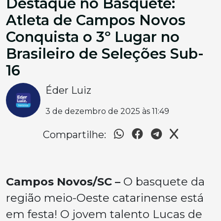
Destaque no Basquete:
Atleta de Campos Novos
Conquista o 3º Lugar no
Brasileiro de Seleções Sub-
16
Éder Luiz
3 de dezembro de 2025 às 11:49
Compartilhe:
Campos Novos/SC –
O basquete da
região meio-Oeste catarinense está
em festa! O jovem talento Lucas de