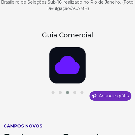
Brasileiro de Seleções Sub-16, realizado no Rio de Janeiro. (Foto:
Divulgação/ACAMB)
Guia Comercial
Anuncie grátis
CAMPOS NOVOS