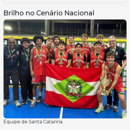
Brilho no Cenário Nacional
Equipe de Santa Catarina.