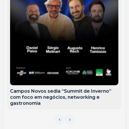
Campos Novos sedia “Summit de Inverno”
com foco em negócios, networking e
gastronomia