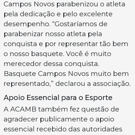
Campos Novos parabenizou o atleta
pela dedicação e pelo excelente
desempenho. “Gostaríamos de
parabenizar nosso atleta pela
conquista e por representar tão bem
o nosso basquete. Você é muito
merecedor dessa conquista.
Basquete Campos Novos muito bem
representado,” declarou a associação.
Apoio Essencial para o Esporte
A ACAMB também fez questão de
agradecer publicamente o apoio
essencial recebido das autoridades