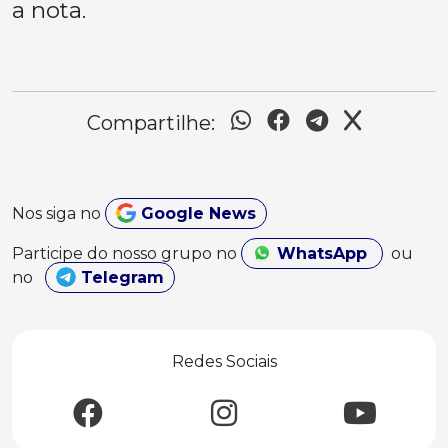
a nota.
Compartilhe:
Nos siga no
Google News
Participe do nosso grupo no
WhatsApp
ou
no
Telegram
Redes Sociais