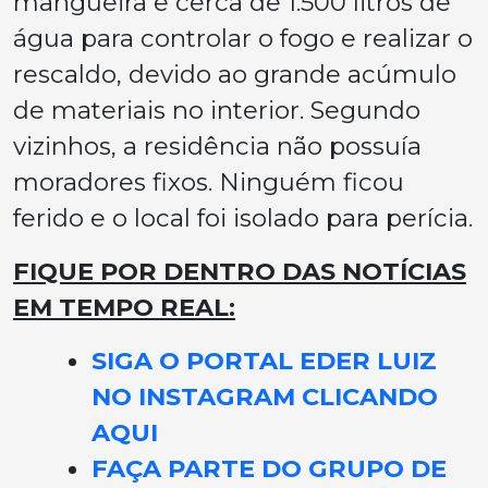
mangueira e cerca de 1.500 litros de
água para controlar o fogo e realizar o
rescaldo, devido ao grande acúmulo
de materiais no interior. Segundo
vizinhos, a residência não possuía
moradores fixos. Ninguém ficou
ferido e o local foi isolado para perícia.
FIQUE POR DENTRO DAS NOTÍCIAS
EM TEMPO REAL:
SIGA O PORTAL EDER LUIZ
NO INSTAGRAM CLICANDO
AQUI
FAÇA PARTE DO GRUPO DE