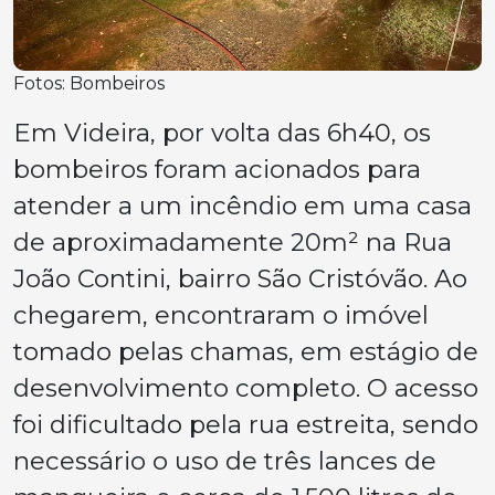
Fotos: Bombeiros
Em Videira, por volta das 6h40, os
bombeiros foram acionados para
atender a um incêndio em uma casa
de aproximadamente 20m² na Rua
João Contini, bairro São Cristóvão. Ao
chegarem, encontraram o imóvel
tomado pelas chamas, em estágio de
desenvolvimento completo. O acesso
foi dificultado pela rua estreita, sendo
necessário o uso de três lances de