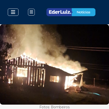
Fotos: Bombeiros