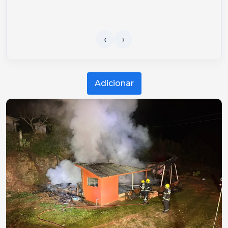
Adicionar