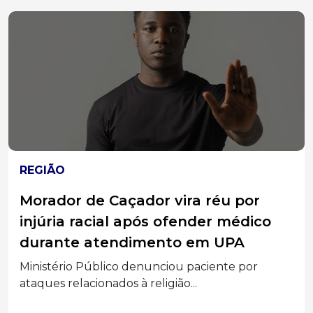
REGIÃO
Morador de Caçador vira réu por
injúria racial após ofender médico
durante atendimento em UPA
Ministério Público denunciou paciente por
ataques relacionados à religião...