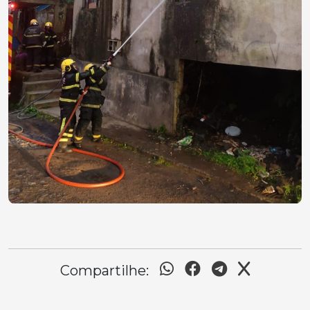
Compartilhe: