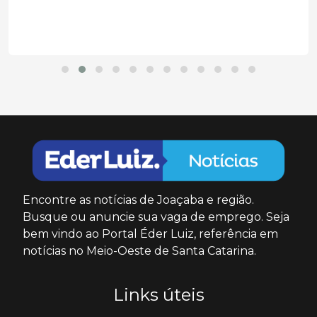
Encontre as notícias de Joaçaba e região.
Busque ou anuncie sua vaga de emprego. Seja
bem vindo ao Portal Éder Luiz, referência em
notícias no Meio-Oeste de Santa Catarina.
Links úteis