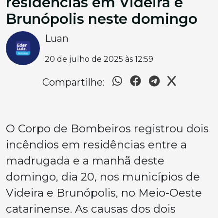
residências em Videira e
Brunópolis neste domingo
Luan
20 de julho de 2025 às 12:59
Compartilhe:
O Corpo de Bombeiros registrou dois
incêndios em residências entre a
madrugada e a manhã deste
domingo, dia 20, nos municípios de
Videira e Brunópolis, no Meio-Oeste
catarinense. As causas dos dois