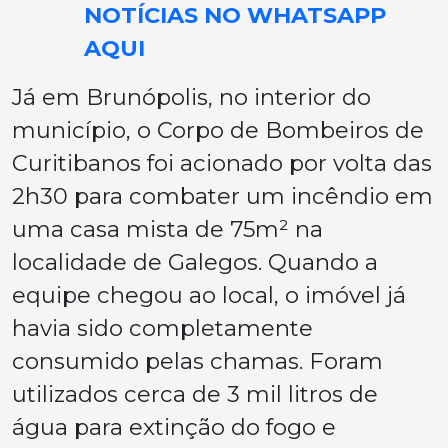
NOTÍCIAS NO WHATSAPP
AQUI
Já em Brunópolis, no interior do
município, o Corpo de Bombeiros de
Curitibanos foi acionado por volta das
2h30 para combater um incêndio em
uma casa mista de 75m² na
localidade de Galegos. Quando a
equipe chegou ao local, o imóvel já
havia sido completamente
consumido pelas chamas. Foram
utilizados cerca de 3 mil litros de
água para extinção do fogo e