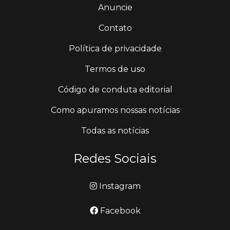
Anuncie
Contato
Política de privacidade
Termos de uso
Código de conduta editorial
Como apuramos nossas notícias
Todas as notícias
Redes Sociais
Instagram
Facebook