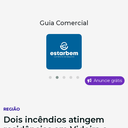
Guia Comercial
Anuncie grátis
REGIÃO
Dois incêndios atingem