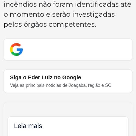
incêndios não foram identificadas até
o momento e serão investigadas
pelos órgãos competentes.
Siga o Eder Luiz no Google
Veja as principais notícias de Joaçaba, região e SC
Leia mais