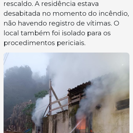
rescaldo. A residência estava
desabitada no momento do incêndio,
não havendo registro de vítimas. O
local também foi isolado para os
procedimentos periciais.