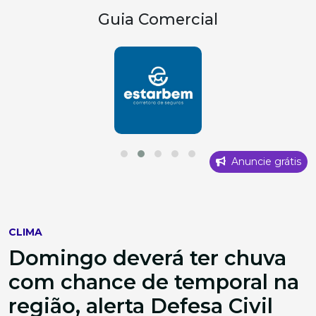
Guia Comercial
Anuncie grátis
CLIMA
Domingo deverá ter chuva
com chance de temporal na
região, alerta Defesa Civil