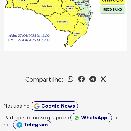
Compartilhe:
Nos siga no
Google News
Participe do nosso grupo no
WhatsApp
ou
no
Telegram