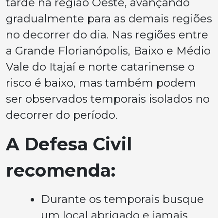
tarde na região Oeste, avançando
gradualmente para as demais regiões
no decorrer do dia. Nas regiões entre
a Grande Florianópolis, Baixo e Médio
Vale do Itajaí e norte catarinense o
risco é baixo, mas também podem
ser observados temporais isolados no
decorrer do período.
A Defesa Civil
recomenda:
Durante os temporais busque
um local abrigado e jamais