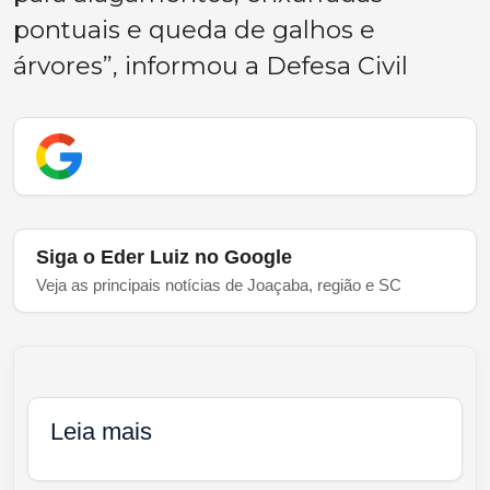
pontuais e queda de galhos e
árvores”, informou a Defesa Civil
Siga o Eder Luiz no Google
Veja as principais notícias de Joaçaba, região e SC
Leia mais