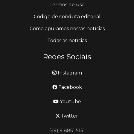
Termos de uso
Código de conduta editorial
Como apuramos nossas notícias
Todas as notícias
Redes Sociais
Instagram
Facebook
Youtube
Twitter
(49) 9 8851 5151