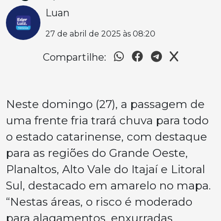
Luan
27 de abril de 2025 às 08:20
Compartilhe:
Neste domingo (27), a passagem de
uma frente fria trará chuva para todo
o estado catarinense, com destaque
para as regiões do Grande Oeste,
Planaltos, Alto Vale do Itajaí e Litoral
Sul, destacado em amarelo no mapa.
“Nestas áreas, o risco é moderado
para alagamentos, enxurradas