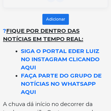
Adicionar
?
FIQUE POR DENTRO DAS
NOTÍCIAS EM TEMPO REAL:
SIGA O PORTAL EDER LUIZ
NO INSTAGRAM CLICANDO
AQUI
FAÇA PARTE DO GRUPO DE
NOTÍCIAS NO WHATSAPP
AQUI
A chuva dá início no decorrer da