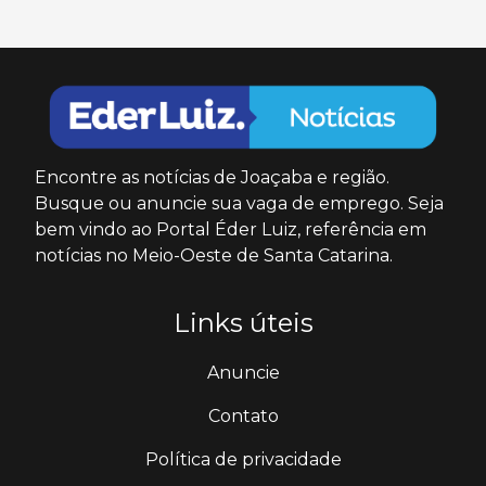
Encontre as notícias de Joaçaba e região.
Busque ou anuncie sua vaga de emprego. Seja
bem vindo ao Portal Éder Luiz, referência em
notícias no Meio-Oeste de Santa Catarina.
Links úteis
Anuncie
Contato
Política de privacidade