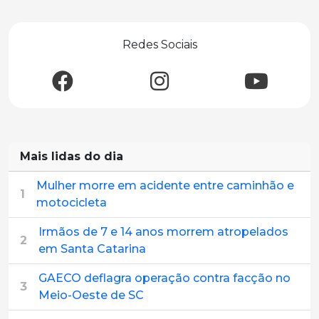
Redes Sociais
Mais lidas do dia
Mulher morre em acidente entre caminhão e
1
motocicleta
Irmãos de 7 e 14 anos morrem atropelados
2
em Santa Catarina
GAECO deflagra operação contra facção no
3
Meio-Oeste de SC