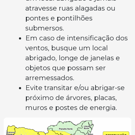
atravesse ruas alagadas ou
pontes e pontilhões
submersos.
Em caso de intensificação dos
ventos, busque um local
abrigado, longe de janelas e
objetos que possam ser
arremessados.
Evite transitar e/ou abrigar-se
próximo de árvores, placas,
muros e postes de energia.