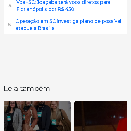
Voa+SC: Joaçaba terá voos diretos para
4
Florianópolis por R$ 450
Operação em SC investiga plano de possível
5
ataque a Brasília
Leia também