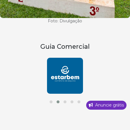
Foto: Divulgação
Guia Comercial
Anuncie grátis