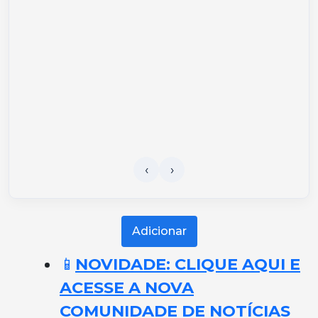
Adicionar
📱
NOVIDADE: CLIQUE AQUI E
ACESSE A NOVA
COMUNIDADE DE NOTÍCIAS