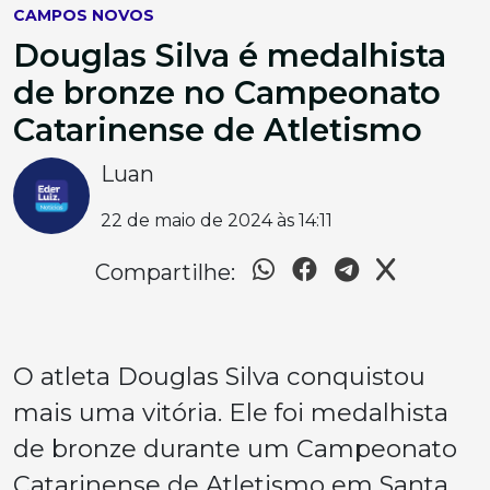
CAMPOS NOVOS
Douglas Silva é medalhista
de bronze no Campeonato
Catarinense de Atletismo
Luan
22 de maio de 2024 às 14:11
Compartilhe:
O atleta Douglas Silva conquistou
mais uma vitória. Ele foi medalhista
de bronze durante um Campeonato
Catarinense de Atletismo em Santa