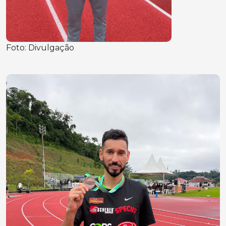
Foto: Divulgação