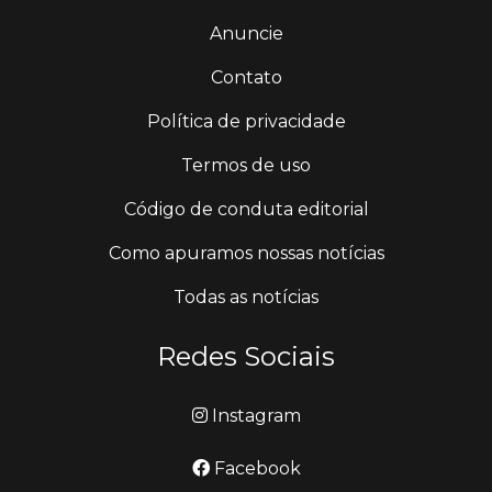
Anuncie
Contato
Política de privacidade
Termos de uso
Código de conduta editorial
Como apuramos nossas notícias
Todas as notícias
Redes Sociais
Instagram
Facebook