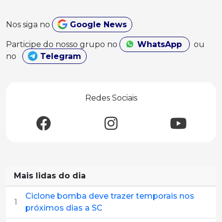
Nos siga no
Google News
Participe do nosso grupo no
WhatsApp
ou
no
Telegram
Redes Sociais
Mais lidas do dia
Ciclone bomba deve trazer temporais nos
1
próximos dias a SC