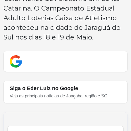
Catarina. O Campeonato Estadual
Adulto Loterias Caixa de Atletismo
aconteceu na cidade de Jaraguá do
Sul nos dias 18 e 19 de Maio.
Siga o Eder Luiz no Google
Veja as principais notícias de Joaçaba, região e SC