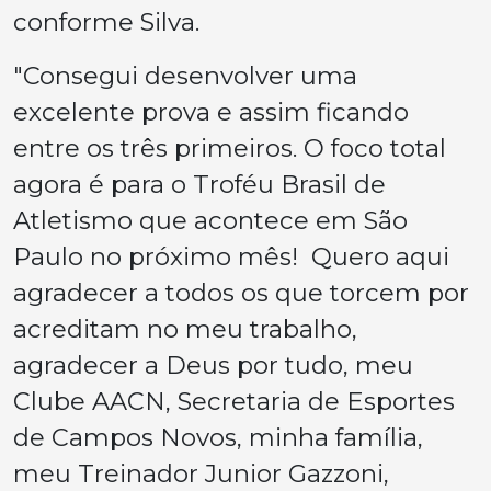
conforme Silva.
"Consegui desenvolver uma
excelente prova e assim ficando
entre os três primeiros. O foco total
agora é para o Troféu Brasil de
Atletismo que acontece em São
Paulo no próximo mês! Quero aqui
agradecer a todos os que torcem por
acreditam no meu trabalho,
agradecer a Deus por tudo, meu
Clube AACN, Secretaria de Esportes
de Campos Novos, minha família,
meu Treinador Junior Gazzoni,