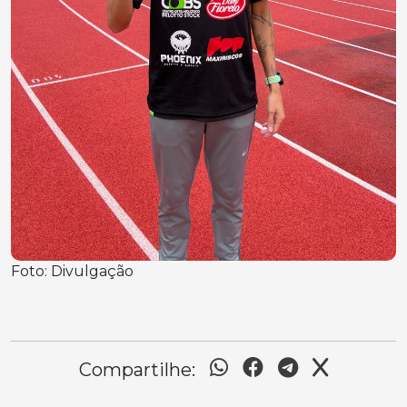
Foto: Divulgação
Compartilhe: