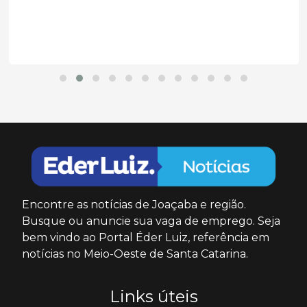
Encontre as notícias de Joaçaba e região.
Busque ou anuncie sua vaga de emprego. Seja
bem vindo ao Portal Éder Luiz, referência em
notícias no Meio-Oeste de Santa Catarina.
Links úteis