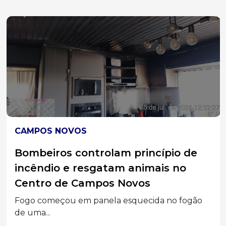
CAMPOS NOVOS
Bombeiros controlam princípio de
incêndio e resgatam animais no
Centro de Campos Novos
Fogo começou em panela esquecida no fogão
de uma...