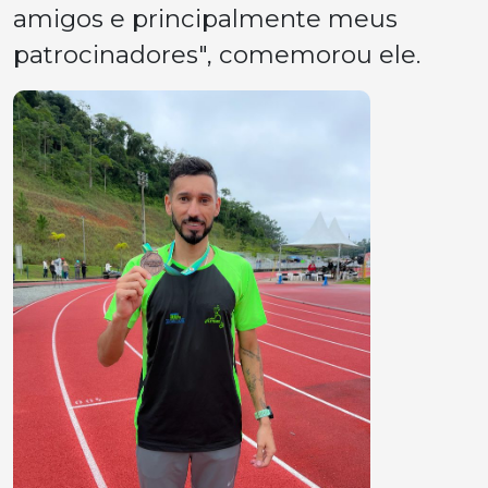
amigos e principalmente meus
patrocinadores", comemorou ele.