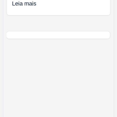
Leia mais