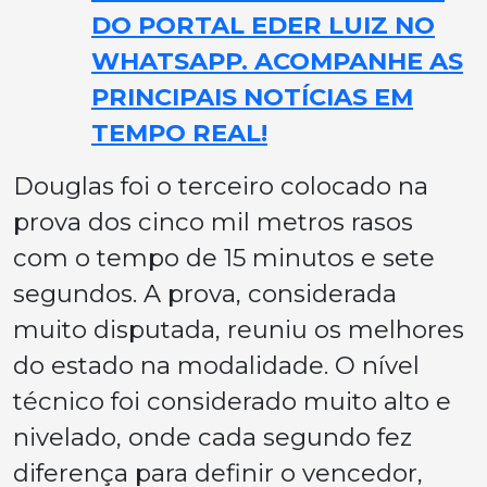
DO PORTAL EDER LUIZ NO
WHATSAPP. ACOMPANHE AS
PRINCIPAIS NOTÍCIAS EM
TEMPO REAL!
Douglas foi o terceiro colocado na
prova dos cinco mil metros rasos
com o tempo de 15 minutos e sete
segundos. A prova, considerada
muito disputada, reuniu os melhores
do estado na modalidade. O nível
técnico foi considerado muito alto e
nivelado, onde cada segundo fez
diferença para definir o vencedor,