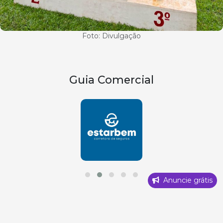
Foto: Divulgação
Guia Comercial
Anuncie grátis