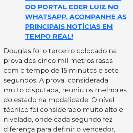
DO PORTAL EDER LUIZ NO
WHATSAPP. ACOMPANHE AS
PRINCIPAIS NOTÍCIAS EM
TEMPO REAL!
Douglas foi o terceiro colocado na
prova dos cinco mil metros rasos
com o tempo de 15 minutos e sete
segundos. A prova, considerada
muito disputada, reuniu os melhores
do estado na modalidade. O nível
técnico foi considerado muito alto e
nivelado, onde cada segundo fez
diferença para definir o vencedor,