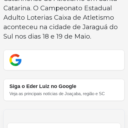
Catarina. O Campeonato Estadual
Adulto Loterias Caixa de Atletismo
aconteceu na cidade de Jaraguá do
Sul nos dias 18 e 19 de Maio.
Siga o Eder Luiz no Google
Veja as principais notícias de Joaçaba, região e SC