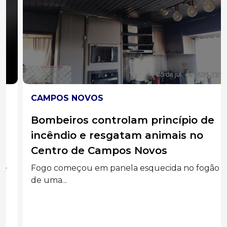
CAMPOS NOVOS
Bombeiros controlam princípio de
incêndio e resgatam animais no
Centro de Campos Novos
Fogo começou em panela esquecida no fogão
de uma...