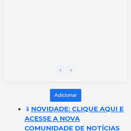
Adicionar
📱
NOVIDADE: CLIQUE AQUI E
ACESSE A NOVA
COMUNIDADE DE NOTÍCIAS