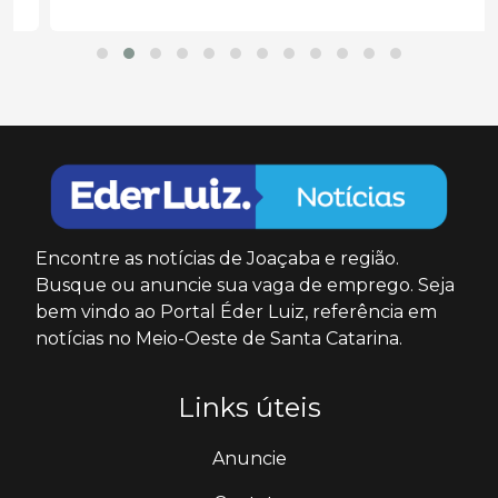
Encontre as notícias de Joaçaba e região.
Busque ou anuncie sua vaga de emprego. Seja
bem vindo ao Portal Éder Luiz, referência em
notícias no Meio-Oeste de Santa Catarina.
Links úteis
Anuncie