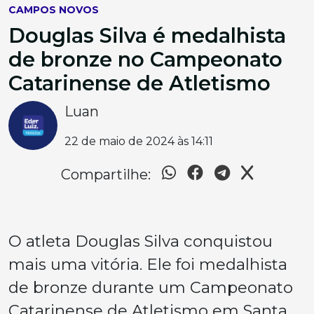
CAMPOS NOVOS
Douglas Silva é medalhista
de bronze no Campeonato
Catarinense de Atletismo
Luan
22 de maio de 2024 às 14:11
Compartilhe:
O atleta Douglas Silva conquistou
mais uma vitória. Ele foi medalhista
de bronze durante um Campeonato
Catarinense de Atletismo em Santa