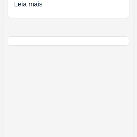
Leia mais