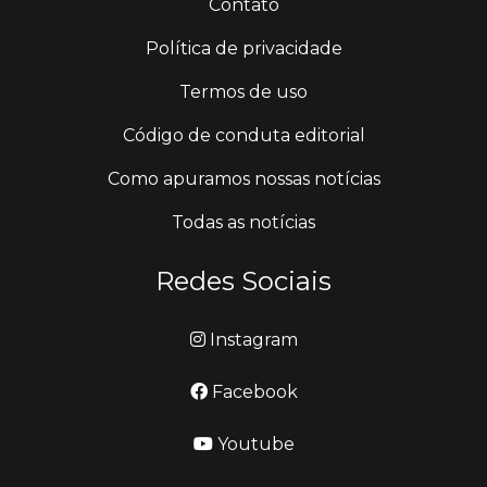
Contato
Política de privacidade
Termos de uso
Código de conduta editorial
Como apuramos nossas notícias
Todas as notícias
Redes Sociais
Instagram
Facebook
Youtube