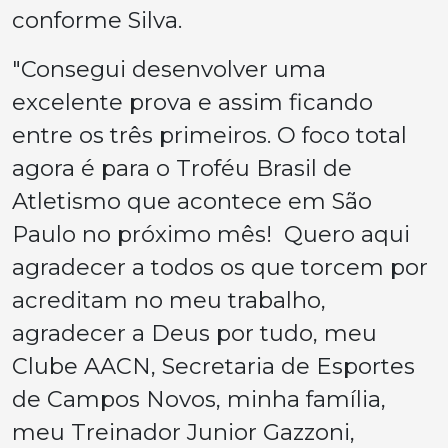
conforme Silva.
"Consegui desenvolver uma
excelente prova e assim ficando
entre os três primeiros. O foco total
agora é para o Troféu Brasil de
Atletismo que acontece em São
Paulo no próximo mês! Quero aqui
agradecer a todos os que torcem por
acreditam no meu trabalho,
agradecer a Deus por tudo, meu
Clube AACN, Secretaria de Esportes
de Campos Novos, minha família,
meu Treinador Junior Gazzoni,