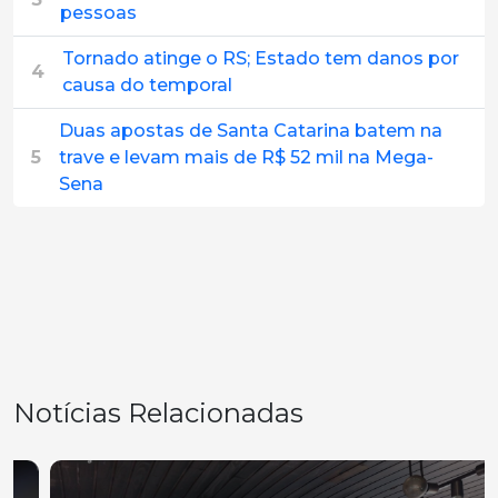
pessoas
Tornado atinge o RS; Estado tem danos por
4
causa do temporal
Duas apostas de Santa Catarina batem na
5
trave e levam mais de R$ 52 mil na Mega-
Sena
Notícias Relacionadas