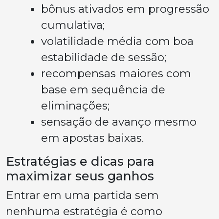
bônus ativados em progressão
cumulativa;
volatilidade média com boa
estabilidade de sessão;
recompensas maiores com
base em sequência de
eliminações;
sensação de avanço mesmo
em apostas baixas.
Estratégias e dicas para
maximizar seus ganhos
Entrar em uma partida sem
nenhuma estratégia é como