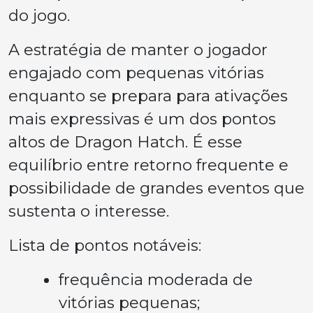
do jogo.
A estratégia de manter o jogador
engajado com pequenas vitórias
enquanto se prepara para ativações
mais expressivas é um dos pontos
altos de Dragon Hatch. É esse
equilíbrio entre retorno frequente e
possibilidade de grandes eventos que
sustenta o interesse.
Lista de pontos notáveis:
frequência moderada de
vitórias pequenas;