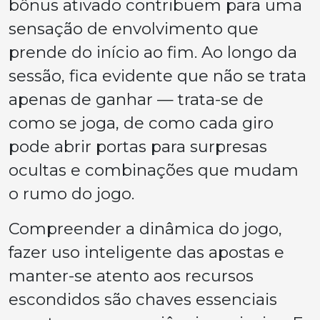
bônus ativado contribuem para uma
sensação de envolvimento que
prende do início ao fim. Ao longo da
sessão, fica evidente que não se trata
apenas de ganhar — trata-se de
como se joga, de como cada giro
pode abrir portas para surpresas
ocultas e combinações que mudam
o rumo do jogo.
Compreender a dinâmica do jogo,
fazer uso inteligente das apostas e
manter-se atento aos recursos
escondidos são chaves essenciais