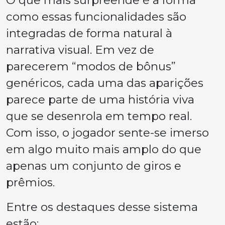
como essas funcionalidades são
integradas de forma natural à
narrativa visual. Em vez de
parecerem “modos de bônus”
genéricos, cada uma das aparições
parece parte de uma história viva
que se desenrola em tempo real.
Com isso, o jogador sente-se imerso
em algo muito mais amplo do que
apenas um conjunto de giros e
prêmios.
Entre os destaques desse sistema
estão: