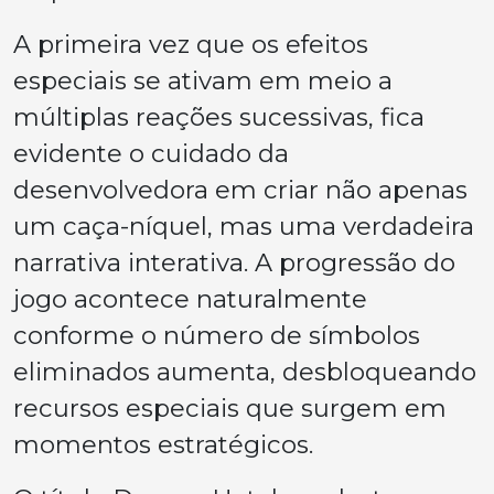
A primeira vez que os efeitos
especiais se ativam em meio a
múltiplas reações sucessivas, fica
evidente o cuidado da
desenvolvedora em criar não apenas
um caça-níquel, mas uma verdadeira
narrativa interativa. A progressão do
jogo acontece naturalmente
conforme o número de símbolos
eliminados aumenta, desbloqueando
recursos especiais que surgem em
momentos estratégicos.