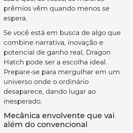
prêmios vêm quando menos se
espera.
Se você está em busca de algo que
combine narrativa, inovação e
potencial de ganho real, Dragon
Hatch pode ser a escolha ideal.
Prepare-se para mergulhar em um
universo onde o ordinário
desaparece, dando lugar ao
inesperado.
Mecânica envolvente que vai
além do convencional