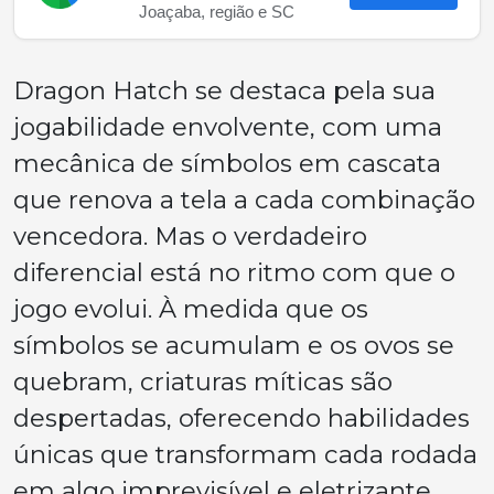
Joaçaba, região e SC
Dragon Hatch se destaca pela sua
jogabilidade envolvente, com uma
mecânica de símbolos em cascata
que renova a tela a cada combinação
vencedora. Mas o verdadeiro
diferencial está no ritmo com que o
jogo evolui. À medida que os
símbolos se acumulam e os ovos se
quebram, criaturas míticas são
despertadas, oferecendo habilidades
únicas que transformam cada rodada
em algo imprevisível e eletrizante.