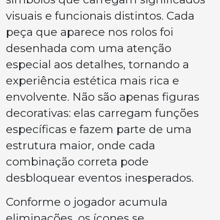
visuais e funcionais distintos. Cada
peça que aparece nos rolos foi
desenhada com uma atenção
especial aos detalhes, tornando a
experiência estética mais rica e
envolvente. Não são apenas figuras
decorativas: elas carregam funções
específicas e fazem parte de uma
estrutura maior, onde cada
combinação correta pode
desbloquear eventos inesperados.
Conforme o jogador acumula
eliminações, os ícones se