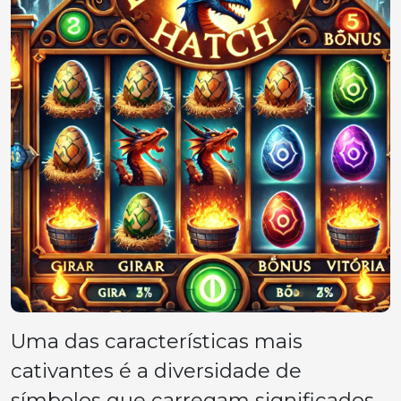
Uma das características mais
cativantes é a diversidade de
símbolos que carregam significados