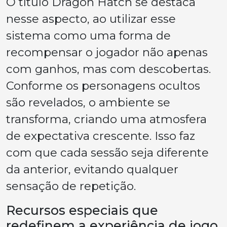
O título Dragon Hatch se destaca
nesse aspecto, ao utilizar esse
sistema como uma forma de
recompensar o jogador não apenas
com ganhos, mas com descobertas.
Conforme os personagens ocultos
são revelados, o ambiente se
transforma, criando uma atmosfera
de expectativa crescente. Isso faz
com que cada sessão seja diferente
da anterior, evitando qualquer
sensação de repetição.
Recursos especiais que
redefinem a experiência de jogo