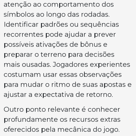
atenção ao comportamento dos
símbolos ao longo das rodadas.
Identificar padrões ou sequências
recorrentes pode ajudar a prever
possíveis ativações de bônus e
preparar o terreno para decisões
mais ousadas. Jogadores experientes
costumam usar essas observações
para mudar o ritmo de suas apostas e
ajustar a expectativa de retorno.
Outro ponto relevante é conhecer
profundamente os recursos extras
oferecidos pela mecânica do jogo.