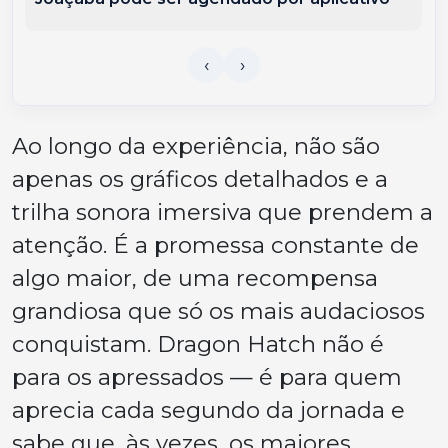
Ao longo da experiência, não são
apenas os gráficos detalhados e a
trilha sonora imersiva que prendem a
atenção. É a promessa constante de
algo maior, de uma recompensa
grandiosa que só os mais audaciosos
conquistam. Dragon Hatch não é
para os apressados — é para quem
aprecia cada segundo da jornada e
sabe que, às vezes, os maiores