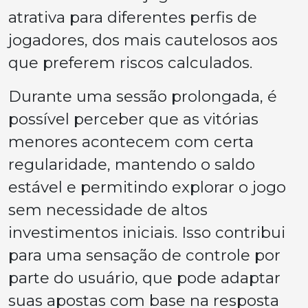
atrativa para diferentes perfis de
jogadores, dos mais cautelosos aos
que preferem riscos calculados.
Durante uma sessão prolongada, é
possível perceber que as vitórias
menores acontecem com certa
regularidade, mantendo o saldo
estável e permitindo explorar o jogo
sem necessidade de altos
investimentos iniciais. Isso contribui
para uma sensação de controle por
parte do usuário, que pode adaptar
suas apostas com base na resposta