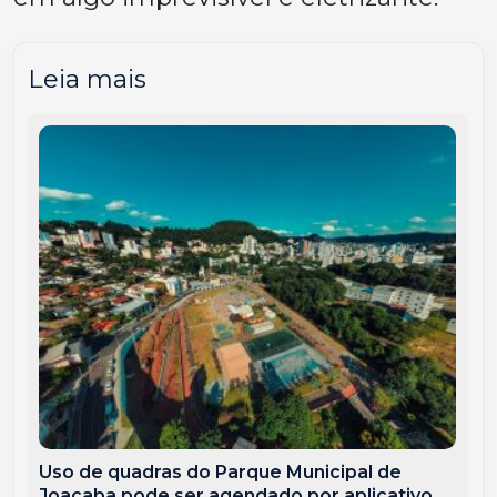
Leia mais
Uso de quadras do Parque Municipal de
Joaçaba pode ser agendado por aplicativo