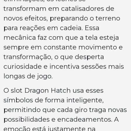
transformam em catalisadores de
novos efeitos, preparando o terreno
para reações em cadeia. Essa
mecânica faz com que a tela esteja
sempre em constante movimento e
transformação, o que desperta
curiosidade e incentiva sessões mais
longas de jogo.
O slot Dragon Hatch usa esses
símbolos de forma inteligente,
permitindo que cada giro traga novas
possibilidades e encadeamentos. A
emoção está justamente na