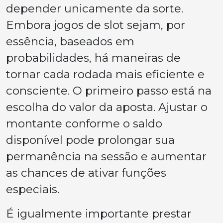
depender unicamente da sorte.
Embora jogos de slot sejam, por
essência, baseados em
probabilidades, há maneiras de
tornar cada rodada mais eficiente e
consciente. O primeiro passo está na
escolha do valor da aposta. Ajustar o
montante conforme o saldo
disponível pode prolongar sua
permanência na sessão e aumentar
as chances de ativar funções
especiais.
É igualmente importante prestar