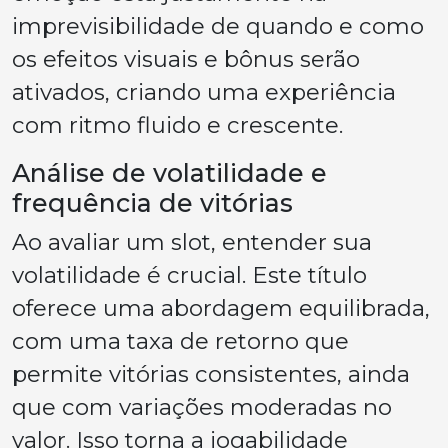
imprevisibilidade de quando e como
os efeitos visuais e bônus serão
ativados, criando uma experiência
com ritmo fluido e crescente.
Análise de volatilidade e
frequência de vitórias
Ao avaliar um slot, entender sua
volatilidade é crucial. Este título
oferece uma abordagem equilibrada,
com uma taxa de retorno que
permite vitórias consistentes, ainda
que com variações moderadas no
valor. Isso torna a jogabilidade