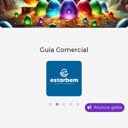
Guia Comercial
Anuncie grátis