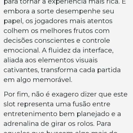
para tornar a experiência mais rica. E
embora a sorte desempenhe seu
papel, os jogadores mais atentos
colhem os melhores frutos com
decisões conscientes e controle
emocional. A fluidez da interface,
aliada aos elementos visuais
cativantes, transforma cada partida
em algo memorável.
Por fim, não é exagero dizer que este
slot representa uma fusão entre
entretenimento bem planejado e a
adrenalina de girar os rolos. Para