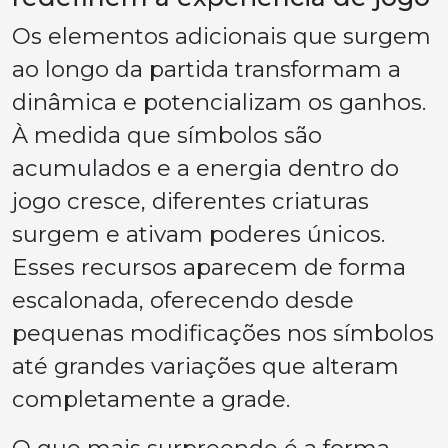
Os elementos adicionais que surgem
ao longo da partida transformam a
dinâmica e potencializam os ganhos.
À medida que símbolos são
acumulados e a energia dentro do
jogo cresce, diferentes criaturas
surgem e ativam poderes únicos.
Esses recursos aparecem de forma
escalonada, oferecendo desde
pequenas modificações nos símbolos
até grandes variações que alteram
completamente a grade.
O que mais surpreende é a forma