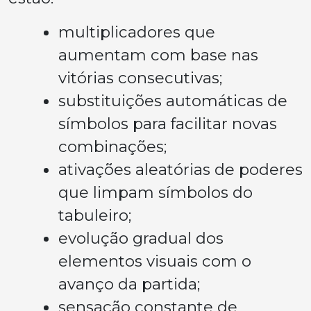
multiplicadores que
aumentam com base nas
vitórias consecutivas;
substituições automáticas de
símbolos para facilitar novas
combinações;
ativações aleatórias de poderes
que limpam símbolos do
tabuleiro;
evolução gradual dos
elementos visuais com o
avanço da partida;
sensação constante de