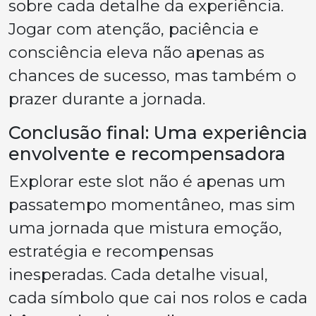
sobre cada detalhe da experiência.
Jogar com atenção, paciência e
consciência eleva não apenas as
chances de sucesso, mas também o
prazer durante a jornada.
Conclusão final: Uma experiência
envolvente e recompensadora
Explorar este slot não é apenas um
passatempo momentâneo, mas sim
uma jornada que mistura emoção,
estratégia e recompensas
inesperadas. Cada detalhe visual,
cada símbolo que cai nos rolos e cada