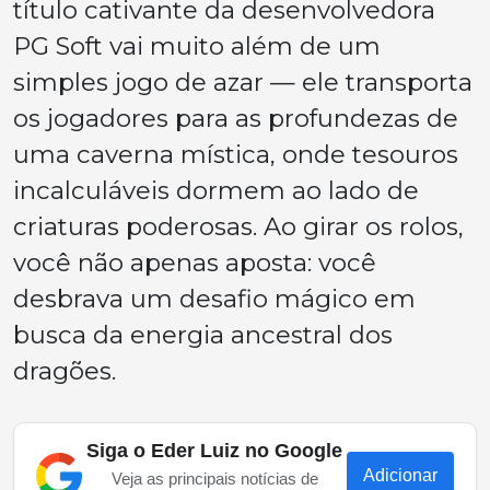
título cativante da desenvolvedora
PG Soft vai muito além de um
simples jogo de azar — ele transporta
os jogadores para as profundezas de
uma caverna mística, onde tesouros
incalculáveis dormem ao lado de
criaturas poderosas. Ao girar os rolos,
você não apenas aposta: você
desbrava um desafio mágico em
busca da energia ancestral dos
dragões.
Siga o Eder Luiz no Google
Adicionar
Veja as principais notícias de