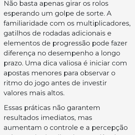
Não basta apenas girar os rolos
esperando um golpe de sorte. A
familiaridade com os multiplicadores,
gatilhos de rodadas adicionais e
elementos de progressão pode fazer
diferença no desempenho a longo
prazo. Uma dica valiosa é iniciar com
apostas menores para observar o
ritmo do jogo antes de investir
valores mais altos.
Essas práticas não garantem
resultados imediatos, mas
aumentam o controle e a percepção