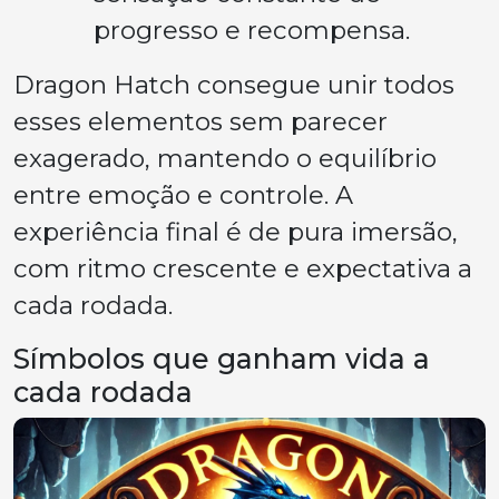
progresso e recompensa.
Dragon Hatch consegue unir todos
esses elementos sem parecer
exagerado, mantendo o equilíbrio
entre emoção e controle. A
experiência final é de pura imersão,
com ritmo crescente e expectativa a
cada rodada.
Símbolos que ganham vida a
cada rodada