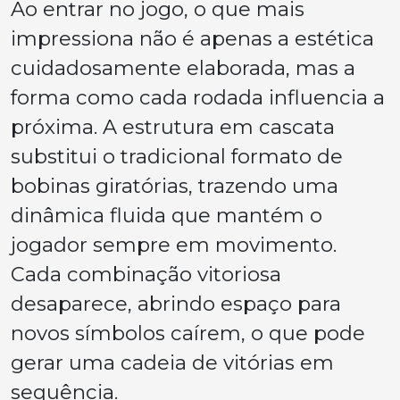
Ao entrar no jogo, o que mais
impressiona não é apenas a estética
cuidadosamente elaborada, mas a
forma como cada rodada influencia a
próxima. A estrutura em cascata
substitui o tradicional formato de
bobinas giratórias, trazendo uma
dinâmica fluida que mantém o
jogador sempre em movimento.
Cada combinação vitoriosa
desaparece, abrindo espaço para
novos símbolos caírem, o que pode
gerar uma cadeia de vitórias em
sequência.