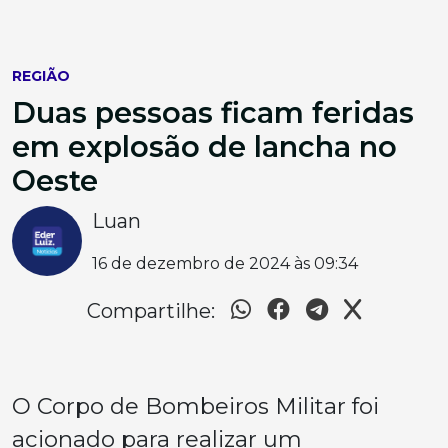
REGIÃO
Duas pessoas ficam feridas
em explosão de lancha no
Oeste
Luan
16 de dezembro de 2024 às 09:34
Compartilhe:
O Corpo de Bombeiros Militar foi
acionado para realizar um