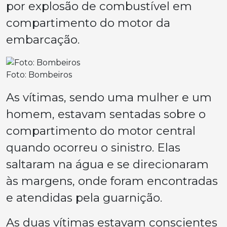
por explosão de combustível em
compartimento do motor da
embarcação.
Foto: Bombeiros
As vítimas, sendo uma mulher e um
homem, estavam sentadas sobre o
compartimento do motor central
quando ocorreu o sinistro. Elas
saltaram na água e se direcionaram
às margens, onde foram encontradas
e atendidas pela guarnição.
As duas vítimas estavam conscientes