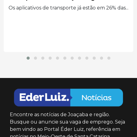
traseira entre...
Encontre as notícias de Joaçaba e região.
Busque ou anuncie sua vaga de emprego. Seja
bem vindo ao Portal Éder Luiz, referência em
notícias no Meio-Oeste de Santa Catarina.