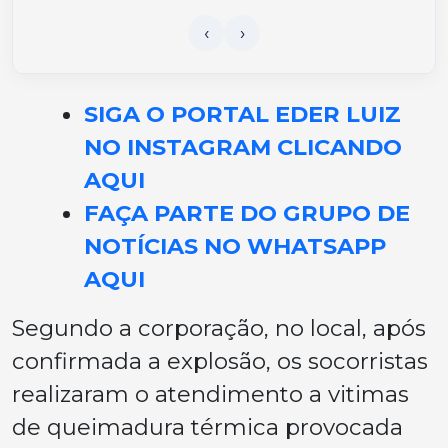
SIGA O PORTAL EDER LUIZ
NO INSTAGRAM CLICANDO
AQUI
FAÇA PARTE DO GRUPO DE
NOTÍCIAS NO WHATSAPP
AQUI
Segundo a corporação, no local, após
confirmada a explosão, os socorristas
realizaram o atendimento a vitimas
de queimadura térmica provocada