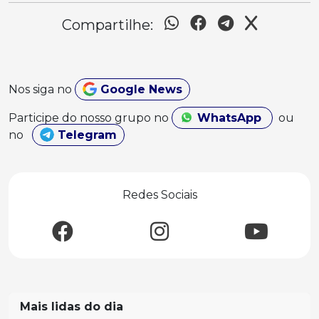
Compartilhe:
Nos siga no
Google News
Participe do nosso grupo no
WhatsApp
ou
no
Telegram
Redes Sociais
Mais lidas do dia