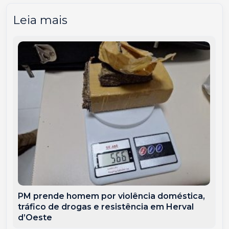
Leia mais
PM prende homem por violência doméstica,
tráfico de drogas e resistência em Herval
d’Oeste