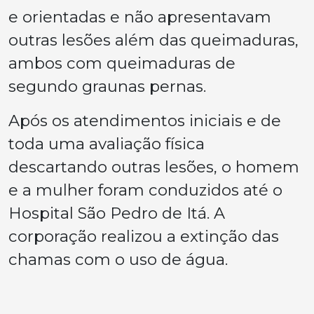
e orientadas e não apresentavam
outras lesões além das queimaduras,
ambos com queimaduras de
segundo graunas pernas.
Após os atendimentos iniciais e de
toda uma avaliação física
descartando outras lesões, o homem
e a mulher foram conduzidos até o
Hospital São Pedro de Itá. A
corporação realizou a extinção das
chamas com o uso de água.