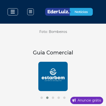
Foto: Bombeiros
Guia Comercial
Anuncie grátis