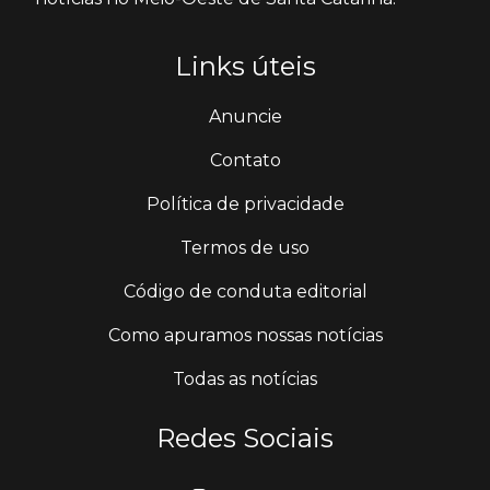
Links úteis
Anuncie
Contato
Política de privacidade
Termos de uso
Código de conduta editorial
Como apuramos nossas notícias
Todas as notícias
Redes Sociais